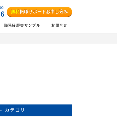
:00
無料
転職サポートお申し込み
06
職務経歴書サンプル
お問合せ
カテゴリー