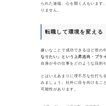
られた途端、心を開く人もいます
りません。
転職して環境を変える
嫌いなことで成功できるほど世の
なりたい」という上昇志向・プラ
自身が今の仕事をどのような目的
とはいえあまりに理不尽な仕打ち
みましょう。社外に目を向けるこ
可能性があります。