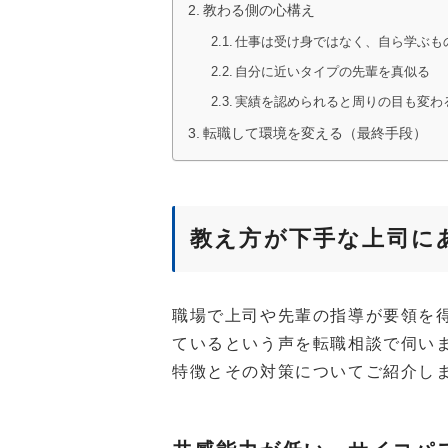
教わる側の心構え
仕事は受け身ではなく、自ら学ぶも
自分に近いタイプの先輩を真似る
実績を認められると周りの目も変わ
転職して環境を変える（最終手段）
教え方が下手な上司に
職場で上司や先輩の指導が要領を
ているという声を転職相談で伺い
特徴とその対策についてご紹介し