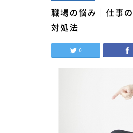
職場の悩み｜仕事の
対処法
0