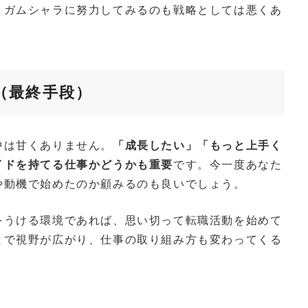
。ガムシャラに努力してみるのも戦略としては悪くあ
（最終手段）
中は甘くありません。
「成長したい」「もっと上手く
イドを持てる仕事かどうかも重要
です。今一度あなた
や動機で始めたのか顧みるのも良いでしょう。
をうける環境であれば、思い切って転職活動を始めて
とで視野が広がり、仕事の取り組み方も変わってくる