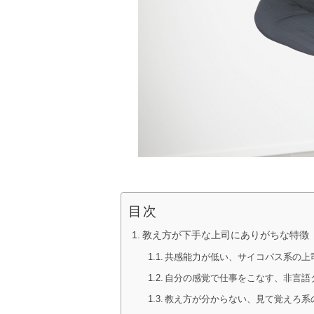
目次
教え方が下手な上司にありがちな特徴
共感能力が低い、サイコパス系の上
自分の感覚で仕事をこなす、非言語
教え方が分からない、見て覚えろ系