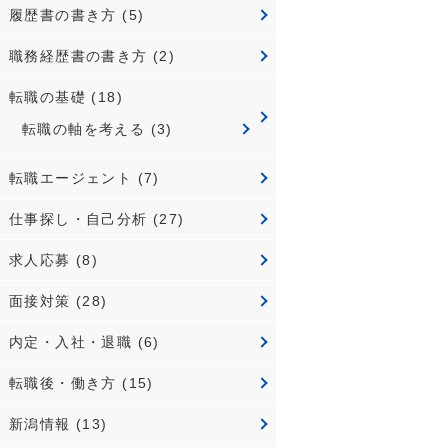
履歴書の書き方
(5)
職務経歴書の書き方
(2)
転職の基礎
(18)
転職の軸を考える
(3)
転職エージェント
(7)
仕事探し・自己分析
(27)
求人応募
(8)
面接対策
(28)
内定・入社・退職
(6)
転職後・働き方
(15)
新潟情報
(13)