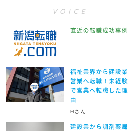
VOICE
直近の転職成功事例
福祉業界から建設業
営業へ転職！未経験
で営業へ転職した理
由
Hさん
建設業から調剤薬局