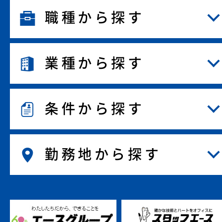
職種から探す
業種から探す
条件から探す
勤務地から探す