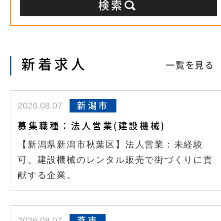
新着求人
一覧を見る
2026.08.07
新潟市
募集職種：法人営業(建設機械)
【新潟県新潟市秋葉区】法人営業：未経験
可。建設機械のレンタル販売で街づくりに貢
献する企業。
2026.08.07
燕市