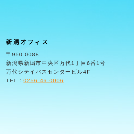
新潟オフィス
〒950-0088
新潟県新潟市中央区万代1丁目6番1号
万代シテイバスセンタービル4F
TEL：
0256-46-0006