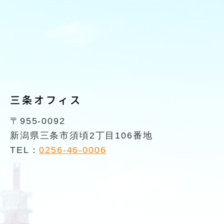
三条オフィス
〒955-0092
新潟県三条市須頃2丁目106番地
TEL：
0256-46-0006