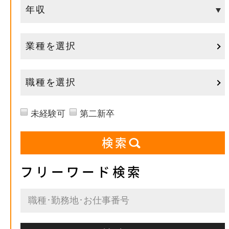
業種を選択
職種を選択
未経験可
第二新卒
フリーワード検索