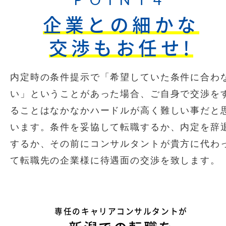
企業との細かな
交渉もお任せ!
内定時の条件提示で「希望していた条件に合わ
い」ということがあった場合、ご自身で交渉を
ることはなかなかハードルが高く難しい事だと
います。条件を妥協して転職するか、内定を辞
するか、その前にコンサルタントが貴方に代わ
て転職先の企業様に待遇面の交渉を致します。
専任のキャリアコンサルタントが