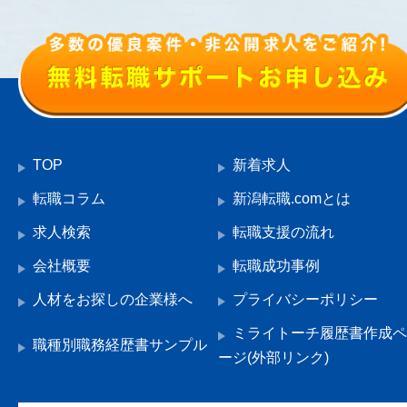
TOP
新着求人
転職コラム
新潟転職.comとは
求人検索
転職支援の流れ
会社概要
転職成功事例
人材をお探しの企業様へ
プライバシーポリシー
ミライトーチ履歴書作成ペ
職種別職務経歴書サンプル
ージ(外部リンク)