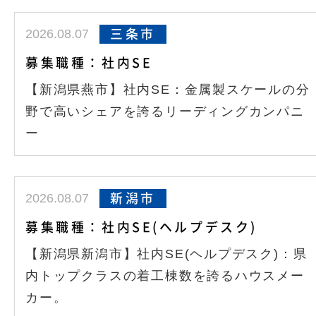
2026.08.07
三条市
募集職種：社内SE
【新潟県燕市】社内SE：金属製スケールの分
野で高いシェアを誇るリーディングカンパニ
ー
2026.08.07
新潟市
募集職種：社内SE(ヘルプデスク)
【新潟県新潟市】社内SE(ヘルプデスク)：県
内トップクラスの着工棟数を誇るハウスメー
カー。