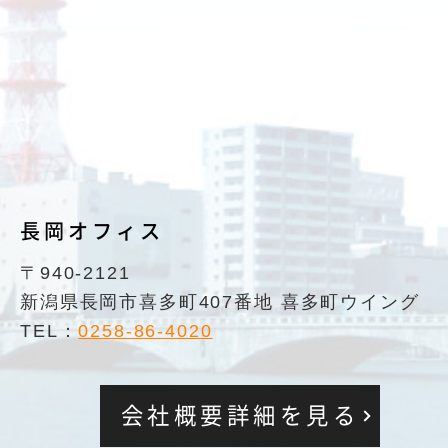
長岡オフィス
〒940-2121
新潟県長岡市喜多町407番地 喜多町ウイング
TEL：
0258-86-4020
会社概要詳細を見る