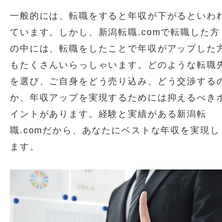
一般的には、転職をすると年収が下がるといわ
ています。しかし、新潟転職.comで転職した方
の中には、転職をしたことで年収がアップした
もたくさんいらっしゃいます。どのような転職
を選び、ご自身をどう売り込み、どう交渉する
か、年収アップを実現するためには抑えるべき
イントがあります。経験と実績がある新潟転
職.comだから、あなたにベストな年収を実現し
ます。