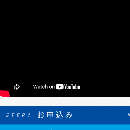
お申込み
STEP1