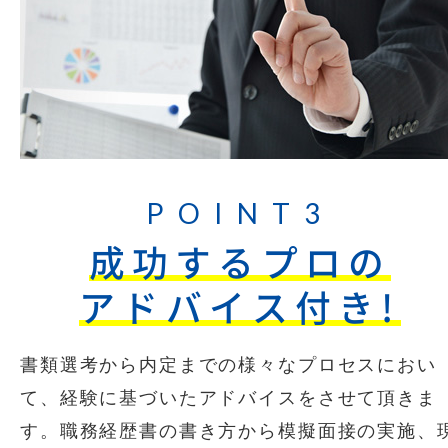
POINT3
成功するプロの
アドバイス付き!
書類選考から内定までの様々なプロセスにおい
て、経験に基づいたアドバイスをさせて頂きま
す。職務経歴書の書き方から模擬面接の実施、