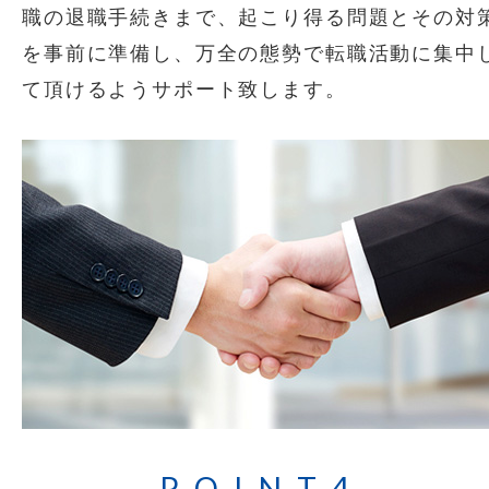
職の退職手続きまで、起こり得る問題とその対
を事前に準備し、万全の態勢で転職活動に集中
て頂けるようサポート致します。
POINT4