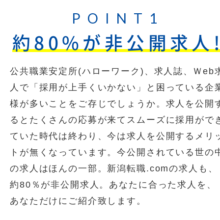
POINT1
約80%が非公開求人
公共職業安定所(ハローワーク)、求人誌、Ｗeb
人で「採用が上手くいかない」と困っている企
様が多いことをご存じでしょうか。求人を公開
るとたくさんの応募が来てスムーズに採用がで
ていた時代は終わり、今は求人を公開するメリ
トが無くなっています。今公開されている世の
の求人はほんの一部。新潟転職.comの求人も、
約80％が非公開求人。あなたに合った求人を、
あなただけにご紹介致します。