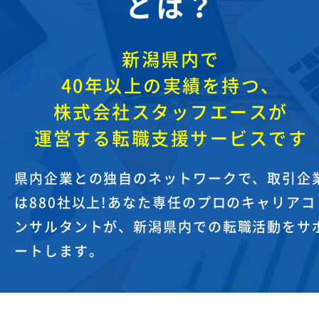
とは？
新潟県内で
40年以上の実績を持つ、
株式会社スタッフエースが
運営する転職支援サービスです
県内企業との独自のネットワークで、取引企
は880社以上!
あなた専任のプロのキャリアコ
ンサルタントが、新潟県内での転職活動をサ
ートします。