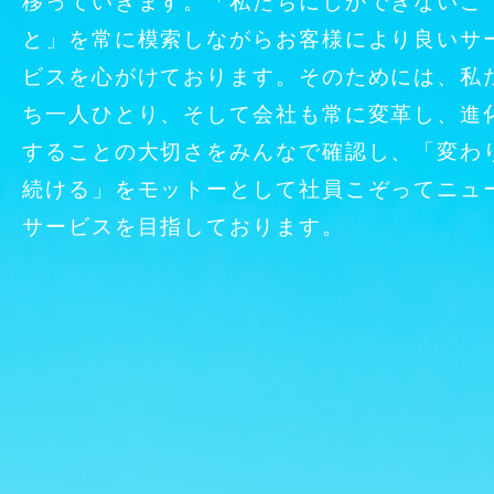
移っていきます。
「私たちにしかできないこ
と」を常に模索しながらお客様により良いサ
ビスを心がけております。
そのためには、私
ち一人ひとり、そして会社も常に変革し、進
することの大切さをみんなで確認し、
「変わ
続ける」をモットーとして社員こぞってニュ
サービスを目指しております。