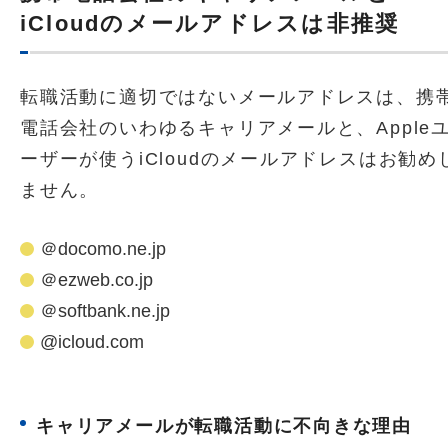
iCloudのメールアドレスは非推奨
転職活動に適切ではないメールアドレスは、携
電話会社のいわゆるキャリアメールと、Apple
ーザーが使うiCloudのメールアドレスはお勧め
ません。
＠docomo.ne.jp
＠ezweb.co.jp
＠softbank.ne.jp
@icloud.com
キャリアメールが転職活動に不向きな理由