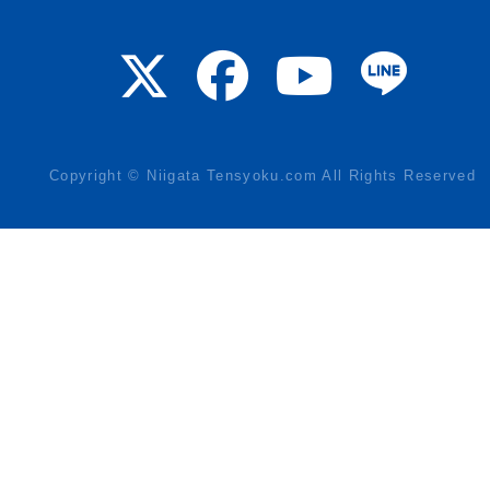
Copyright © Niigata Tensyoku.com All Rights Reserved