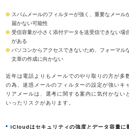
スパムメールのフィルターが強く、重要なメール
届かない可能性
受信容量が小さく添付データを送受信できない場
がある
パソコンからアクセスできないため、フォーマル
文章の作成に向かない
近年は電話よりもメールでのやり取りの方が多
の為、迷惑メールのフィルターの設定が強いキ
リアメールは、選考に関する案内に気付かない
いったリスクがあります。
iCloudはセキュリティの強度とデータ容量に