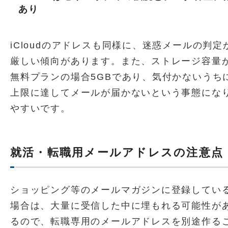
あり
iCloudのアドレスも同様に、迷惑メールの判定
厳しい傾向があります。また、ストレージ容量
無料プランの場合5GBであり、気付かないうち
上限に達してメールが届かないという事態にな
やすいです。
就活・転職用メールアドレスの注意点
ショッピング等のメールマガジンに登録してい
場合は、大量に受信した中に埋もれる可能性が
るので、転職専用のメールアドレスを別途作る