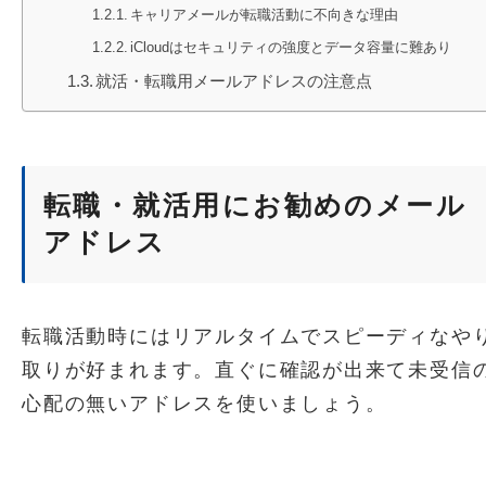
キャリアメールが転職活動に不向きな理由
iCloudはセキュリティの強度とデータ容量に難あり
就活・転職用メールアドレスの注意点
転職・就活用にお勧めのメール
アドレス
転職活動時にはリアルタイムでスピーディなや
取りが好まれます。直ぐに確認が出来て未受信
心配の無いアドレスを使いましょう。