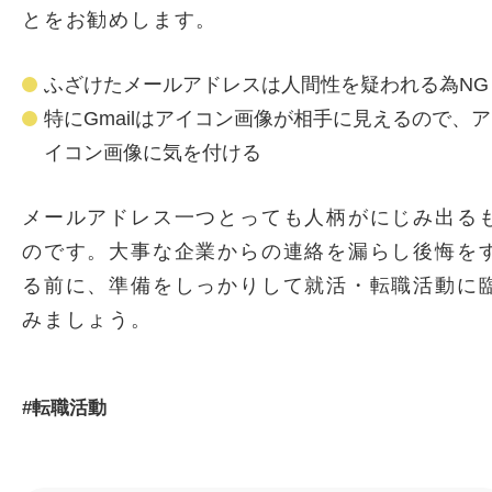
とをお勧めします。
ふざけたメールアドレスは人間性を疑われる為NG
特にGmailはアイコン画像が相手に見えるので、ア
イコン画像に気を付ける
メールアドレス一つとっても人柄がにじみ出る
のです。大事な企業からの連絡を漏らし後悔を
る前に、準備をしっかりして就活・転職活動に
みましょう。
転職活動