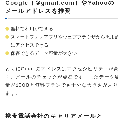
Google（＠gmail.com）やYahooの
メールアドレスを推奨
無料で利用ができる
スマートフォンアプリやウェブブラウザから汎用
にアクセスできる
保存できるデータ容量が大きい
とくにGmailのアドレスはアクセシビリティが
く、メールのチェックが容易です。またデータ
量が15GBと無料プランでも十分な大きさがあ
ます。
携帯電話会社のキャリアメールと