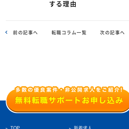
する理由
前の記事へ
転職コラム一覧
次の記事へ
TOP
新着求人