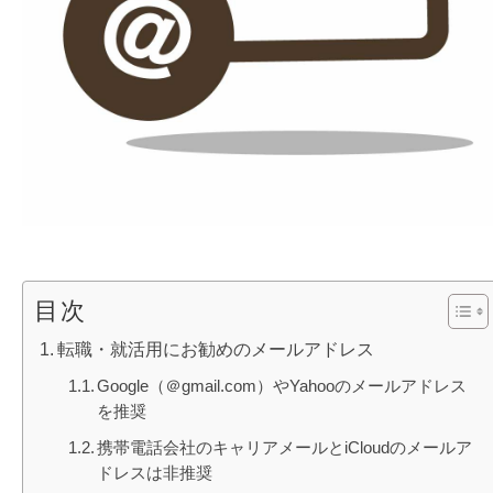
目次
転職・就活用にお勧めのメールアドレス
Google（＠gmail.com）やYahooのメールアドレス
を推奨
携帯電話会社のキャリアメールとiCloudのメールア
ドレスは非推奨