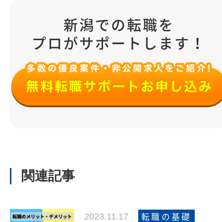
新潟での転職を
プロがサポートします！
関連記事
2023.11.17
転職の基礎