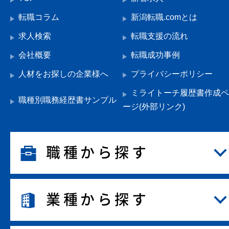
転職コラム
新潟転職.comとは
求人検索
転職支援の流れ
会社概要
転職成功事例
人材をお探しの企業様へ
プライバシーポリシー
ミライトーチ履歴書作成ペ
職種別職務経歴書サンプル
ージ(外部リンク)
職種から探す
業種から探す