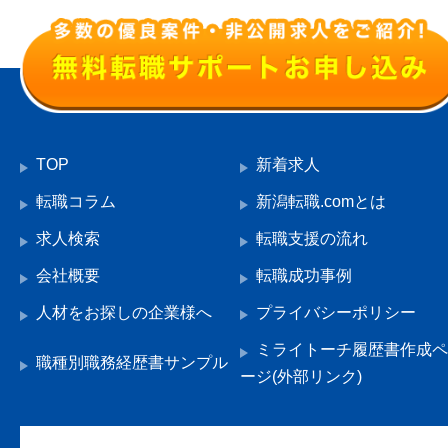
TOP
新着求人
転職コラム
新潟転職.comとは
求人検索
転職支援の流れ
会社概要
転職成功事例
人材をお探しの企業様へ
プライバシーポリシー
ミライトーチ履歴書作成ペ
職種別職務経歴書サンプル
ージ(外部リンク)