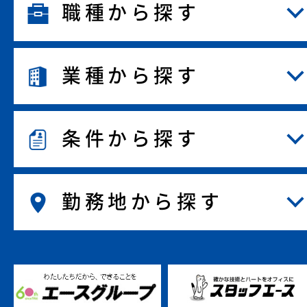
職種から探す
業種から探す
条件から探す
勤務地から探す