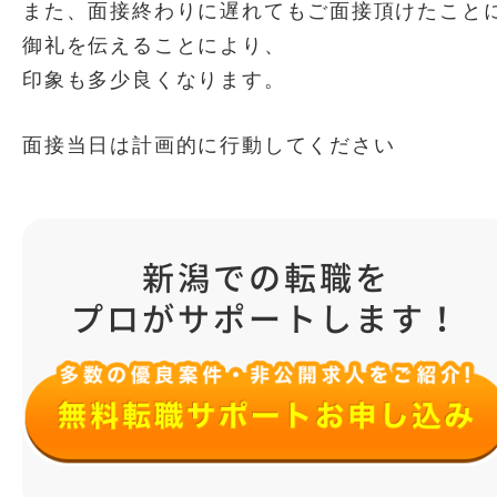
また、面接終わりに遅れてもご面接頂けたこと
御礼を伝えることにより、
印象も多少良くなります。
面接当日は計画的に行動してください
新潟での転職を
プロがサポートします！