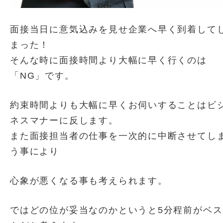
面接当日に意気込みを見せ企業へ早く到着して
まった！
そんな時に面接時間より大幅に早く行くのは
「NG」です。
約束時間よりも大幅に早くお伺いすることはビ
ネスマナーに反します。
また面接担当者の仕事を一次的に中断させてし
う事により
心象が悪くなる事も考えられます。
ではどの位が妥当なのかというと5分程前がベス