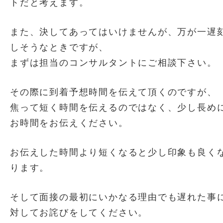
トだと考えます。
また、決してあってはいけませんが、万が一遅
しそうなときですが、
まずは担当のコンサルタントにご相談下さい。
その際に到着予想時間を伝えて頂くのですが、
焦って短く時間を伝えるのではなく、少し長め
お時間をお伝えください。
お伝えした時間より短くなると少し印象も良く
ります。
そして面接の最初にいかなる理由でも遅れた事
対してお詫びをしてください。