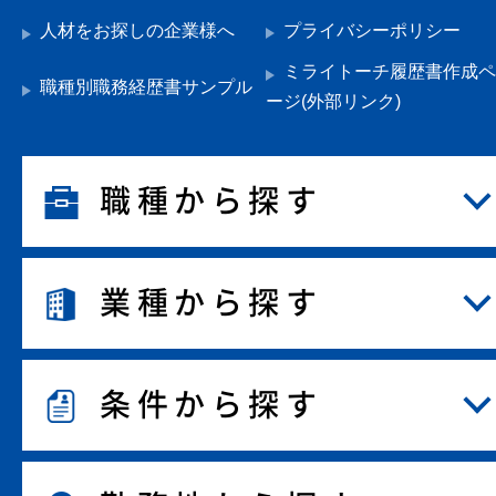
人材をお探しの企業様へ
プライバシーポリシー
ミライトーチ履歴書作成ペ
職種別職務経歴書サンプル
ージ(外部リンク)
職種から探す
業種から探す
条件から探す