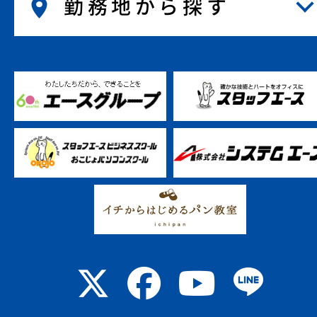
勤務地から探す