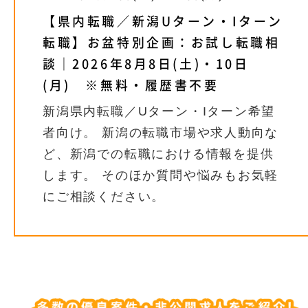
【県内転職／新潟Uターン・Iターン
転職】お盆特別企画：お試し転職相
談｜2026年8月8日(土)・10日
(月) ※無料・履歴書不要
新潟県内転職／Uターン・Iターン希望
者向け。 新潟の転職市場や求人動向な
ど、新潟での転職における情報を提供
します。 そのほか質問や悩みもお気軽
にご相談ください。