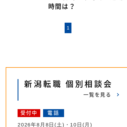
時間は？
1
新潟転職 個別相談会
一覧を見る
受付中
電話
2026年8月8日(土)・10日(月)