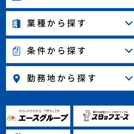
業種から探す
条件から探す
勤務地から探す