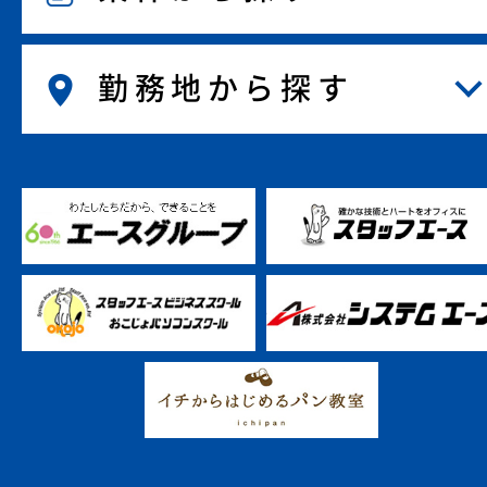
勤務地から探す