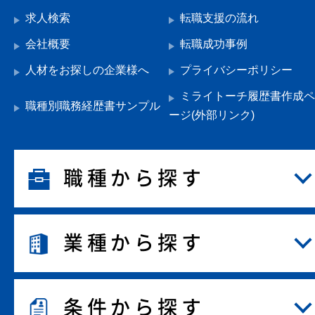
求人検索
転職支援の流れ
会社概要
転職成功事例
人材をお探しの企業様へ
プライバシーポリシー
ミライトーチ履歴書作成ペ
職種別職務経歴書サンプル
ージ(外部リンク)
職種から探す
業種から探す
条件から探す