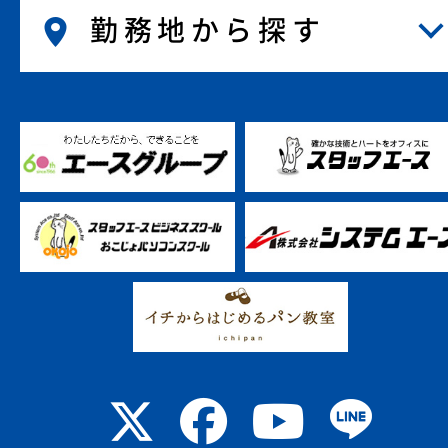
勤務地から探す