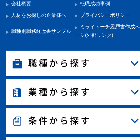
会社概要
転職成功事例
人材をお探しの企業様へ
プライバシーポリシー
ミライトーチ履歴書作成ペ
職種別職務経歴書サンプル
ージ(外部リンク)
職種から探す
業種から探す
条件から探す