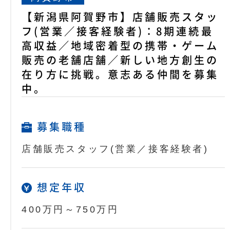
【新潟県阿賀野市】店舗販売スタッ
フ(営業／接客経験者)：8期連続最
高収益／地域密着型の携帯・ゲーム
販売の老舗店舗／新しい地方創生の
在り方に挑戦。意志ある仲間を募集
中。
募集職種
店舗販売スタッフ(営業／接客経験者)
想定年収
400万円～750万円