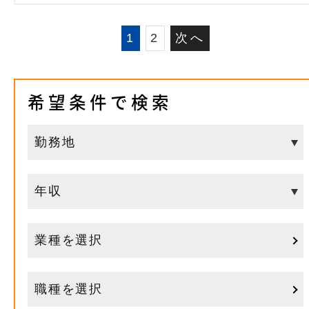
1
2
次へ
希望条件で検索
業種を選択
職種を選択