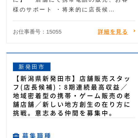
様のサポート ・将来的に店長候…
お仕事番号：15055
詳細を見る
新発田市
【新潟県新発田市】店舗販売スタッ
フ(店長候補)：8期連続最高収益／
地域密着型の携帯・ゲーム販売の老
舗店舗／新しい地方創生の在り方に
挑戦。意志ある仲間を募集中。
募集職種