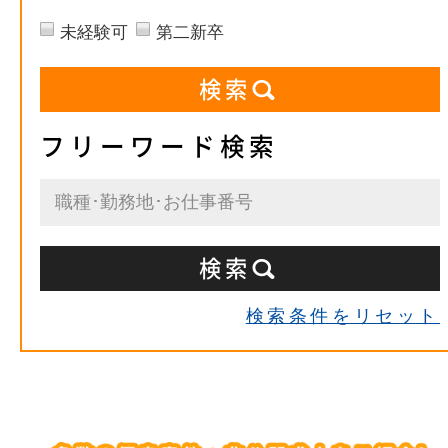
未経験可
第二新卒
フリーワード検索
検索条件をリセット