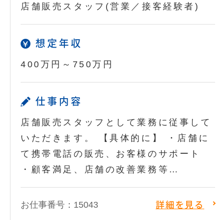
店舗販売スタッフ(営業／接客経験者)
想定年収
400万円～750万円
仕事内容
店舗販売スタッフとして業務に従事して
いただきます。 【具体的に】 ・店舗に
て携帯電話の販売、お客様のサポート
・顧客満足、店舗の改善業務等…
お仕事番号：15043
詳細を見る