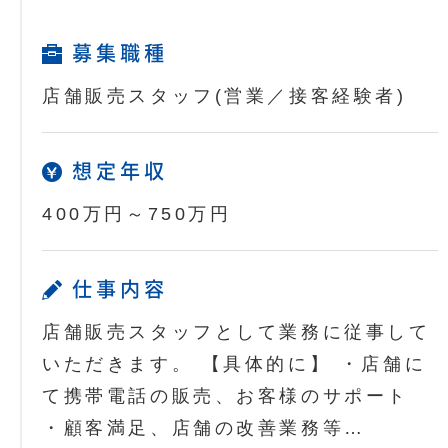
募集職種
店舗販売スタッフ(営業／接客経験者)
想定年収
400万円～750万円
仕事内容
店舗販売スタッフとして業務に従事して
いただきます。 【具体的に】 ・店舗に
て携帯電話の販売、お客様のサポート
・顧客満足、店舗の改善業務等…