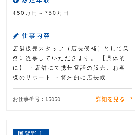
想定年収
450万円～750万円
仕事内容
店舗販売スタッフ（店長候補）として業
務に従事していただきます。 【具体的
に】 ・店舗にて携帯電話の販売、お客
様のサポート ・将来的に店長候…
お仕事番号：15050
詳細を見る
阿賀野市