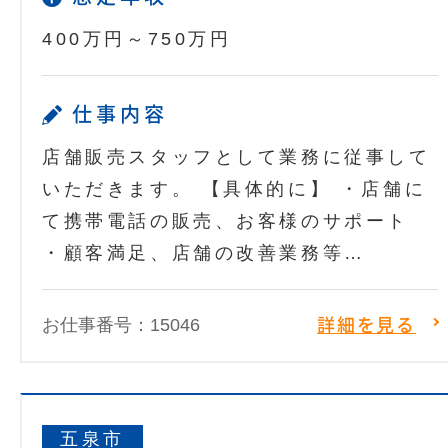
400万円～750万円
仕事内容
店舗販売スタッフとして業務に従事して
いただきます。 【具体的に】 ・店舗に
て携帯電話の販売、お客様のサポート
・顧客満足、店舗の改善業務等…
お仕事番号：15046
詳細を見る
五泉市