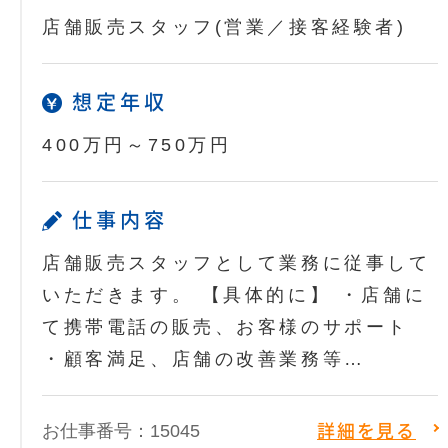
店舗販売スタッフ(営業／接客経験者)
想定年収
400万円～750万円
仕事内容
店舗販売スタッフとして業務に従事して
いただきます。 【具体的に】 ・店舗に
て携帯電話の販売、お客様のサポート
・顧客満足、店舗の改善業務等…
お仕事番号：15045
詳細を見る