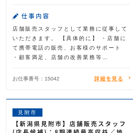
仕事内容
店舗販売スタッフとして業務に従事して
いただきます。 【具体的に】 ・店舗に
て携帯電話の販売、お客様のサポート
・顧客満足、店舗の改善業務等…
お仕事番号：15042
詳細を見る
見附市
【新潟県見附市】店舗販売スタッフ
(店長候補)：8期連続最高収益／地