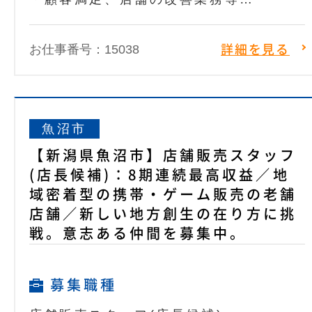
お仕事番号：15038
詳細を見る
魚沼市
【新潟県魚沼市】店舗販売スタッフ
(店長候補)：8期連続最高収益／地
域密着型の携帯・ゲーム販売の老舗
店舗／新しい地方創生の在り方に挑
戦。意志ある仲間を募集中。
募集職種