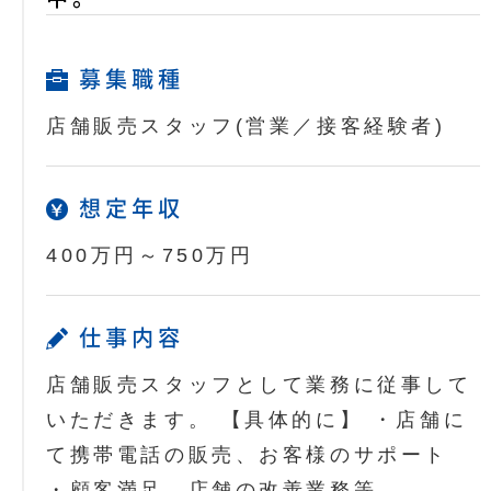
募集職種
店舗販売スタッフ(営業／接客経験者)
想定年収
400万円～750万円
仕事内容
店舗販売スタッフとして業務に従事して
いただきます。 【具体的に】 ・店舗に
て携帯電話の販売、お客様のサポート
・顧客満足、店舗の改善業務等…