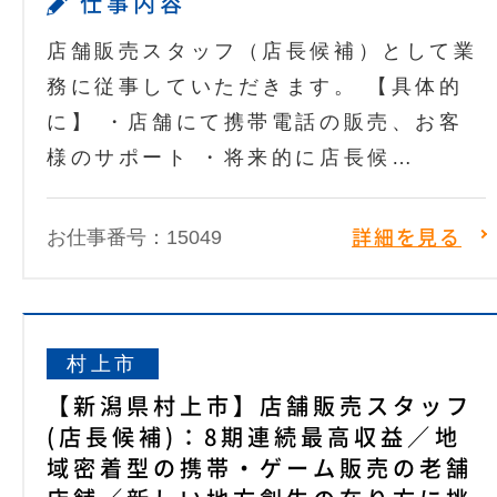
仕事内容
店舗販売スタッフ（店長候補）として業
務に従事していただきます。 【具体的
に】 ・店舗にて携帯電話の販売、お客
様のサポート ・将来的に店長候…
お仕事番号：15049
詳細を見る
村上市
【新潟県村上市】店舗販売スタッフ
(店長候補)：8期連続最高収益／地
域密着型の携帯・ゲーム販売の老舗