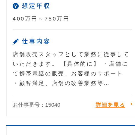
想定年収
400万円～750万円
仕事内容
店舗販売スタッフとして業務に従事して
いただきます。 【具体的に】 ・店舗に
て携帯電話の販売、お客様のサポート
・顧客満足、店舗の改善業務等…
お仕事番号：15040
詳細を見る