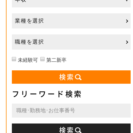
業種を選択
職種を選択
未経験可
第二新卒
フリーワード検索