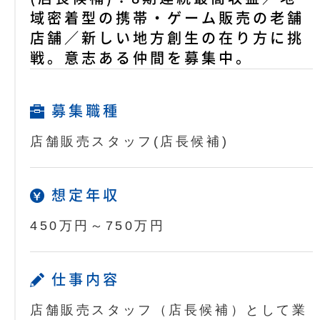
域密着型の携帯・ゲーム販売の老舗
店舗／新しい地方創生の在り方に挑
戦。意志ある仲間を募集中。
募集職種
店舗販売スタッフ(店長候補)
想定年収
450万円～750万円
仕事内容
店舗販売スタッフ（店長候補）として業