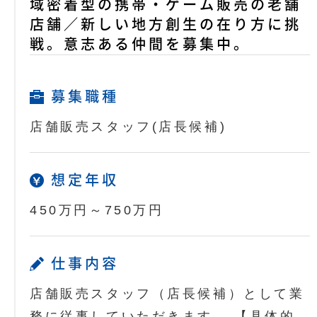
域密着型の携帯・ゲーム販売の老舗
店舗／新しい地方創生の在り方に挑
戦。意志ある仲間を募集中。
募集職種
店舗販売スタッフ(店長候補)
想定年収
450万円～750万円
仕事内容
店舗販売スタッフ（店長候補）として業
務に従事していただきます。 【具体的