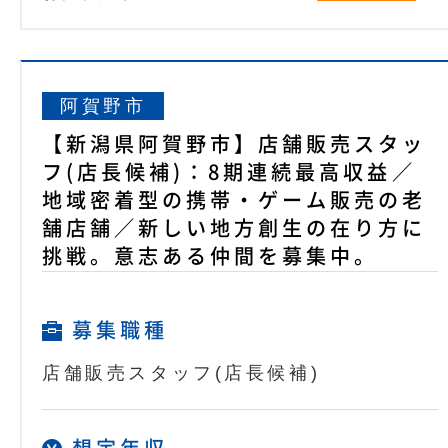
阿賀野市
【新潟県阿賀野市】店舗販売スタッ
フ(店長候補)：8期連続最高収益／
地域密着型の携帯・ゲーム販売の老
舗店舗／新しい地方創生の在り方に
挑戦。意志ある仲間を募集中。
募集職種
店舗販売スタッフ(店長候補)