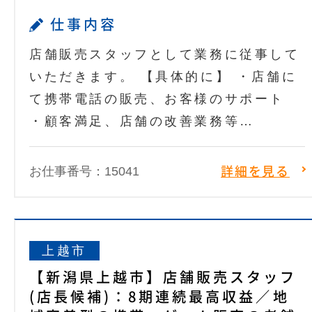
仕事内容
店舗販売スタッフとして業務に従事して
いただきます。 【具体的に】 ・店舗に
て携帯電話の販売、お客様のサポート
・顧客満足、店舗の改善業務等…
お仕事番号：15041
詳細を見る
上越市
【新潟県上越市】店舗販売スタッフ
(店長候補)：8期連続最高収益／地