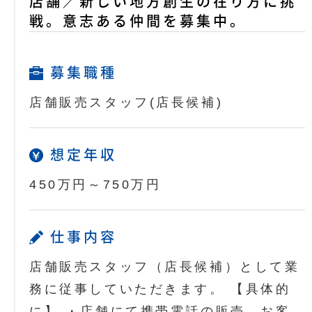
店舗／新しい地方創生の在り方に挑
戦。意志ある仲間を募集中。
募集職種
店舗販売スタッフ(店長候補)
想定年収
450万円～750万円
仕事内容
店舗販売スタッフ（店長候補）として業
務に従事していただきます。 【具体的
に】 ・店舗にて携帯電話の販売、お客