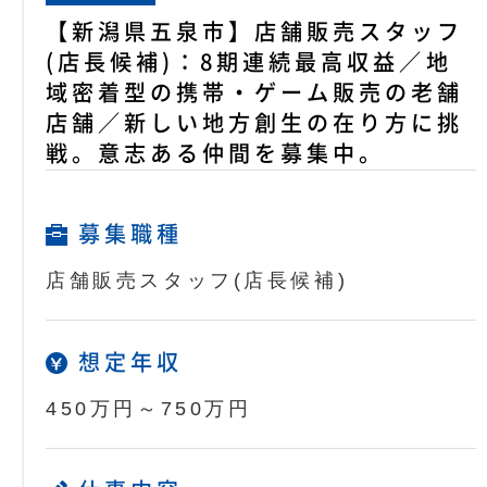
【新潟県五泉市】店舗販売スタッフ
(店長候補)：8期連続最高収益／地
域密着型の携帯・ゲーム販売の老舗
店舗／新しい地方創生の在り方に挑
戦。意志ある仲間を募集中。
募集職種
店舗販売スタッフ(店長候補)
想定年収
450万円～750万円