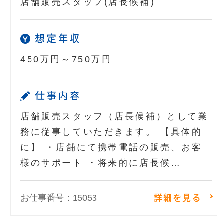
店舗販売スタッフ(店長候補)
想定年収
450万円～750万円
仕事内容
店舗販売スタッフ（店長候補）として業
務に従事していただきます。 【具体的
に】 ・店舗にて携帯電話の販売、お客
様のサポート ・将来的に店長候…
お仕事番号：15053
詳細を見る