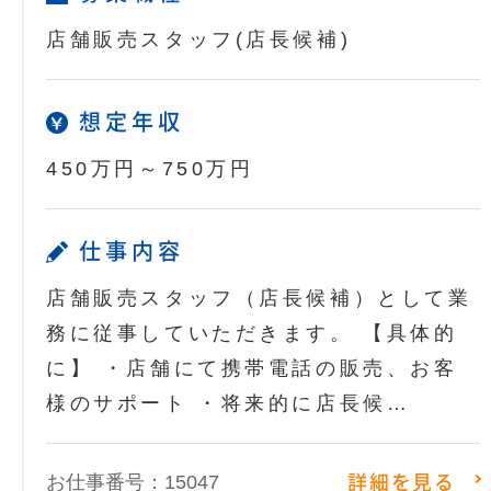
店舗販売スタッフ(店長候補)
想定年収
450万円～750万円
仕事内容
店舗販売スタッフ（店長候補）として業
務に従事していただきます。 【具体的
に】 ・店舗にて携帯電話の販売、お客
様のサポート ・将来的に店長候…
お仕事番号：15047
詳細を見る