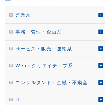
営業系
事務・管理・企画系
サービス・販売・運輸系
Web・クリエイティブ系
コンサルタント・金融・不動産
IT