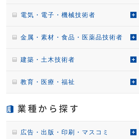
電気・電子・機械技術者
金属・素材・食品・医薬品技術者
建築・土木技術者
教育・医療・福祉
業種から探す
広告・出版・印刷・マスコミ