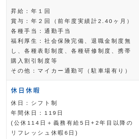
昇給：年１回
賞与：年２回（前年度実績計2.40ヶ月）
各種手当：通勤手当
福利厚生：社会保険完備、退職金制度無
し、各種表彰制度、各種研修制度、携帯
購入割引制度等
その他：マイカー通勤可（駐車場有り）
休日休暇
休日：シフト制
年間休日：119日
(公休114日＋義務有給5日+2年目以降の
リフレッシュ休暇6日)