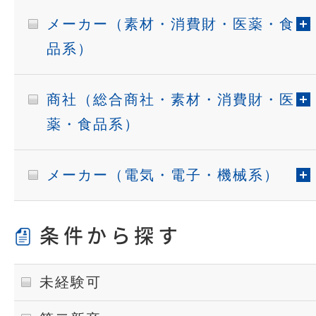
メーカー（素材・消費財・医薬・食
品系）
商社（総合商社・素材・消費財・医
薬・食品系）
メーカー（電気・電子・機械系）
条件から探す
未経験可