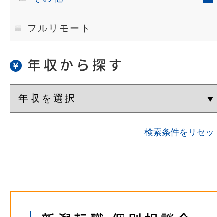
フルリモート
年収から探す
検索条件をリセッ