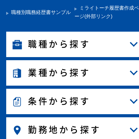
ミライトーチ履歴書作成ペ
職種別職務経歴書サンプル
ージ(外部リンク)
職種から探す
業種から探す
条件から探す
勤務地から探す