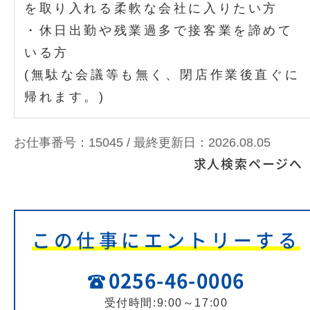
を取り入れる柔軟な会社に入りたい方
・休日出勤や残業過多で接客業を諦めて
いる方
(無駄な会議等も無く、閉店作業後直ぐに
帰れます。)
お仕事番号：15045 /
最終更新日：2026.08.05
求人検索ページへ
この仕事にエントリーする
0256-46-0006
受付時間:9:00～17:00