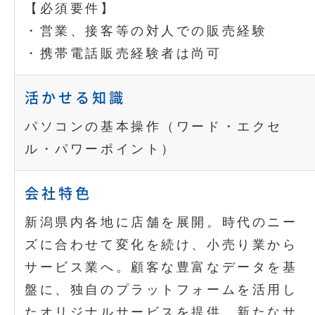
【必須要件】
・営業、接客等の対人での販売経験
・携帯電話販売経験者は尚可
活かせる知識
パソコンの基本操作（ワード・エクセ
ル・パワーポイント）
会社特色
新潟県内各地に店舗を展開。時代のニー
ズに合わせて変化を続け、小売り業から
サービス業へ。顧客な豊富なデータを基
盤に、独自のプラットフォームを活用し
たオリジナルサービスを提供。新たなサ