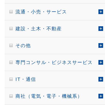
流通・小売・サービス
建設・土木・不動産
その他
専門コンサル・ビジネスサービス
IT・通信
商社（電気・電子・機械系）