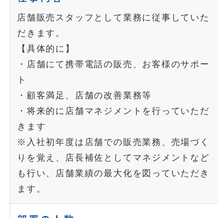
店舗販売スタッフとして業務に従事していた
だきます。
【具体的に】
・店舗にて携帯電話の販売、お客様のサポー
ト
・顧客満足、店舗の改善業務等
・将来的に店舗マネジメントを行っていただ
きます
※入社初年度は店舗での販売業務、売場づく
りを覚え、店長補佐としてマネジメントなど
も行い、店舗業績の最大化を図っていただき
ます。