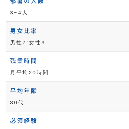
部署の人数
3~4人
男女比率
男性7:女性3
残業時間
月平均20時間
平均年齢
30代
必須経験