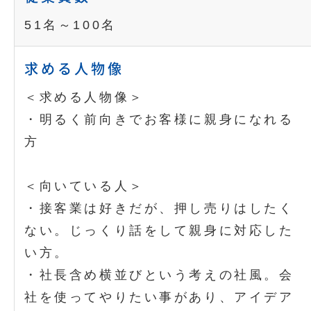
51名～100名
求める人物像
＜求める人物像＞
・明るく前向きでお客様に親身になれる
方
＜向いている人＞
・接客業は好きだが、押し売りはしたく
ない。じっくり話をして親身に対応した
い方。
・社長含め横並びという考えの社風。会
社を使ってやりたい事があり、アイデア