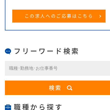
この求人へのご応募はこちら
フリーワード検索
職種から探す