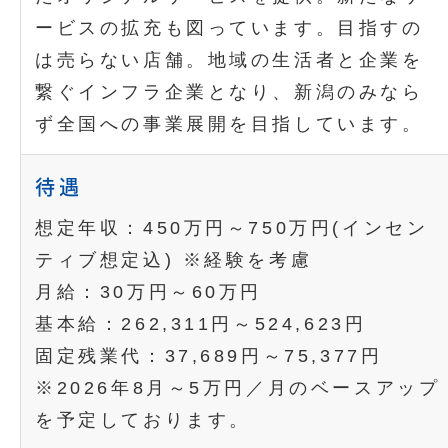
ービスの拡充も図っています。目指すの
は売らない店舗。地域の生活者と企業を
繋ぐインフラ企業となり、新潟のみなら
ず全国への事業展開を目指しています。
待遇
想定年収：450万円～750万円(インセン
ティブ想定込) ※経験を考慮
月給：30万円～60万円
基本給：262,311円～524,623円
固定残業代：37,689円～75,377円
※2026年8月～5万円／月のベースアップ
を予定しております。