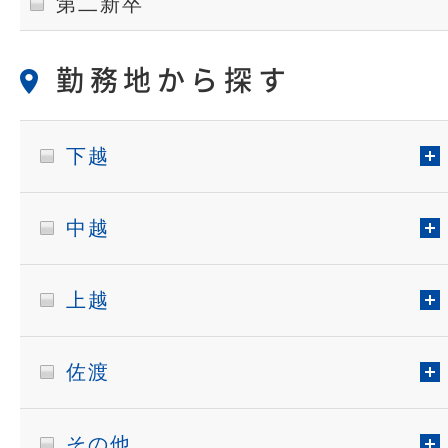
第二新卒
勤務地から探す
下越
中越
上越
佐渡
その他