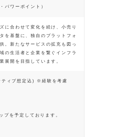
・パワーポイント）
ズに合わせて変化を続け、小売り
タを基盤に、独自のプラットフォ
供。新たなサービスの拡充も図っ
域の生活者と企業を繋ぐインフラ
業展開を目指しています。
ンティブ想定込) ※経験を考慮
アップを予定しております。