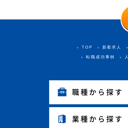
TOP
新着求人
転職成功事例
職種から探す
業種から探す