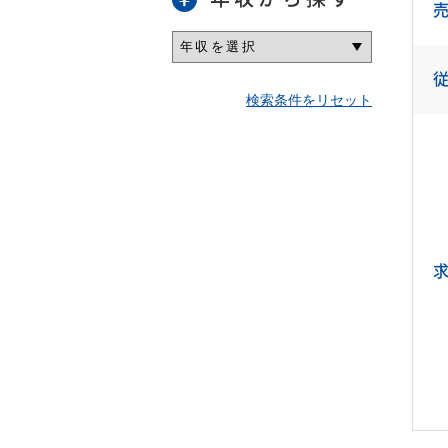
検索条件をリセット