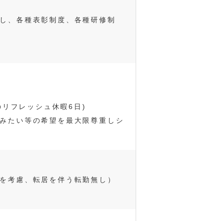
し、各種表彰制度、各種研修制
のリフレッシュ休暇6日)
みたい等の希望を最大限尊重しシ
を考慮、転居を伴う転勤無し）