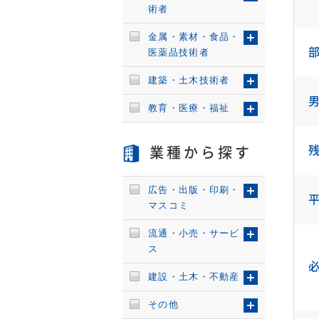
術者
金属・素材・食品・
医薬品技術者
建築・土木技術者
教育・医療・福祉
業種から探す
広告・出版・印刷・
マスコミ
流通・小売・サービ
ス
建設・土木・不動産
その他