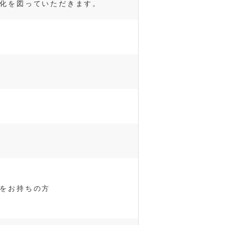
化を図っていただきます。
をお持ちの方