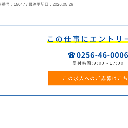
番号：15047 /
最終更新日：2026.05.26
この仕事にエントリ
0256-46-000
受付時間:9:00～17:00
この求人へのご応募はこ