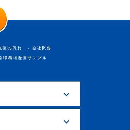
支援の流れ
会社概要
別職務経歴書サンプル