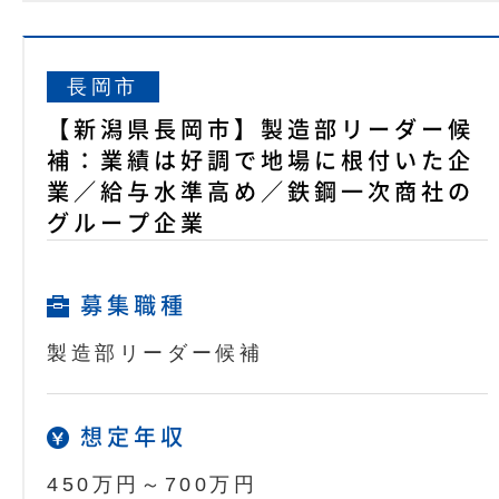
長岡市
【新潟県長岡市】製造部リーダー候
補：業績は好調で地場に根付いた企
業／給与水準高め／鉄鋼一次商社の
グループ企業
募集職種
製造部リーダー候補
想定年収
450万円～700万円