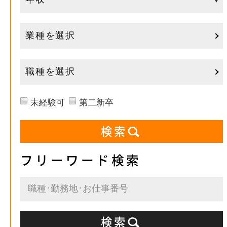
業種を選択
職種を選択
未経験可
第二新卒
フリーワード検索