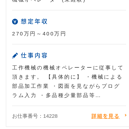
想定年収
270万円～400万円
仕事内容
工作機械の機械オペレーターに従事して
頂きます。 【具体的に】 ・機械による
部品加工作業 ・図面を見ながらプログ
ラム入力 ・多品種少量部品等…
お仕事番号：14228
詳細を見る