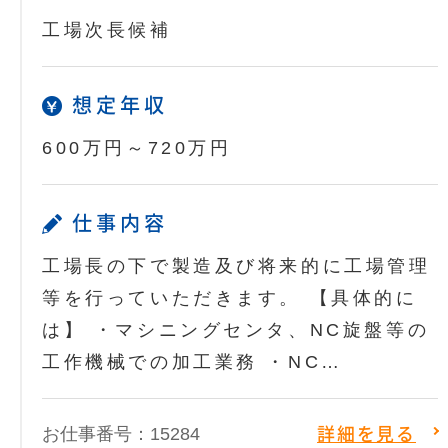
工場次長候補
想定年収
600万円～720万円
仕事内容
工場長の下で製造及び将来的に工場管理
等を行っていただきます。 【具体的に
は】 ・マシニングセンタ、NC旋盤等の
工作機械での加工業務 ・NC…
お仕事番号：15284
詳細を見る