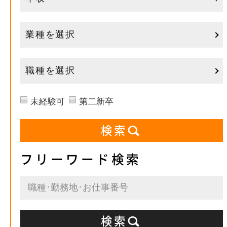
業種を選択
職種を選択
未経験可
第二新卒
フリーワード検索