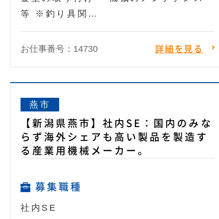
等 ※釣り具関…
お仕事番号：14730
詳細を見る
燕市
【新潟県燕市】社内SE：国内のみな
らず海外シェアも高い製品を製造す
る産業用機械メーカー。
募集職種
社内SE