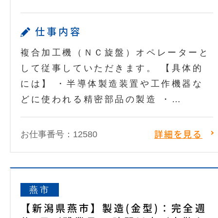
仕事内容
複合加工機（ＮＣ旋盤）オペレーターと
して従事していただきます。 【具体的
には】 ・半導体製造装置や工作機器な
どに使われる精密部品の製造 ・…
お仕事番号：12580
詳細を見る
燕市
【新潟県燕市】製造(金型)：完全週