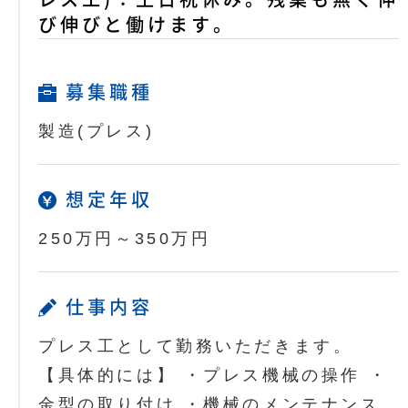
び伸びと働けます。
募集職種
製造(プレス)
想定年収
250万円～350万円
仕事内容
プレス工として勤務いただきます。
【具体的には】 ・プレス機械の操作 ・
金型の取り付け ・機械のメンテナンス