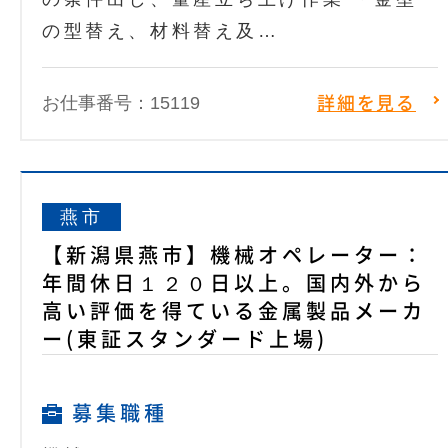
の型替え、材料替え及…
お仕事番号：15119
詳細を見る
燕市
【新潟県燕市】機械オペレーター：
年間休日１２０日以上。国内外から
高い評価を得ている金属製品メーカ
ー(東証スタンダード上場)
募集職種