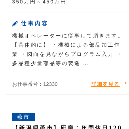
350万円～450万円
仕事内容
機械オペレーターに従事して頂きます。
【具体的に】 ・機械による部品加工作
業 ・図面を見ながらプログラム入力 ・
多品種少量部品等の製造 …
お仕事番号：12330
詳細を見る
燕市
【新潟県燕市】研磨：年間休日120