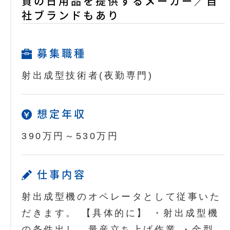
質の日用品を提供するメーカー／自
社ブランドもあり
募集職種
射出成型技術者(夜勤専門)
想定年収
390万円～530万円
仕事内容
射出成型機のオペレータとして従事いた
だきます。 【具体的に】 ・射出成型機
の条件出し、量産立ち上げ作業 ・金型