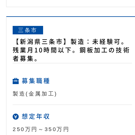
三条市
【新潟県三条市】製造：未経験可。
残業月10時間以下。鋼板加工の技術
者募集。
募集職種
製造(金属加工)
想定年収
250万円～350万円