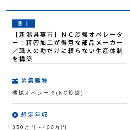
燕市
【新潟県燕市】ＮＣ旋盤オペレータ
ー：精密加工が得意な部品メーカー
／職人の勘だけに頼らない生産体制
を構築
募集職種
機械オペレータ(NC旋盤)
想定年収
350万円～400万円