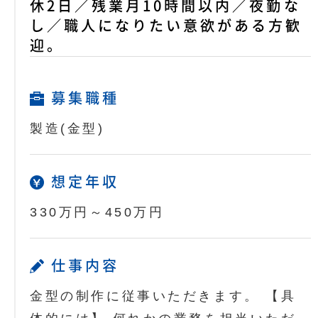
休2日／残業月10時間以内／夜勤な
し／職人になりたい意欲がある方歓
迎。
募集職種
製造(金型)
想定年収
330万円～450万円
仕事内容
金型の制作に従事いただきます。 【具