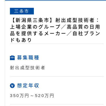
三条市
【新潟県三条市】射出成型技術者：
上場企業のグループ／高品質の日用
品を提供するメーカー／自社ブラン
ドもあり
募集職種
射出成型技術者
想定年収
350万円～520万円