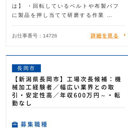
は】 ・回転しているベルトや布製バフ
に製品を押し当てて研磨する作業 …
お仕事番号：14726
詳細を見る
長岡市
【新潟県長岡市】工場次長候補：機
械加工経験者／幅広い業界との取
引・安定性高／年収600万円～・転
勤なし
募集職種