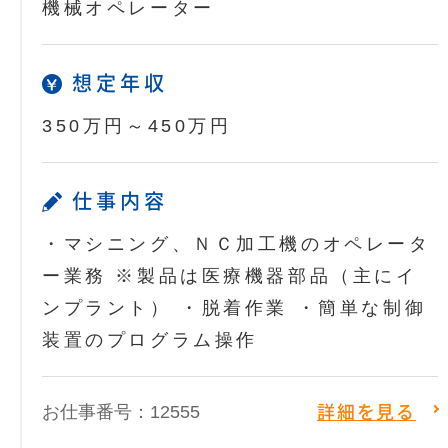
機械オペレーター
想定年収
350万円～450万円
仕事内容
・マシニング、ＮＣ加工機のオペレータ
ー業務 ※製品は医療機器部品（主にイ
ンプラント） ・脱着作業 ・簡単な制御
装置のプログラム操作
お仕事番号：12555
詳細を見る