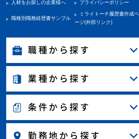
人材をお探しの企業様へ
プライバシーポリシー
ミライトーチ履歴書作成ペ
職種別職務経歴書サンプル
ージ(外部リンク)
職種から探す
業種から探す
条件から探す
勤務地から探す