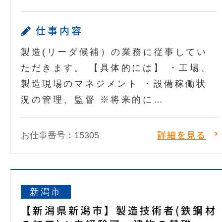
仕事内容
製造(リーダ候補）の業務に従事してい
ただきます。 【具体的には】 ・工場、
製造現場のマネジメント ・設備稼働状
況の管理、監督 ※将来的に…
お仕事番号：15305
詳細を見る
新潟市
【新潟県新潟市】製造技術者(鉄鋼材