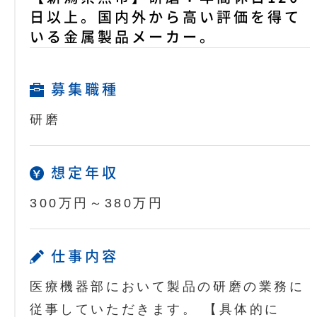
日以上。国内外から高い評価を得て
いる金属製品メーカー。
募集職種
研磨
想定年収
300万円～380万円
仕事内容
医療機器部において製品の研磨の業務に
従事していただきます。 【具体的に