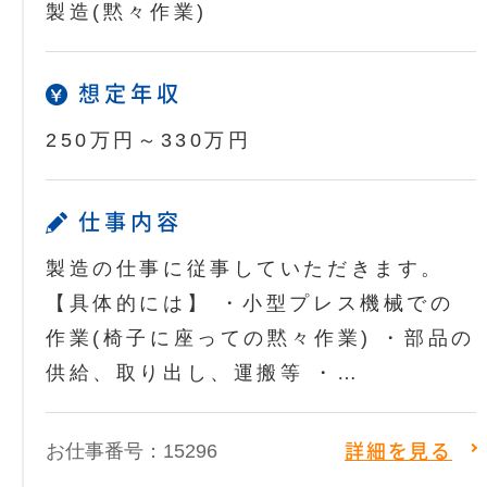
製造(黙々作業)
想定年収
250万円～330万円
仕事内容
製造の仕事に従事していただきます。
【具体的には】 ・小型プレス機械での
作業(椅子に座っての黙々作業) ・部品の
供給、取り出し、運搬等 ・…
お仕事番号：15296
詳細を見る