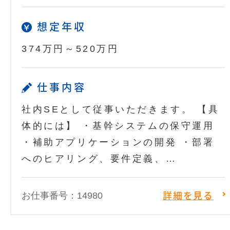
想定年収
374万円～520万円
仕事内容
社内SEとして従事いただきます。 【具
体的には】 ・基幹システムの保守運用
・補助アプリケーションの開発 ・部署
へのヒアリング、要件定義、…
お仕事番号：14980
詳細を見る