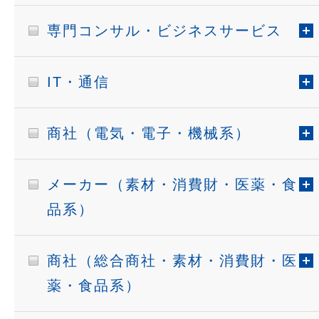
専門コンサル・ビジネスサービス
IT・通信
商社（電気・電子・機械系）
メーカー（素材・消費財・医薬・食
品系）
商社（総合商社・素材・消費財・医
薬・食品系）