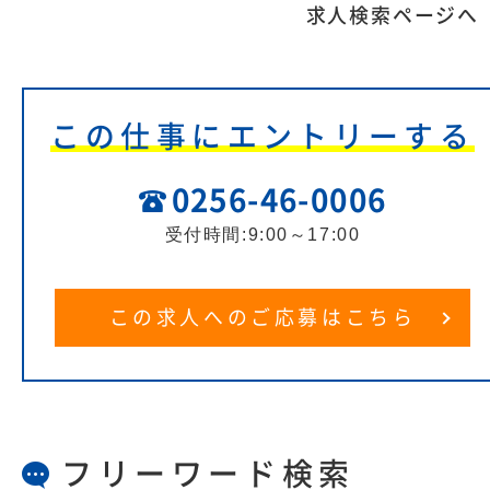
求人検索ページへ
この仕事にエントリーする
0256-46-0006
受付時間:9:00～17:00
この求人へのご応募はこちら
フリーワード検索