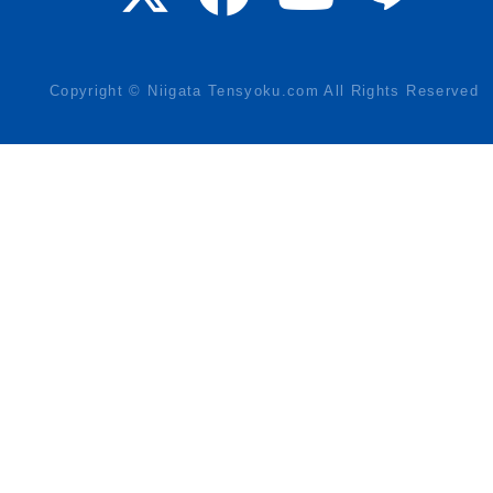
Copyright © Niigata Tensyoku.com All Rights Reserved