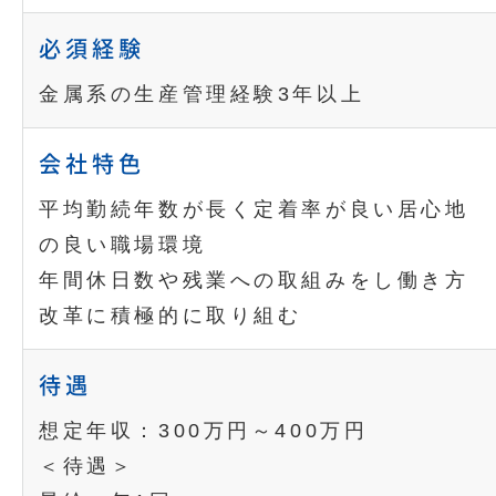
必須経験
金属系の生産管理経験3年以上
会社特色
平均勤続年数が長く定着率が良い居心地
の良い職場環境
年間休日数や残業への取組みをし働き方
改革に積極的に取り組む
待遇
想定年収：300万円～400万円
＜待遇＞