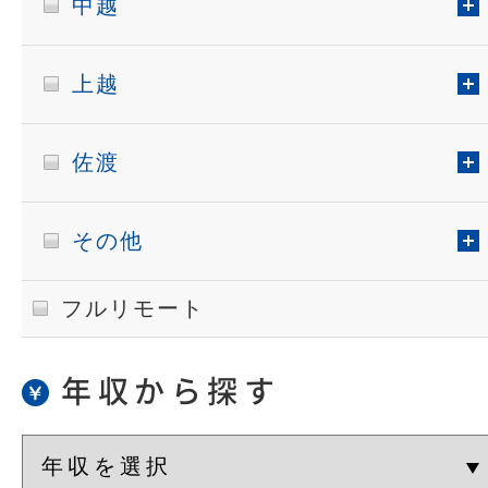
中越
上越
佐渡
その他
フルリモート
年収から探す