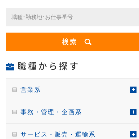
職種から探す
営業系
事務・管理・企画系
サービス・販売・運輸系