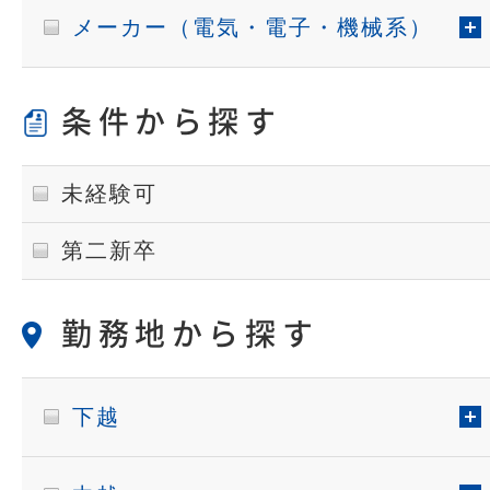
メーカー（電気・電子・機械系）
条件から探す
未経験可
第二新卒
勤務地から探す
下越