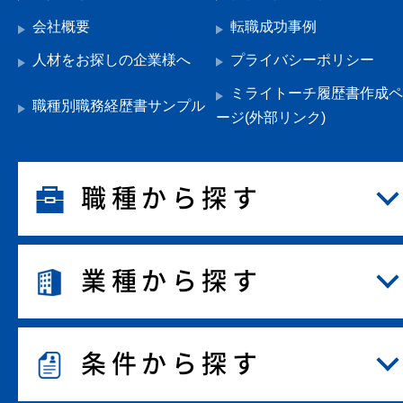
会社概要
転職成功事例
人材をお探しの企業様へ
プライバシーポリシー
ミライトーチ履歴書作成ペ
職種別職務経歴書サンプル
ージ(外部リンク)
職種から探す
業種から探す
条件から探す