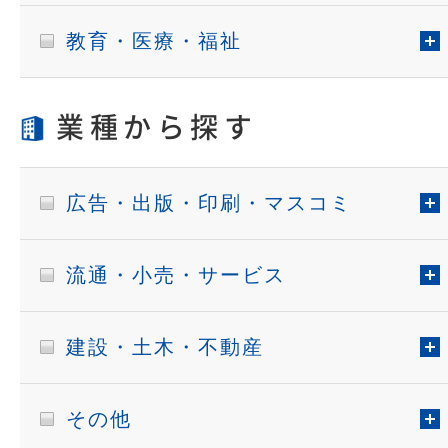
教育・医療・福祉
業種から探す
広告・出版・印刷・マスコミ
流通・小売・サービス
建設・土木・不動産
その他