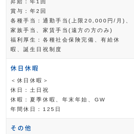
昇給：年1回
賞与：年2回
各種手当：通勤手当(上限20,000円/月)、
家族手当、家賃手当(遠方の方のみ)
福利厚生：各種社会保険完備、有給休
暇、誕生日祝制度
休日休暇
＜休日休暇＞
休日：土日祝
休暇：夏季休暇、年末年始、GW
年間休日：125日
その他