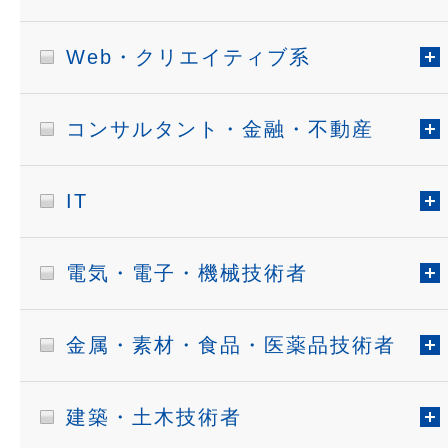
Web・クリエイティブ系
コンサルタント・金融・不動産
IT
電気・電子・機械技術者
金属・素材・食品・医薬品技術者
建築・土木技術者