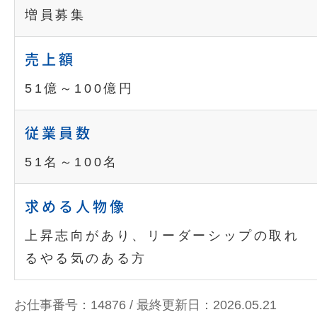
増員募集
売上額
51億～100億円
従業員数
51名～100名
求める人物像
上昇志向があり、リーダーシップの取れ
るやる気のある方
お仕事番号：14876 /
最終更新日：2026.05.21