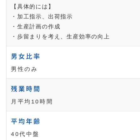
【具体的には】
・加工指示、出荷指示
・生産計画の作成
・歩留まりを考え、生産効率の向上
男女比率
男性のみ
残業時間
月平均10時間
平均年齢
40代中盤