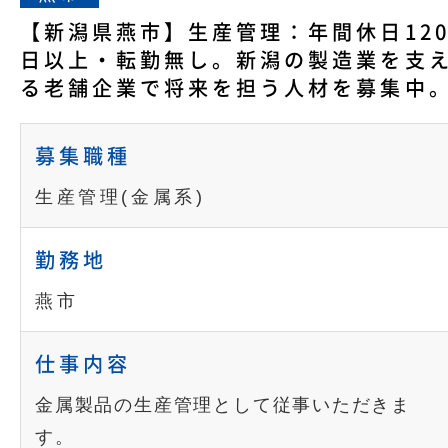
【新潟県燕市】生産管理：年間休日12
日以上・転勤無し。新潟の製造業を支
る老舗企業で将来を担う人材を募集中
募集職種
生産管理(金属系)
勤務地
燕市
仕事内容
金属製品の生産管理として従事いただきま
す。