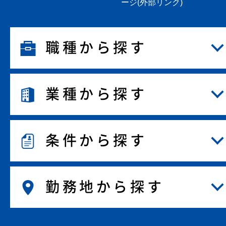
ージ(外部リンク)
職種から探す
業種から探す
条件から探す
勤務地から探す