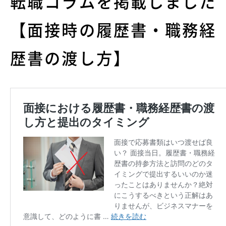
転職コラムを掲載しました
【面接時の履歴書・職務経
歴書の渡し方】