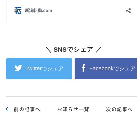
＼ SNSでシェア ／
Twitterでシェア
Facebookでシェア
前の記事へ
お知らせ一覧
次の記事へ