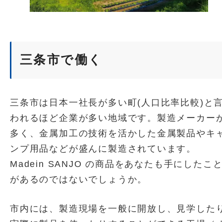
三条市で働く
三条市は日本一社長が多い町(人口比率比較)と
われるほど企業が多い地域です。製造メーカー
多く、金属加工の技術を活かした金属製品やキ
ンプ用品などが盛んに製造されています。
Madein SANJO の商品をあなたも手にしたこ
があるのではないでしょうか。
市内には、製造現場を一般に開放し、見学した