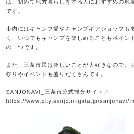
は、初めて地方暮らしをする人におすすめの地
です。
市内にはキャンプ場やキャンプギアショップも
く、いつでもキャンプを楽しめることもポイン
の一つです。
また、三条市民は楽しいことが大好きなので、
祭りやイベントも盛りだくさんです。
SANJONAVI_三条市公式観光サイト／
https://www.city.sanjo.niigata.jp/sanjonavi/i