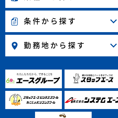
条件から探す
勤務地から探す