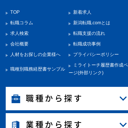
TOP
新着求人
転職コラム
新潟転職.comとは
求人検索
転職支援の流れ
会社概要
転職成功事例
人材をお探しの企業様へ
プライバシーポリシー
ミライトーチ履歴書作成ペ
職種別職務経歴書サンプル
ージ(外部リンク)
職種から探す
業種から探す