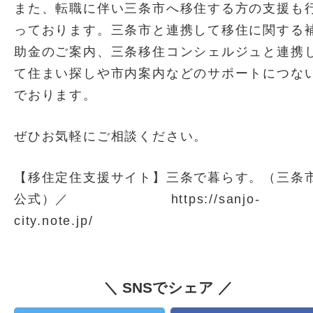
また、転職に伴い三条市へ移住する方の支援も
っております。三条市と連携して移住に関する
助金のご案内、三条移住コンシェルジュと連携
て住まい探しや市内案内などのサポートにつな
でおります。
ぜひお気軽にご相談ください。
【移住定住支援サイト】三条で暮らす。（三条
公式）／ https://sanjo-
city.note.jp/
＼ SNSでシェア ／