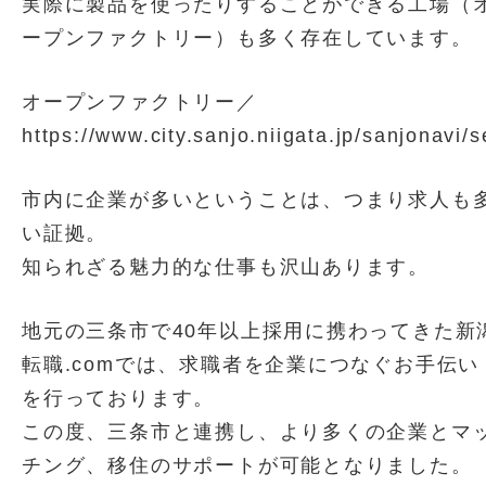
実際に製品を使ったりすることができる工場（
ープンファクトリー）も多く存在しています。
オープンファクトリー／
https://www.city.sanjo.niigata.jp/sanjonavi
市内に企業が多いということは、つまり求人も
い証拠。
知られざる魅力的な仕事も沢山あります。
地元の三条市で40年以上採用に携わってきた新
転職.comでは、求職者を企業につなぐお手伝い
を行っております。
この度、三条市と連携し、より多くの企業とマ
チング、移住のサポートが可能となりました。