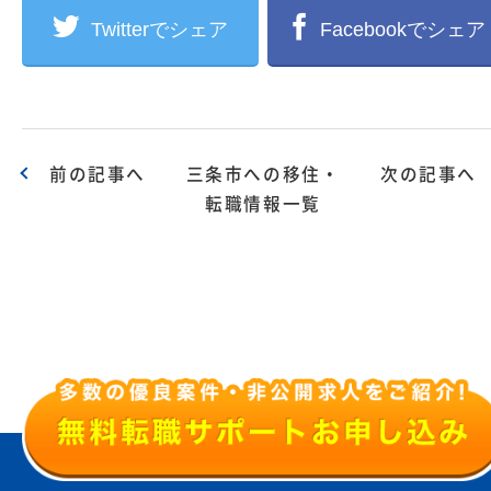
Twitterでシェア
Facebookでシェア
前の記事へ
三条市への移住・
次の記事へ
転職情報一覧