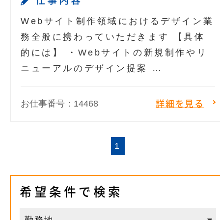
仕事内容
Webサイト制作領域におけるデザイン業
務全般に携わっていただきます 【具体
的には】 ・Webサイトの新規制作やリ
ニューアルのデザイン提案 …
お仕事番号：14468
詳細を見る
1
希望条件で検索