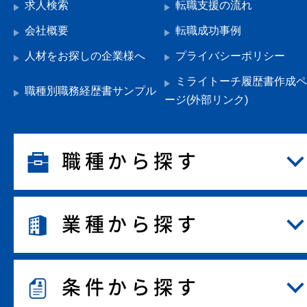
求人検索
転職支援の流れ
会社概要
転職成功事例
人材をお探しの企業様へ
プライバシーポリシー
ミライトーチ履歴書作成ペ
職種別職務経歴書サンプル
ージ(外部リンク)
職種から探す
業種から探す
条件から探す