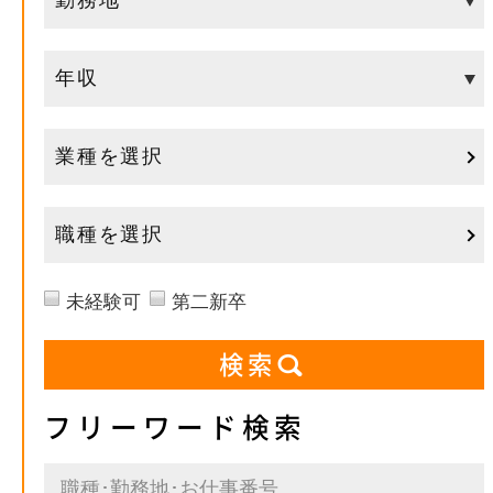
業種を選択
職種を選択
未経験可
第二新卒
フリーワード検索