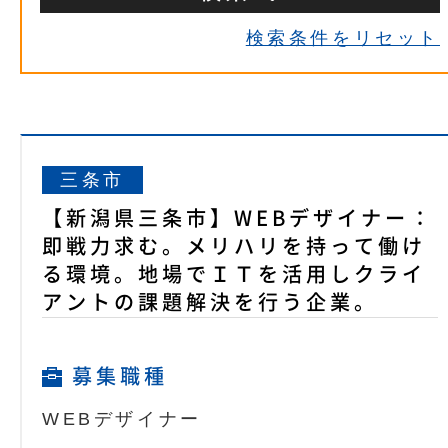
検索条件をリセット
三条市
【新潟県三条市】WEBデザイナー：
即戦力求む。メリハリを持って働け
る環境。地場でＩＴを活用しクライ
アントの課題解決を行う企業。
募集職種
WEBデザイナー