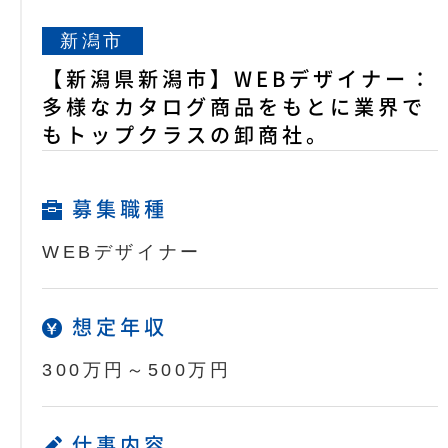
新潟市
【新潟県新潟市】WEBデザイナー：
多様なカタログ商品をもとに業界で
もトップクラスの卸商社。
募集職種
WEBデザイナー
想定年収
300万円～500万円
仕事内容