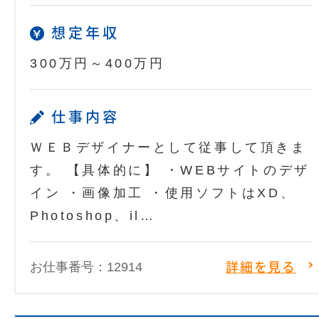
想定年収
300万円～400万円
仕事内容
ＷＥＢデザイナーとして従事して頂きま
す。 【具体的に】 ・WEBサイトのデザ
イン ・画像加工 ・使用ソフトはXD、
Photoshop、il…
お仕事番号：12914
詳細を見る