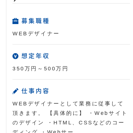
募集職種
WEBデザイナー
想定年収
350万円～500万円
仕事内容
WEBデザイナーとして業務に従事して
頂きます。 【具体的に】 ・Webサイト
のデザイン ・HTML、CSSなどのコー
ディング ・Webサー…