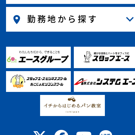
勤務地から探す