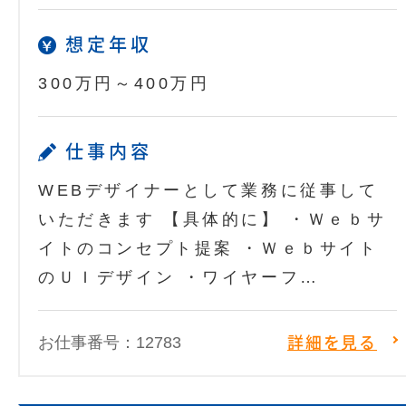
想定年収
300万円～400万円
仕事内容
WEBデザイナーとして業務に従事して
いただきます 【具体的に】 ・Ｗｅｂサ
イトのコンセプト提案 ・Ｗｅｂサイト
のＵＩデザイン ・ワイヤーフ…
お仕事番号：12783
詳細を見る