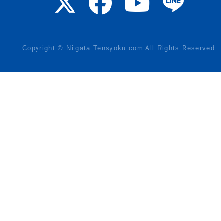
Copyright © Niigata Tensyoku.com All Rights Reserved