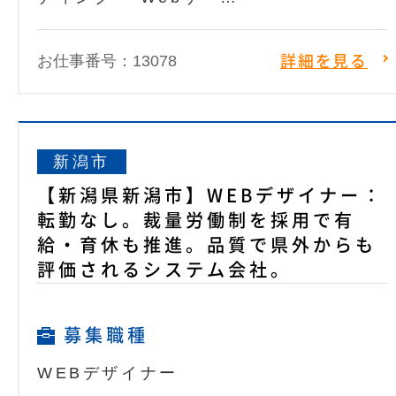
お仕事番号：13078
詳細を見る
新潟市
【新潟県新潟市】WEBデザイナー：
転勤なし。裁量労働制を採用で有
給・育休も推進。品質で県外からも
評価されるシステム会社。
募集職種
WEBデザイナー