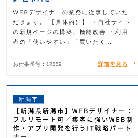
WEBデザイナーの業務に従事していた
だきます。 【具体的に】 ・自社サイト
の新規ページの構築、機能改善 ・利用
者の「使いやすい」「買いたく…
お仕事番号：12659
詳細を見る
新潟市
【新潟県新潟市】WEBデザイナー：
フルリモート可／集客に強いWEB制
作・アプリ開発を行うIT戦略パート
ナー