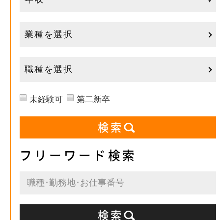
業種を選択
職種を選択
未経験可
第二新卒
フリーワード検索