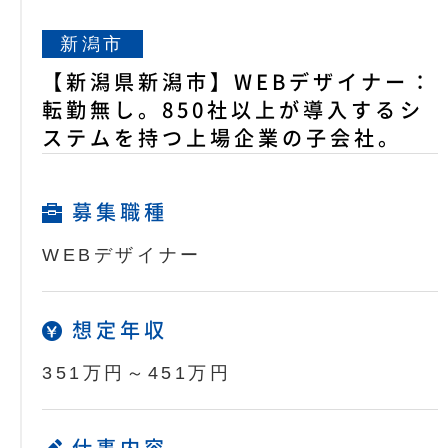
新潟市
【新潟県新潟市】WEBデザイナー：
転勤無し。850社以上が導入するシ
ステムを持つ上場企業の子会社。
募集職種
WEBデザイナー
想定年収
351万円～451万円