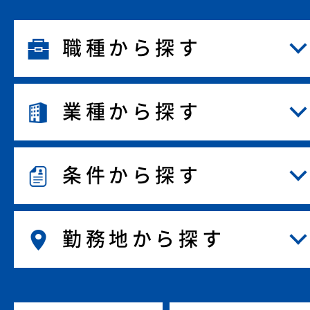
職種から探す
業種から探す
条件から探す
勤務地から探す