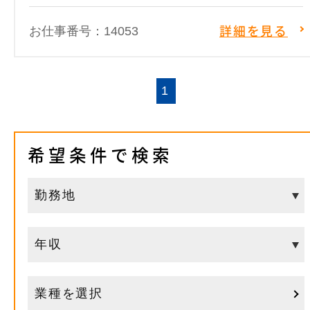
お仕事番号：14053
詳細を見る
1
希望条件で検索
業種を選択