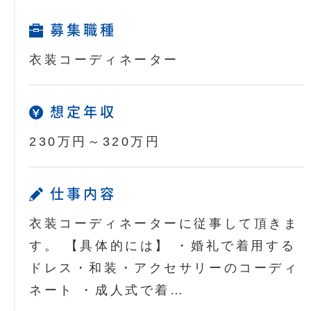
募集職種
衣装コーディネーター
想定年収
230万円～320万円
仕事内容
衣装コーディネーターに従事して頂きま
す。 【具体的には】 ・婚礼で着用する
ドレス・和装・アクセサリーのコーディ
ネート ・成人式で着…