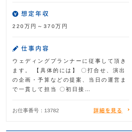
想定年収
220万円～370万円
仕事内容
ウェディングプランナーに従事して頂き
ます。 【具体的には】 〇打合せ、演出
の企画・予算などの提案、当日の運営ま
で一貫して担当 〇初日接…
お仕事番号：13782
詳細を見る