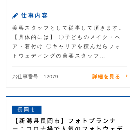
仕事内容
美容スタッフとして従事して頂きます。
【具体的には】 〇子どものメイク・ヘ
ア・着付け 〇キャリアを積んだらフォ
トウェディングの美容スタッフ…
お仕事番号：12079
詳細を見る
長岡市
【新潟県長岡市】フォトプランナ
ー：コロナ禍で人気のフォトウェデ