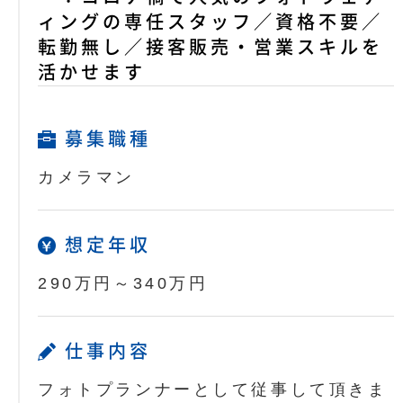
ィングの専任スタッフ／資格不要／
転勤無し／接客販売・営業スキルを
活かせます
募集職種
カメラマン
想定年収
290万円～340万円
仕事内容
フォトプランナーとして従事して頂きま