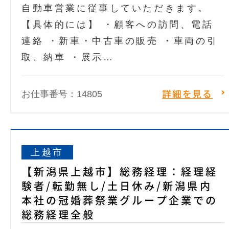
自動車営業に従事していただきます。
【具体的には】 ・顧客への訪問、電話
連絡 ・新車・中古車の販売 ・車両の引
取、納車 ・展示…
お仕事番号：14805
詳細を見る
上越市
【新潟県上越市】総務経理：経理経
験者/転勤無し/土日休み/新潟県内
本社の冠婚葬祭業グループ企業での
総務経理全般