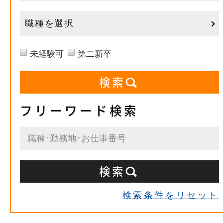
職種を選択
未経験可
第二新卒
フリーワード検索
検索条件をリセット