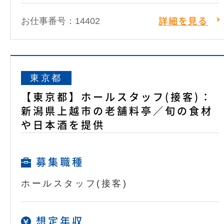
お仕事番号：14402
詳細を見る
東京都
【東京都】ホールスタッフ(接客)：
新潟県上越市の老舗料亭／旬の食材
や日本酒を提供
募集職種
ホールスタッフ(接客)
想定年収