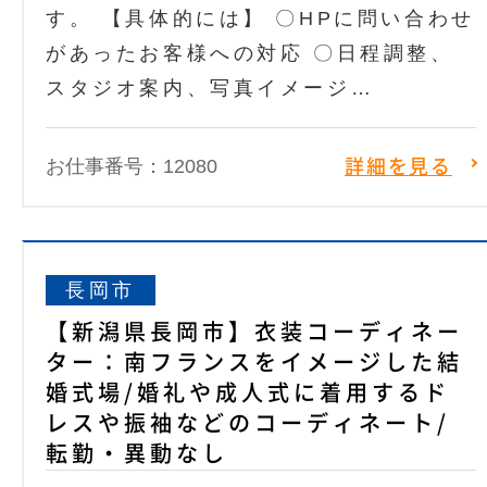
す。 【具体的には】 〇HPに問い合わせ
があったお客様への対応 〇日程調整、
スタジオ案内、写真イメージ…
お仕事番号：12080
詳細を見る
長岡市
【新潟県長岡市】衣装コーディネー
ター：南フランスをイメージした結
婚式場/婚礼や成人式に着用するド
レスや振袖などのコーディネート/
転勤・異動なし