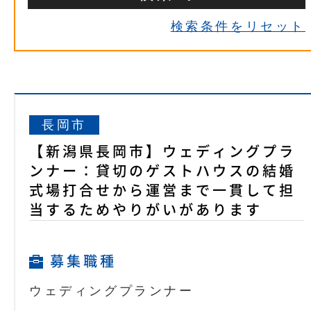
検索条件をリセット
長岡市
【新潟県長岡市】ウェディングプラ
ンナー：貸切のゲストハウスの結婚
式場打合せから運営まで一貫して担
当するためやりがいがあります
募集職種
ウェディングプランナー