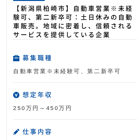
【新潟県柏崎市】自動車営業※未経
験可、第二新卒可：土日休みの自動
車販売。地域に密着し、信頼される
サービスを提供している企業
募集職種
自動車営業※未経験可、第二新卒可
想定年収
250万円～450万円
仕事内容