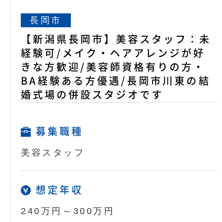
長岡市
【新潟県長岡市】美容スタッフ：未
経験可/メイク・ヘアアレンジが好
きな方歓迎/美容師資格有りの方・
BA経験ある方優遇/長岡市川東の結
婚式場の併設スタジオです
募集職種
美容スタッフ
想定年収
240万円～300万円