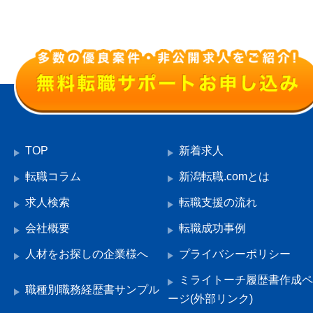
TOP
新着求人
転職コラム
新潟転職.comとは
求人検索
転職支援の流れ
会社概要
転職成功事例
人材をお探しの企業様へ
プライバシーポリシー
ミライトーチ履歴書作成ペ
職種別職務経歴書サンプル
ージ(外部リンク)