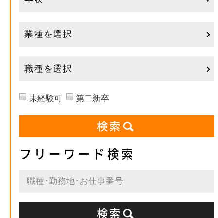
業種を選択
職種を選択
未経験可
第二新卒
フリーワード検索