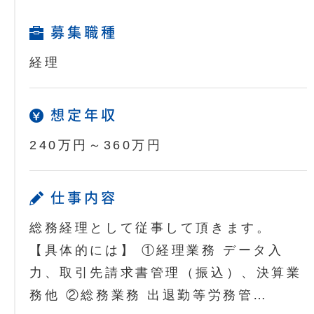
募集職種
経理
想定年収
240万円～360万円
仕事内容
総務経理として従事して頂きます。
【具体的には】 ①経理業務 データ入
力、取引先請求書管理（振込）、決算業
務他 ②総務業務 出退勤等労務管…