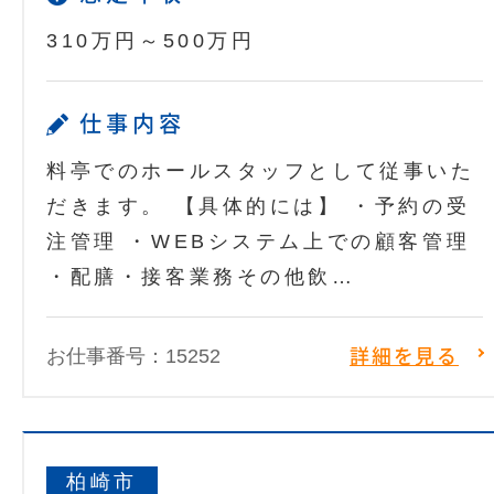
310万円～500万円
仕事内容
料亭でのホールスタッフとして従事いた
だきます。 【具体的には】 ・予約の受
注管理 ・WEBシステム上での顧客管理
・配膳・接客業務その他飲…
お仕事番号：15252
詳細を見る
柏崎市