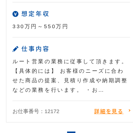
想定年収
330万円～550万円
仕事内容
ルート営業の業務に従事して頂きます。
【具体的には】 お客様のニーズに合わ
せた商品の提案、見積り作成や納期調整
などの業務を行います。 ・お…
お仕事番号：12172
詳細を見る