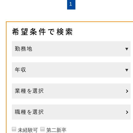
1
希望条件で検索
業種を選択
職種を選択
未経験可
第二新卒