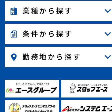
業種から探す
条件から探す
勤務地から探す