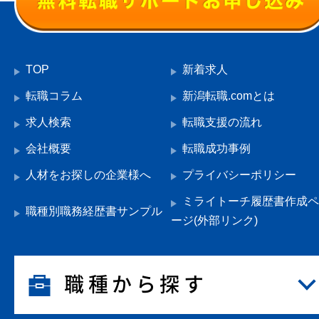
TOP
新着求人
転職コラム
新潟転職.comとは
求人検索
転職支援の流れ
会社概要
転職成功事例
人材をお探しの企業様へ
プライバシーポリシー
ミライトーチ履歴書作成ペ
職種別職務経歴書サンプル
ージ(外部リンク)
職種から探す