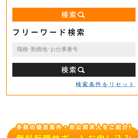
フリーワード検索
検索条件をリセット