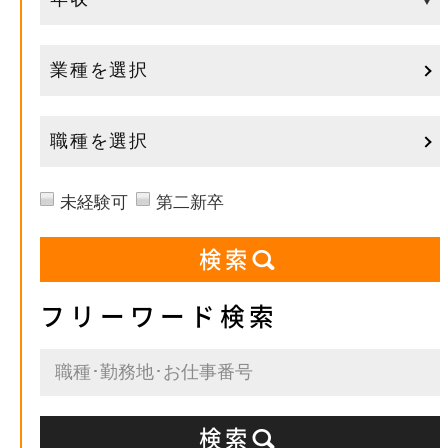
業種を選択
職種を選択
未経験可
第二新卒
フリーワード検索