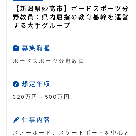
【新潟県妙高市】ボードスポーツ分
野教員：県内屈指の教育基幹を運営
する大手グループ
募集職種
ボードスポーツ分野教員
想定年収
320万円～500万円
仕事内容
スノーボード、スケートボードを中心と