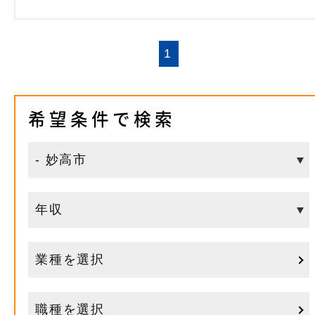
1
希望条件で検索
業種を選択
職種を選択