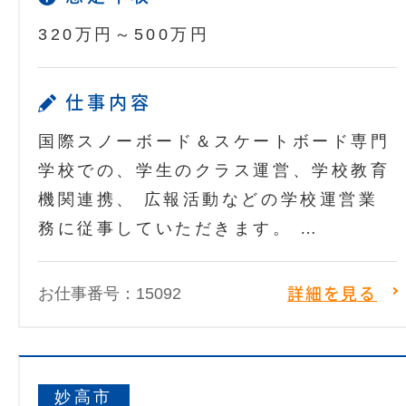
320万円～500万円
仕事内容
国際スノーボード＆スケートボード専門
学校での、学生のクラス運営、学校教育
機関連携、 広報活動などの学校運営業
務に従事していただきます。 …
お仕事番号：15092
詳細を見る
妙高市