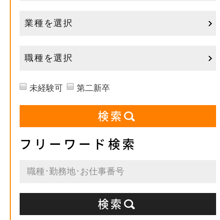
業種を選択
職種を選択
未経験可
第二新卒
フリーワード検索