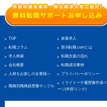
TOP
新着求人
転職コラム
新潟転職.comとは
求人検索
転職支援の流れ
会社概要
転職成功事例
人材をお探しの企業様へ
プライバシーポリシー
ミライトーチ履歴書作成ペ
職種別職務経歴書サンプル
ージ(外部リンク)