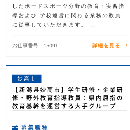
したボードスポーツ分野の教育・実習指
導および 学校運営に関わる業務の教員
に従事していただきます。 …
お仕事番号：15091
詳細を見る
妙高市
【新潟県妙高市】学生研修・企業研
修・野外教育指導教員：県内屈指の
教育基幹を運営する大手グループ
募集職種