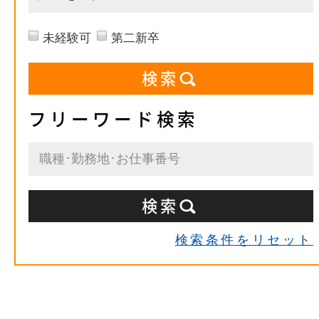
未経験可
第二新卒
フリーワード検索
検索条件をリセット