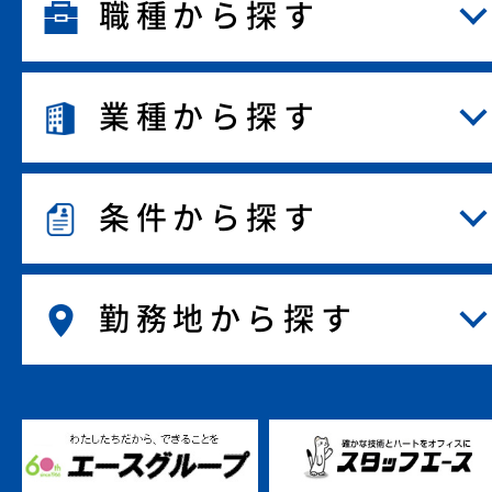
職種から探す
業種から探す
条件から探す
勤務地から探す