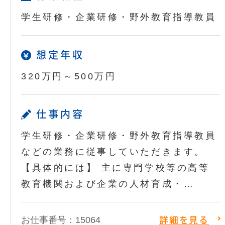
学生研修・企業研修・野外教育指導教員
想定年収
320万円～500万円
仕事内容
学生研修・企業研修・野外教育指導教員
などの業務に従事していただきます。
【具体的には】 主に専門学校等の高等
教育機関および企業の人材育成・…
お仕事番号：15064
詳細を見る