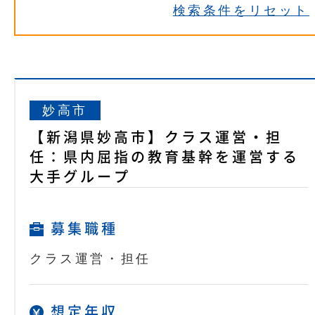
検索条件をリセット
妙高市
【新潟県妙高市】クラス運営・担
任：県内屈指の教育基幹を運営する
大手グループ
募集職種
クラス運営・担任
想定年収