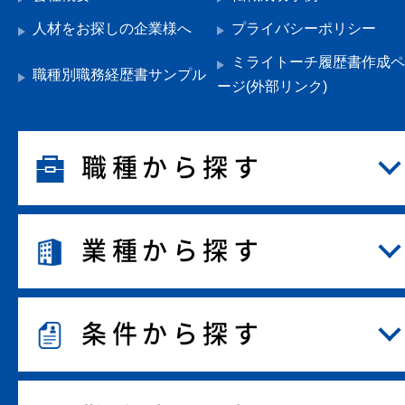
人材をお探しの企業様へ
プライバシーポリシー
ミライトーチ履歴書作成ペ
職種別職務経歴書サンプル
ージ(外部リンク)
職種から探す
業種から探す
条件から探す