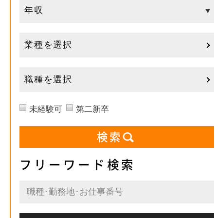
業種を選択
職種を選択
未経験可
第二新卒
フリーワード検索