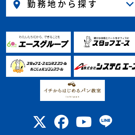
勤務地から探す