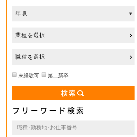
業種を選択
職種を選択
未経験可
第二新卒
フリーワード検索