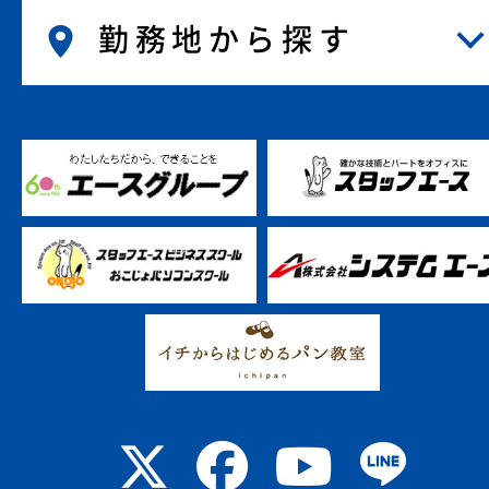
勤務地から探す