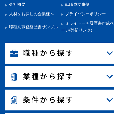
会社概要
転職成功事例
人材をお探しの企業様へ
プライバシーポリシー
ミライトーチ履歴書作成ペ
職種別職務経歴書サンプル
ージ(外部リンク)
職種から探す
業種から探す
条件から探す