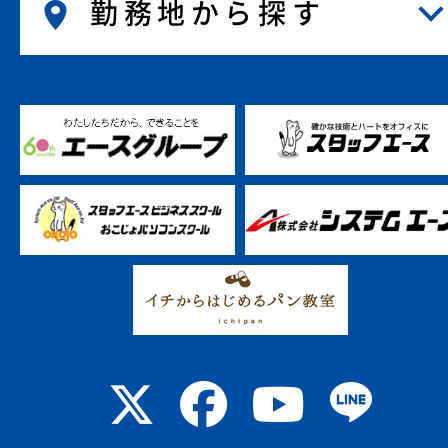
勤務地から探す