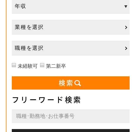
業種を選択
職種を選択
未経験可
第二新卒
フリーワード検索