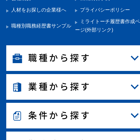
人材をお探しの企業様へ
プライバシーポリシー
ミライトーチ履歴書作成ペ
職種別職務経歴書サンプル
ージ(外部リンク)
職種から探す
業種から探す
条件から探す