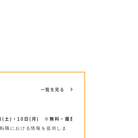
一覧を見る
(土)・10日(月) ※無料・履歴書不要
の転職における情報を提供しま