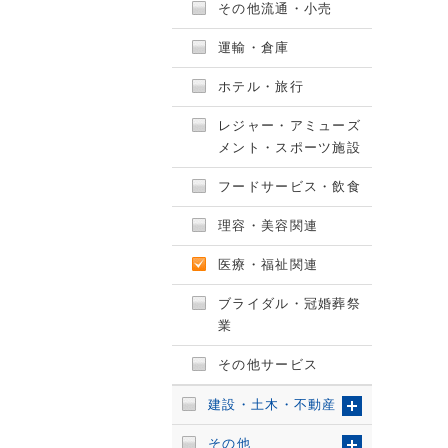
その他流通・小売
運輸・倉庫
ホテル・旅行
レジャー・アミューズ
メント・スポーツ施設
フードサービス・飲食
理容・美容関連
医療・福祉関連
ブライダル・冠婚葬祭
業
その他サービス
建設・土木・不動産
その他