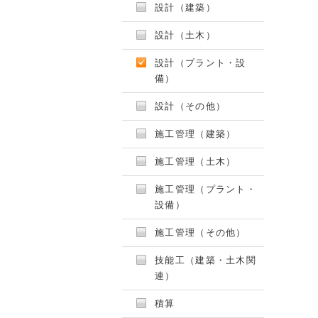
設計（建築）
設計（土木）
設計（プラント・設
備）
設計（その他）
施工管理（建築）
施工管理（土木）
施工管理（プラント・
設備）
施工管理（その他）
技能工（建築・土木関
連）
積算