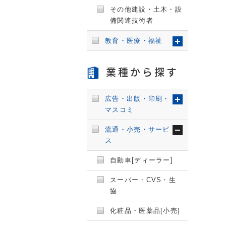
その他建設・土木・設
備関連技術者
教育・医療・福祉
業種から探す
広告・出版・印刷・
マスコミ
流通・小売・サービ
ス
自動車[ディーラー]
スーパー・CVS・生
協
化粧品・医薬品[小売]