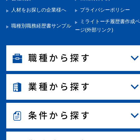
人材をお探しの企業様へ
プライバシーポリシー
ミライトーチ履歴書作成ペ
職種別職務経歴書サンプル
ージ(外部リンク)
職種から探す
業種から探す
条件から探す