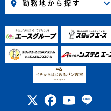
勤務地から探す