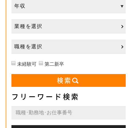
業種を選択
職種を選択
未経験可
第二新卒
フリーワード検索