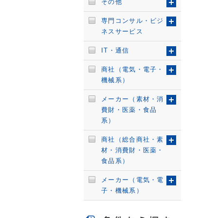
その他
専門コンサル・ビジ
ネスサービス
IT・通信
商社（電気・電子・
機械系）
メーカー（素材・消
費財・医薬・食品
系）
商社（総合商社・素
材・消費財・医薬・
食品系）
メーカー（電気・電
子・機械系）