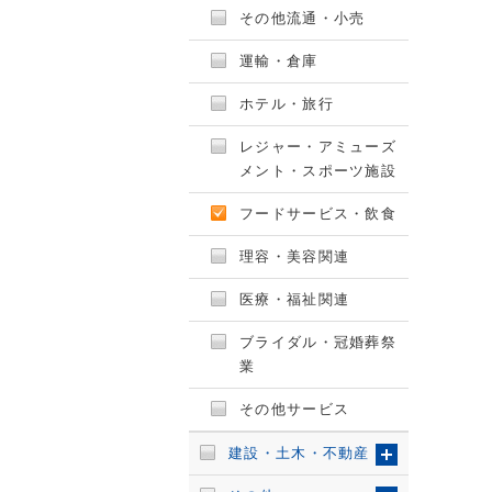
その他流通・小売
運輸・倉庫
ホテル・旅行
レジャー・アミューズ
メント・スポーツ施設
フードサービス・飲食
理容・美容関連
医療・福祉関連
ブライダル・冠婚葬祭
業
その他サービス
建設・土木・不動産