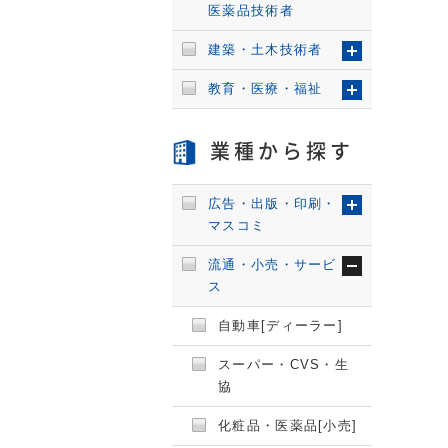
医薬品技術者
建築・土木技術者
教育・医療・福祉
業種から探す
広告・出版・印刷・
マスコミ
流通・小売・サービ
ス
自動車[ディーラー]
スーパー・CVS・生
協
化粧品・医薬品[小売]