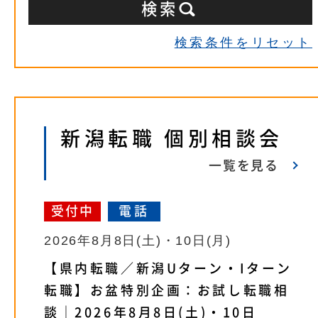
検索条件をリセット
新潟転職 個別相談会
一覧を見る
受付中
電話
2026年8月8日(土)・10日(月)
【県内転職／新潟Uターン・Iターン
転職】お盆特別企画：お試し転職相
談｜2026年8月8日(土)・10日