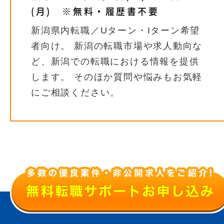
(月) ※無料・履歴書不要
新潟県内転職／Uターン・Iターン希望
者向け。 新潟の転職市場や求人動向な
ど、新潟での転職における情報を提供
します。 そのほか質問や悩みもお気軽
にご相談ください。