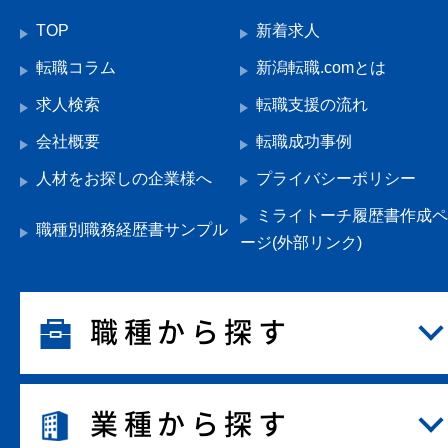
TOP
新着求人
転職コラム
新潟転職.comとは
求人検索
転職支援の流れ
会社概要
転職成功事例
人材をお探しの企業様へ
プライバシーポリシー
ミライトーチ履歴書作成ペ
職種別職務経歴書サンプル
ージ(外部リンク)
職種から探す
業種から探す