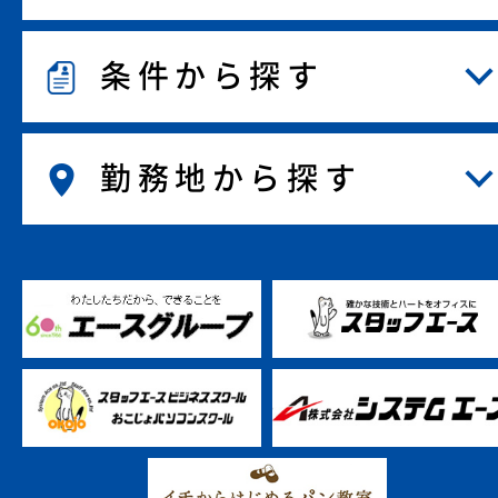
条件から探す
勤務地から探す