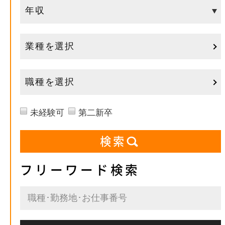
業種を選択
職種を選択
未経験可
第二新卒
フリーワード検索