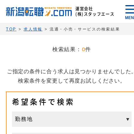
運営会社
(株)スタッフエース
MEN
TOP
>
求人情報
> 流通・小売・サービスの検索結果
検索結果：
0
件
ご指定の条件に合う求人は見つかりませんでした
検索条件を変更して再度お試しください。
希望条件で検索