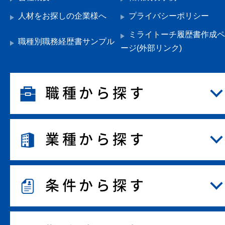
人材をお探しの企業様へ
プライバシーポリシー
ミライトーチ履歴書作成ペ
職種別職務経歴書サンプル
ージ(外部リンク)
職種から探す
業種から探す
条件から探す