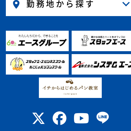
勤務地から探す