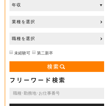
業種を選択
職種を選択
未経験可
第二新卒
フリーワード検索