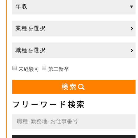
業種を選択
職種を選択
未経験可
第二新卒
フリーワード検索