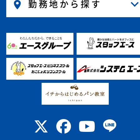
勤務地から探す