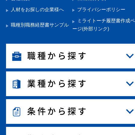
人材をお探しの企業様へ
プライバシーポリシー
ミライトーチ履歴書作成ペ
職種別職務経歴書サンプル
ージ(外部リンク)
職種から探す
業種から探す
条件から探す