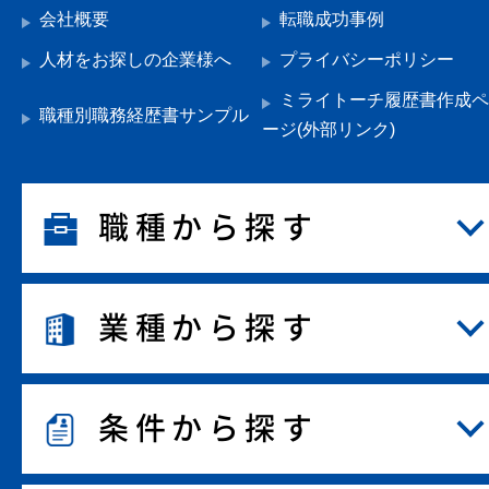
会社概要
転職成功事例
人材をお探しの企業様へ
プライバシーポリシー
ミライトーチ履歴書作成ペ
職種別職務経歴書サンプル
ージ(外部リンク)
職種から探す
業種から探す
条件から探す