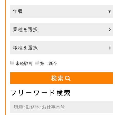
業種を選択
職種を選択
未経験可
第二新卒
フリーワード検索