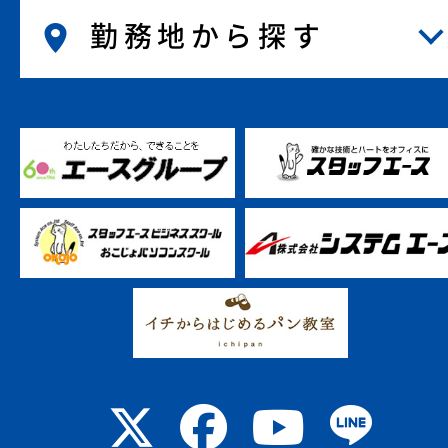
勤務地から探す