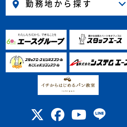
勤務地から探す