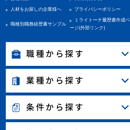
人材をお探しの企業様へ
プライバシーポリシー
ミライトーチ履歴書作成ペ
職種別職務経歴書サンプル
ージ(外部リンク)
職種から探す
業種から探す
条件から探す