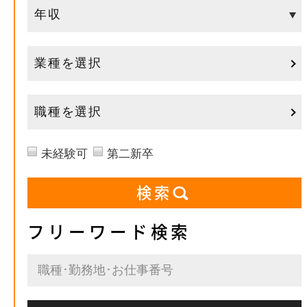
業種を選択
職種を選択
未経験可
第二新卒
フリーワード検索