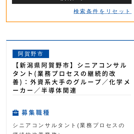
検索条件をリセット
阿賀野市
【新潟県阿賀野市】シニアコンサル
タント(業務プロセスの継続的改
善)：外資系大手のグループ／化学メ
ーカー／半導体関連
募集職種
シニアコンサルタント(業務プロセスの