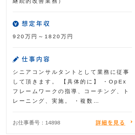
継続的改善業務）
想定年収
920万円～1820万円
仕事内容
シニアコンサルタントとして業務に従事
して頂きます。 【具体的に】 ・OpEx
フレームワークの指導、コーチング、ト
レーニング、実施。 ・複数…
お仕事番号：14898
詳細を見る