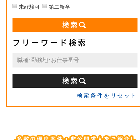
未経験可
第二新卒
フリーワード検索
検索条件をリセット