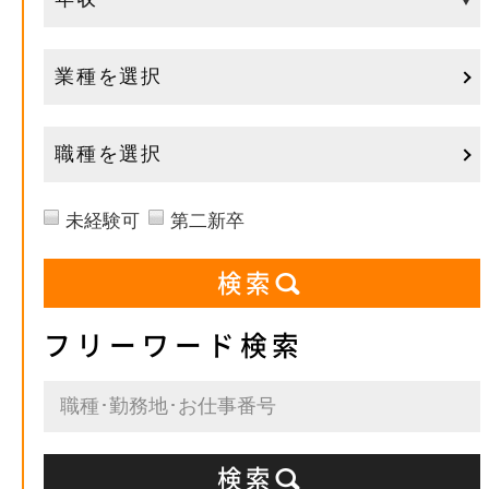
業種を選択
職種を選択
未経験可
第二新卒
フリーワード検索