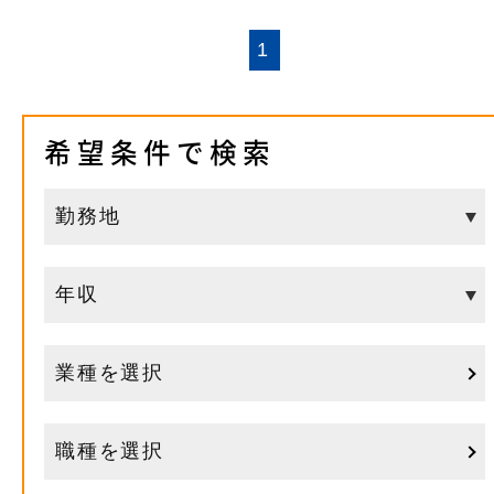
1
希望条件で検索
業種を選択
職種を選択