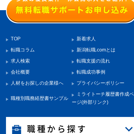
TOP
新着求人
転職コラム
新潟転職.comとは
求人検索
転職支援の流れ
会社概要
転職成功事例
人材をお探しの企業様へ
プライバシーポリシー
ミライトーチ履歴書作成ペ
職種別職務経歴書サンプル
ージ(外部リンク)
職種から探す