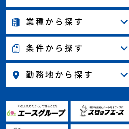
業種から探す
条件から探す
勤務地から探す