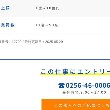
売上額
1億～10億円
従業員数
11名～50名
番号：12709 /
最終更新日：2025.05.29
この仕事にエントリ
0256-46-000
受付時間:9:00～17:00
この求人へのご応募はこ