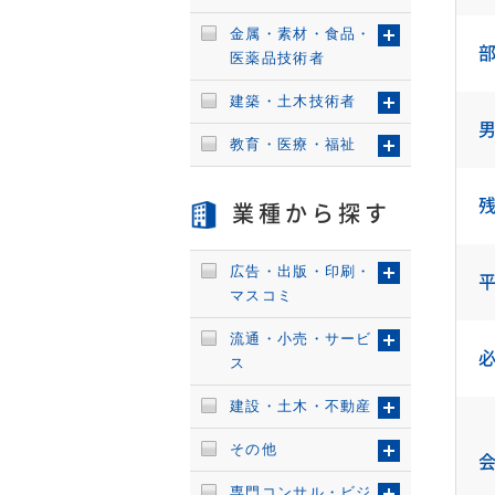
金属・素材・食品・
医薬品技術者
建築・土木技術者
教育・医療・福祉
業種から探す
広告・出版・印刷・
マスコミ
流通・小売・サービ
ス
建設・土木・不動産
その他
専門コンサル・ビジ