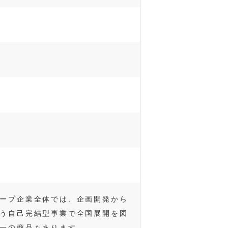
ープ企業全体では、企画開発から
う自己完結型事業で全国展開を図
一の商品もあります。