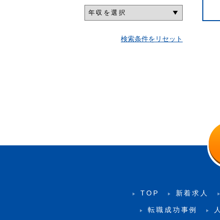
検索条件をリセット
TOP
新着求人
転職成功事例