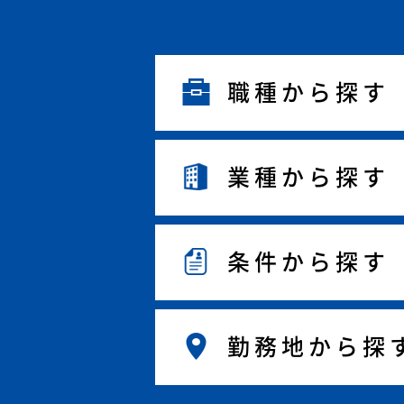
職種から探す
業種から探す
条件から探す
勤務地から探