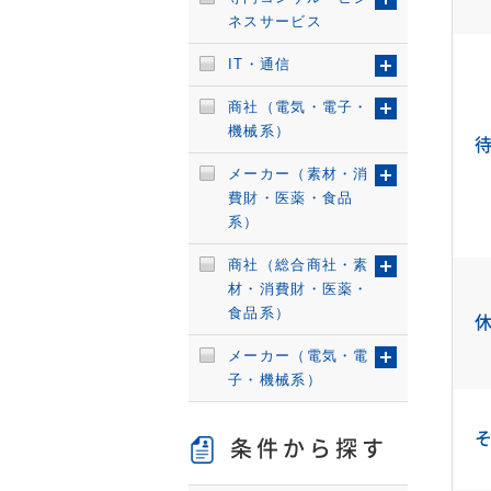
ネスサービス
IT・通信
商社（電気・電子・
機械系）
メーカー（素材・消
費財・医薬・食品
系）
商社（総合商社・素
材・消費財・医薬・
食品系）
メーカー（電気・電
子・機械系）
条件から探す