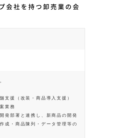
プ会社を持つ卸売業の会
。
舗支援（改装・商品導入支援）
案業務
開発部署と連携し、新商品の開発
作成・商品陳列・データ管理等の