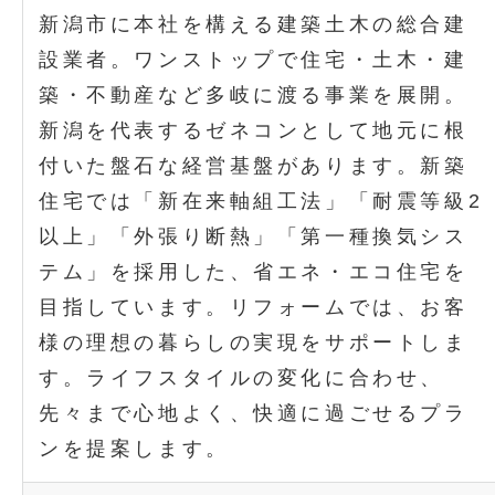
新潟市に本社を構える建築土木の総合建
設業者。ワンストップで住宅・土木・建
築・不動産など多岐に渡る事業を展開。
新潟を代表するゼネコンとして地元に根
付いた盤石な経営基盤があります。新築
住宅では「新在来軸組工法」「耐震等級2
以上」「外張り断熱」「第一種換気シス
テム」を採用した、省エネ・エコ住宅を
目指しています。リフォームでは、お客
様の理想の暮らしの実現をサポートしま
す。ライフスタイルの変化に合わせ、
先々まで心地よく、快適に過ごせるプラ
ンを提案します。