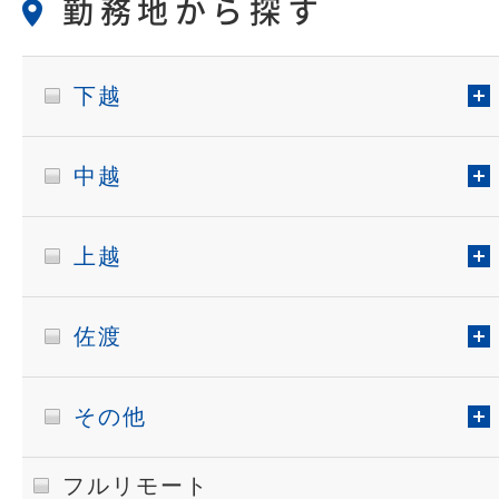
勤務地から探す
下越
中越
上越
佐渡
その他
フルリモート