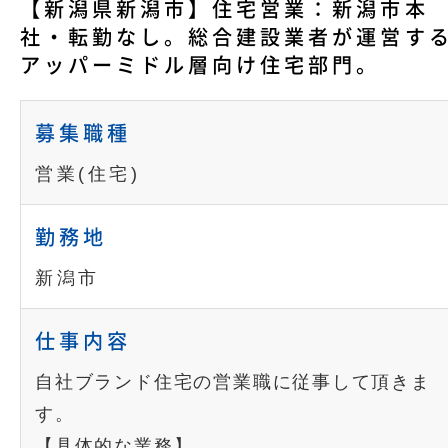
【新潟県新潟市】住宅営業：新潟市本
社・転勤なし。総合建設業者が運営す
アッパーミドル層向け住宅部門。
募集職種
営業(住宅)
勤務地
新潟市
仕事内容
自社ブランド住宅の営業職に従事して頂きま
す。
【具体的な業務】