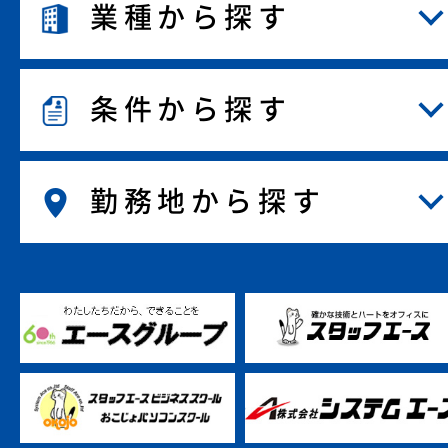
業種から探す
条件から探す
勤務地から探す