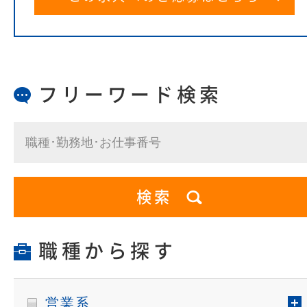
フリーワード検索
職種から探す
営業系