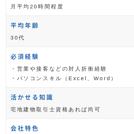
月平均20時間程度
平均年齢
30代
必須経験
・営業や接客などの対人折衝経験
・パソコンスキル（Excel、Word）
活かせる知識
宅地建物取引士資格あれば尚可
会社特色