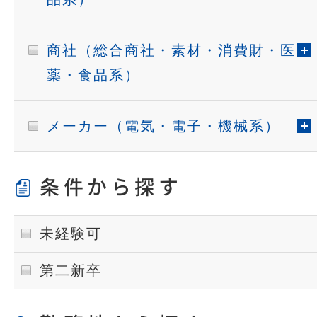
商社（総合商社・素材・消費財・医
薬・食品系）
メーカー（電気・電子・機械系）
条件から探す
未経験可
第二新卒