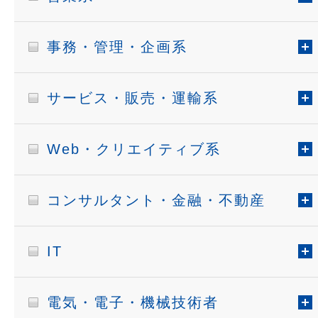
事務・管理・企画系
サービス・販売・運輸系
Web・クリエイティブ系
コンサルタント・金融・不動産
IT
電気・電子・機械技術者