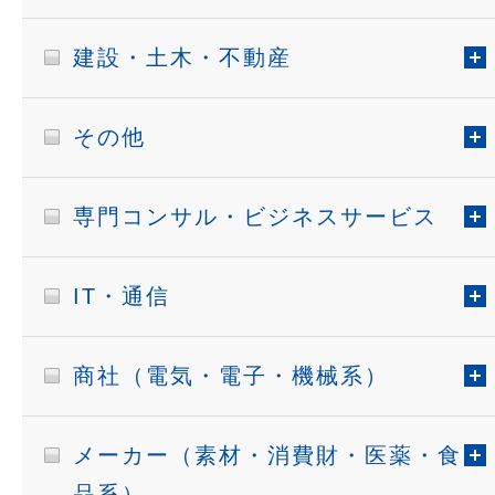
建設・土木・不動産
その他
専門コンサル・ビジネスサービス
IT・通信
商社（電気・電子・機械系）
メーカー（素材・消費財・医薬・食
品系）