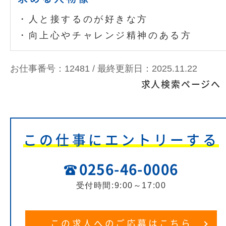
・人と接するのが好きな方
・向上心やチャレンジ精神のある方
お仕事番号：12481 /
最終更新日：2025.11.22
求人検索ページへ
この仕事にエントリーする
0256-46-0006
受付時間:9:00～17:00
この求人へのご応募はこちら