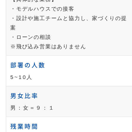
・モデルハウスでの接客
・設計や施工チームと協力し、家づくりの提
案
・ローンの相談
※飛び込み営業はありません
部署の人数
5~10人
男女比率
男：女＝９：１
残業時間