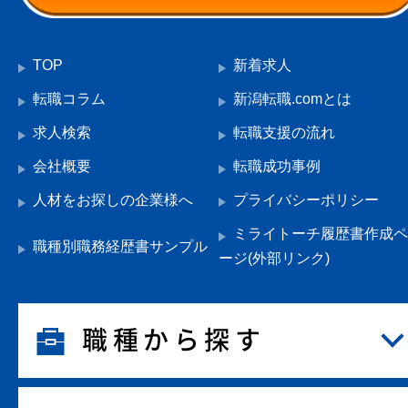
TOP
新着求人
転職コラム
新潟転職.comとは
求人検索
転職支援の流れ
会社概要
転職成功事例
人材をお探しの企業様へ
プライバシーポリシー
ミライトーチ履歴書作成ペ
職種別職務経歴書サンプル
ージ(外部リンク)
職種から探す