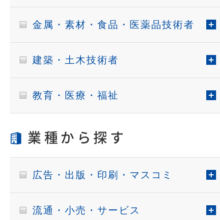
金属・素材・食品・医薬品技術者
建築・土木技術者
教育・医療・福祉
業種から探す
広告・出版・印刷・マスコミ
流通・小売・サービス