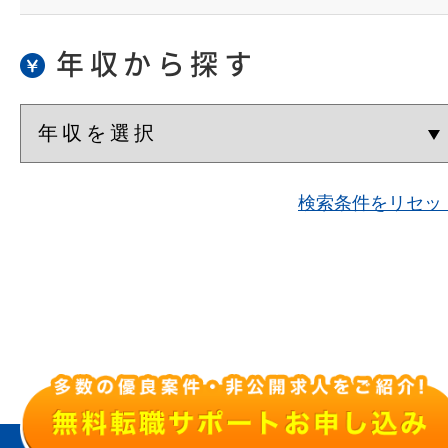
年収から探す
検索条件をリセッ