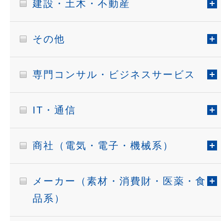
建設・土木・不動産
その他
専門コンサル・ビジネスサービス
IT・通信
商社（電気・電子・機械系）
メーカー（素材・消費財・医薬・食
品系）