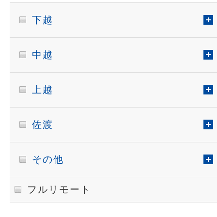
下越
中越
上越
佐渡
その他
フルリモート