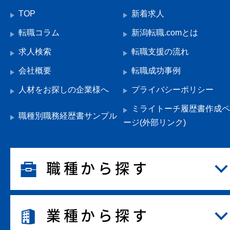
TOP
新着求人
転職コラム
新潟転職.comとは
求人検索
転職支援の流れ
会社概要
転職成功事例
人材をお探しの企業様へ
プライバシーポリシー
ミライトーチ履歴書作成ペ
職種別職務経歴書サンプル
ージ(外部リンク)
職種から探す
業種から探す