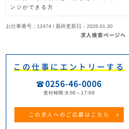
ンジができる方
お仕事番号：12474 /
最終更新日：2026.01.30
求人検索ページへ
この仕事にエントリーする
0256-46-0006
受付時間:9:00～17:00
この求人へのご応募はこちら