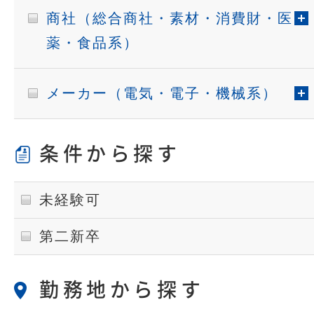
商社（総合商社・素材・消費財・医
薬・食品系）
メーカー（電気・電子・機械系）
条件から探す
未経験可
第二新卒
勤務地から探す