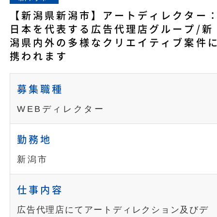
【新潟県新潟市】アートディレクター
日本を代表する広告代理店グループ/新
潟県内外の多様なクリエイティブ案件
携われます
募集職種
WEBディレクター
勤務地
新潟市
仕事内容
広告代理店にてアートディレクション及びデ