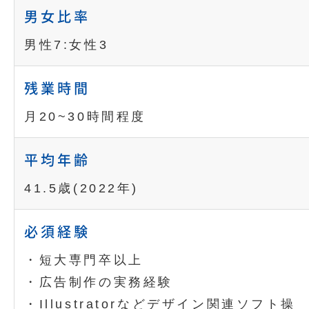
男女比率
男性7:女性3
残業時間
月20~30時間程度
平均年齢
41.5歳(2022年)
必須経験
・短大専門卒以上
・広告制作の実務経験
・Illustratorなどデザイン関連ソフト操