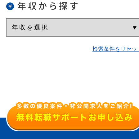
年収から探す
検索条件をリセッ