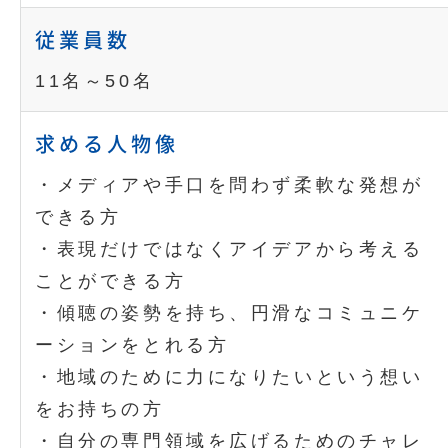
従業員数
11名～50名
求める人物像
・メディアや手口を問わず柔軟な発想が
できる方
・表現だけではなくアイデアから考える
ことができる方
・傾聴の姿勢を持ち、円滑なコミュニケ
ーションをとれる方
・地域のために力になりたいという想い
をお持ちの方
・自分の専門領域を広げるためのチャレ