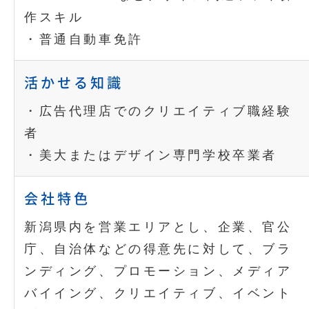
作スキル
・普通自動車免許
活かせる知識
・広告代理店でのクリエイティブ職経験
者
・美大またはデザイン専門学校卒業者
会社特色
新潟県内を営業エリアとし、企業、官公
庁、自治体などの得意先に対して、ブラ
ンディング、プロモーション、メディア
バイイング、クリエイティブ、イベント