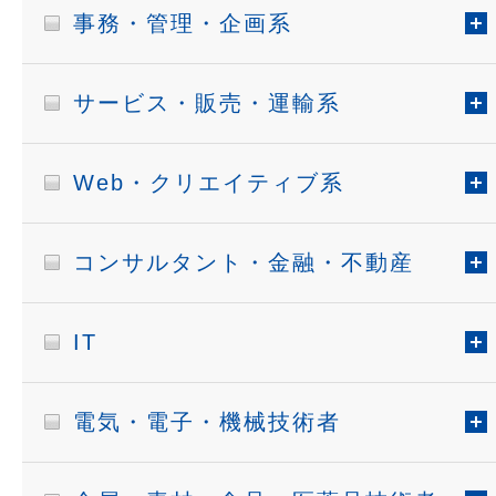
事務・管理・企画系
サービス・販売・運輸系
Web・クリエイティブ系
コンサルタント・金融・不動産
IT
電気・電子・機械技術者