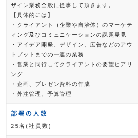
ザイン業務全般に従事して頂きます。
【具体的には】
・クライアント（企業や自治体）のマーケテ
ィング及びコミュニケーションの課題発見
・アイデア開発、デザイン、広告などのアウ
トプットまでの一連の業務
・営業と同行してクライアントの要望ヒアリ
ング
・企画、プレゼン資料の作成
・外注管理、予算管理
部署の人数
25名(社員数)