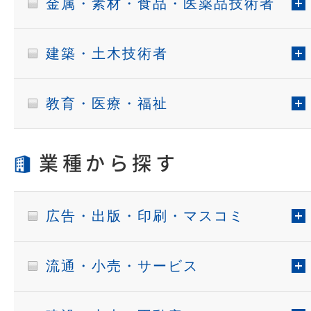
金属・素材・食品・医薬品技術者
建築・土木技術者
教育・医療・福祉
業種から探す
広告・出版・印刷・マスコミ
流通・小売・サービス