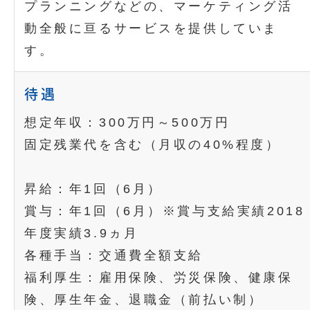
プランニングなどの、マーケティング活
動全般に亘るサービスを提供していま
す。
待遇
想定年収：300万円～500万円
固定残業代を含む（月収の40%程度）
昇給：年1回（6月）
賞与：年1回（6月）※賞与支給実績2018
年度実績3.9ヵ月
各種手当：交通費全額支給
福利厚生：雇用保険、労災保険、健康保
険、厚生年金、退職金（前払い制）