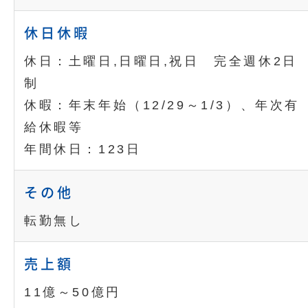
休日休暇
休日：土曜日,日曜日,祝日 完全週休2日
制
休暇：年末年始（12/29～1/3）、年次有
給休暇等
年間休日：123日
その他
転勤無し
売上額
11億～50億円