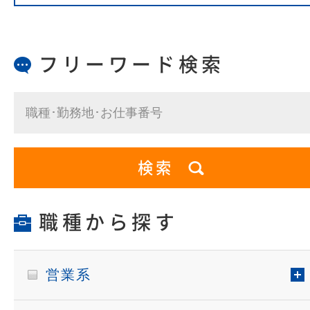
フリーワード検索
職種から探す
営業系