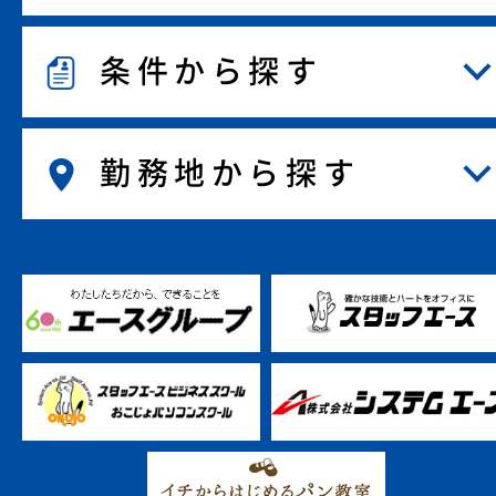
条件から探す
勤務地から探す