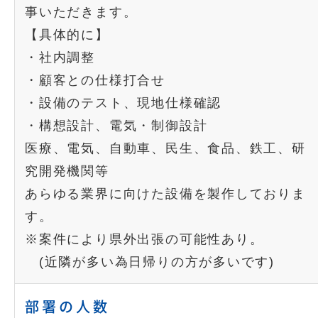
事いただきます。
【具体的に】
・社内調整
・顧客との仕様打合せ
・設備のテスト、現地仕様確認
・構想設計、電気・制御設計
医療、電気、自動車、民生、食品、鉄工、研
究開発機関等
あらゆる業界に向けた設備を製作しておりま
す。
※案件により県外出張の可能性あり。
(近隣が多い為日帰りの方が多いです)
部署の人数