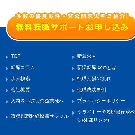
TOP
新着求人
転職コラム
新潟転職.comとは
求人検索
転職支援の流れ
会社概要
転職成功事例
人材をお探しの企業様へ
プライバシーポリシー
ミライトーチ履歴書作成ペ
職種別職務経歴書サンプル
ージ(外部リンク)