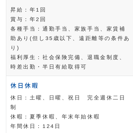
昇給：年1回
賞与：年2回
各種手当：通勤手当、家族手当、家賃補
助あり(但し35歳以下、遠距離等の条件あ
り)
福利厚生：社会保険完備、退職金制度、
時差出勤・半日有給取得可
休日休暇
休日：土曜、日曜、祝日 完全週休二日
制
休暇：夏季休暇、年末年始休暇
年間休日：124日