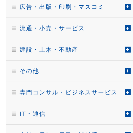
広告・出版・印刷・マスコミ
流通・小売・サービス
建設・土木・不動産
その他
専門コンサル・ビジネスサービス
IT・通信