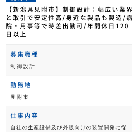
【新潟県見附市】制御設計：幅広い業
と取引で安定性高/身近な製品も製造/
院・用事等で時差出勤可/年間休日120
日以上
募集職種
制御設計
勤務地
見附市
仕事内容
自社の生産設備及び外販向けの装置開発に従