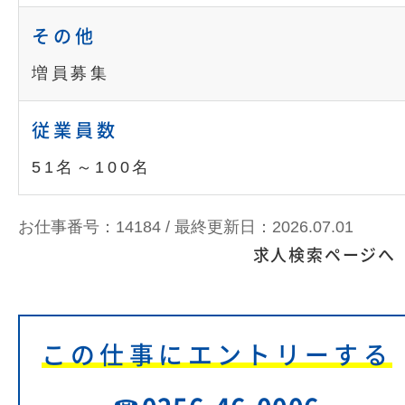
その他
増員募集
従業員数
51名～100名
お仕事番号：14184 /
最終更新日：2026.07.01
求人検索ページへ
この仕事にエントリーする