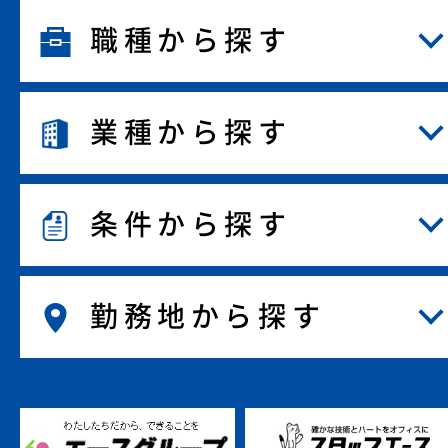
職種から探す
業種から探す
条件から探す
勤務地から探す