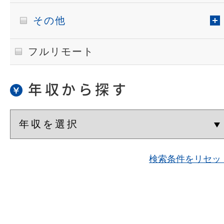
その他
フルリモート
年収から探す
検索条件をリセッ