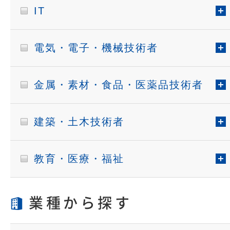
IT
電気・電子・機械技術者
金属・素材・食品・医薬品技術者
建築・土木技術者
教育・医療・福祉
業種から探す