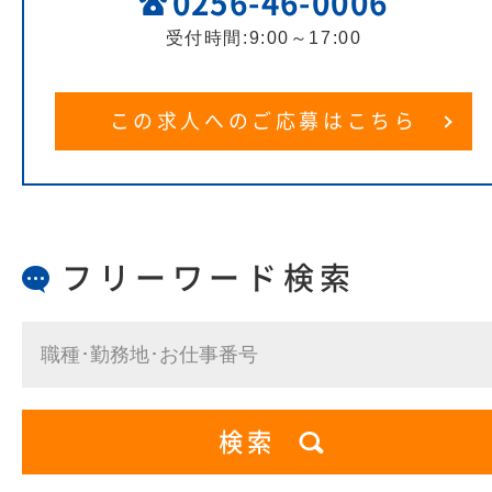
0256-46-0006
受付時間:9:00～17:00
この求人へのご応募はこちら
フリーワード検索