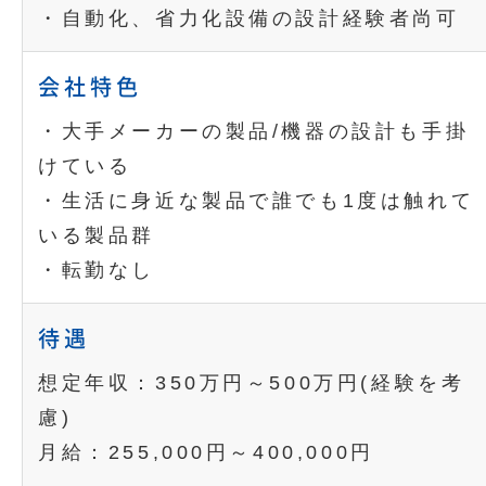
・自動化、省力化設備の設計経験者尚可
会社特色
・大手メーカーの製品/機器の設計も手掛
けている
・生活に身近な製品で誰でも1度は触れて
いる製品群
・転勤なし
待遇
想定年収：350万円～500万円(経験を考
慮)
月給：255,000円～400,000円