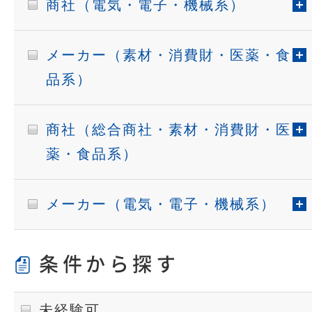
商社（電気・電子・機械系）
メーカー（素材・消費財・医薬・食
品系）
商社（総合商社・素材・消費財・医
薬・食品系）
メーカー（電気・電子・機械系）
条件から探す
未経験可