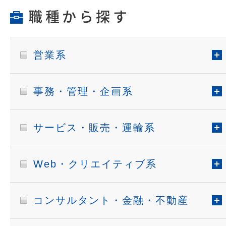
職種から探す
営業系
事務・管理・企画系
サービス・販売・運輸系
Web・クリエイティブ系
コンサルタント・金融・不動産