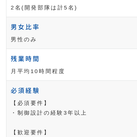
2名(開発部隊は計5名)
男女比率
男性のみ
残業時間
月平均10時間程度
必須経験
【必須要件】
・制御設計の経験3年以上
【歓迎要件】