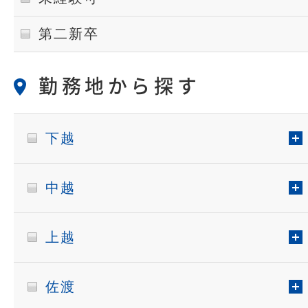
第二新卒
勤務地から探す
下越
中越
上越
佐渡