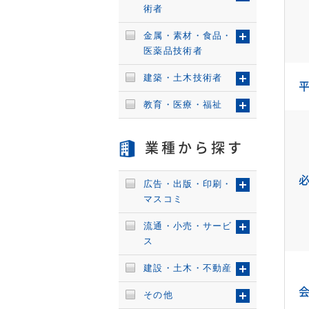
術者
金属・素材・食品・
医薬品技術者
建築・土木技術者
教育・医療・福祉
業種から探す
広告・出版・印刷・
マスコミ
流通・小売・サービ
ス
建設・土木・不動産
その他