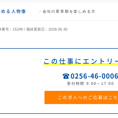
求める人物像
・会社の変革期を楽しめる方
番号：15290 /
最終更新日：2026.06.30
この仕事にエントリ
0256-46-000
受付時間:9:00～17:00
この求人へのご応募はこ