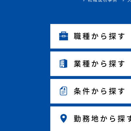
職種から探す
業種から探す
条件から探す
勤務地から探