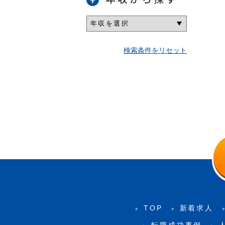
検索条件をリセット
TOP
新着求人
転職成功事例