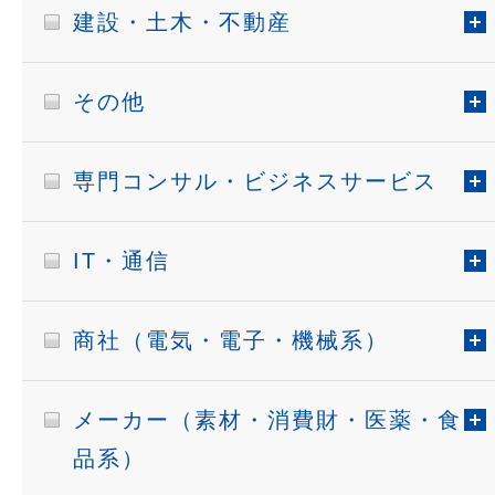
建設・土木・不動産
その他
専門コンサル・ビジネスサービス
IT・通信
商社（電気・電子・機械系）
メーカー（素材・消費財・医薬・食
品系）