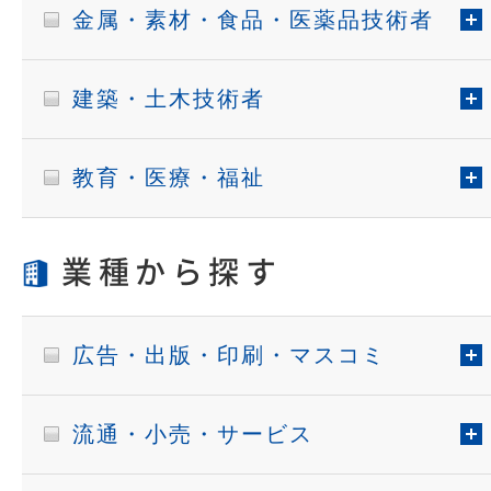
金属・素材・食品・医薬品技術者
建築・土木技術者
教育・医療・福祉
業種から探す
広告・出版・印刷・マスコミ
流通・小売・サービス