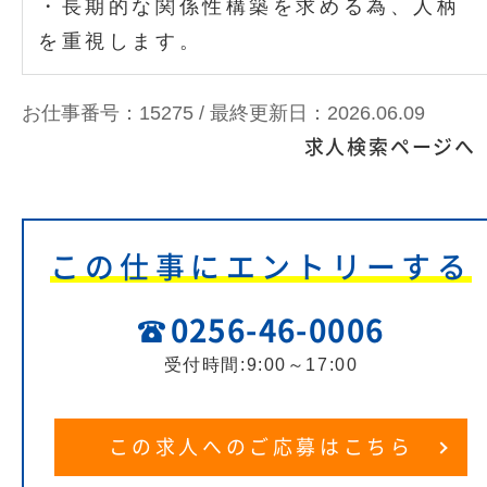
・長期的な関係性構築を求める為、人柄
を重視します。
お仕事番号：15275 /
最終更新日：2026.06.09
求人検索ページへ
この仕事にエントリーする
0256-46-0006
受付時間:9:00～17:00
この求人へのご応募はこちら