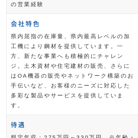
の営業経験
会社特色
県内屈指の在庫量、県内最高レベルの加
工機により鋼材を提供しています。一
方、新たな事業へも積極的にチャレン
ジ。土木資材や住宅建材の販売、さらに
はOA機器の販売やネットワーク構築のお
手伝いなど、お客様のニーズに対応した
多彩な製品やサービスを提供していま
す。
待遇
想定年収：275万円～330万円 ※年齢・