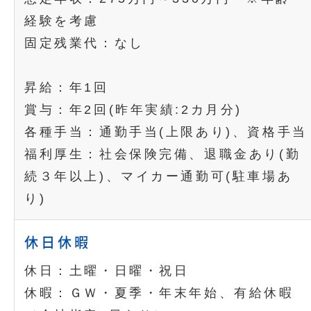
経験を考慮
固定残業代：なし
昇給：年1回
賞与：年2回(昨年実績:2カ月分)
各種手当：通勤手当(上限あり)、資格手当
福利厚生：社会保険完備、退職金あり(勤
続３年以上)、マイカー通勤可(駐車場あ
り)
休日休暇
休日：土曜・日曜・祝日
休暇：ＧＷ・夏季・年末年始、有給休暇