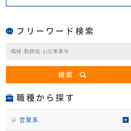
フリーワード検索
職種から探す
営業系