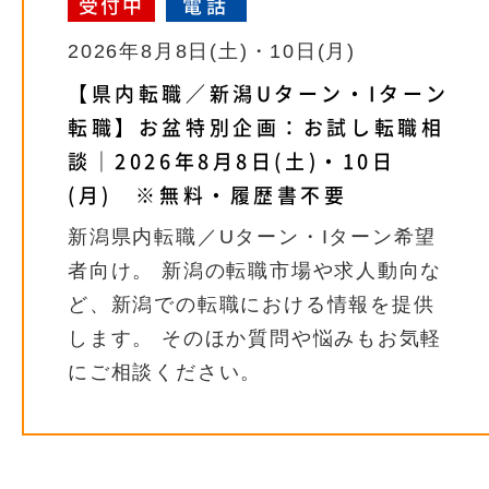
受付中
電話
2026年8月8日(土)・10日(月)
【県内転職／新潟Uターン・Iターン
転職】お盆特別企画：お試し転職相
談｜2026年8月8日(土)・10日
(月) ※無料・履歴書不要
新潟県内転職／Uターン・Iターン希望
者向け。 新潟の転職市場や求人動向な
ど、新潟での転職における情報を提供
します。 そのほか質問や悩みもお気軽
にご相談ください。