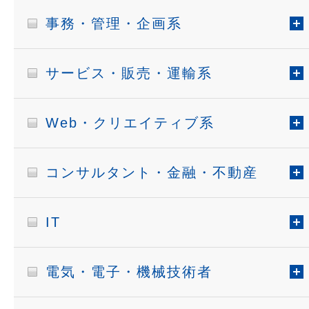
事務・管理・企画系
サービス・販売・運輸系
Web・クリエイティブ系
コンサルタント・金融・不動産
IT
電気・電子・機械技術者