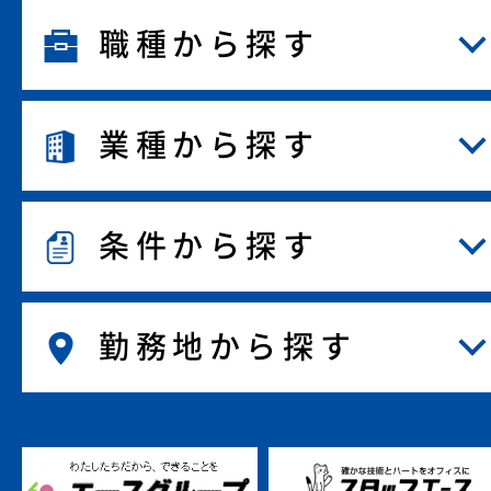
職種から探す
業種から探す
条件から探す
勤務地から探す