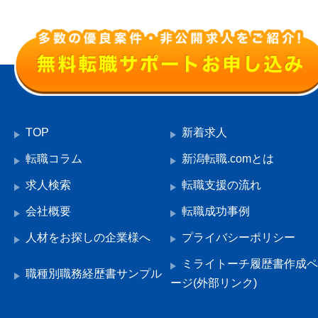
TOP
新着求人
転職コラム
新潟転職.comとは
求人検索
転職支援の流れ
会社概要
転職成功事例
人材をお探しの企業様へ
プライバシーポリシー
ミライトーチ履歴書作成ペ
職種別職務経歴書サンプル
ージ(外部リンク)