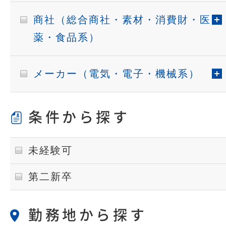
商社（総合商社・素材・消費財・医
薬・食品系）
メーカー（電気・電子・機械系）
条件から探す
未経験可
第二新卒
勤務地から探す