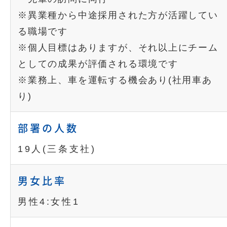
※異業種から中途採用された方が活躍してい
る職場です
※個人目標はありますが、それ以上にチーム
としての成果が評価される環境です
※業務上、車を運転する機会あり(社用車あ
り)
部署の人数
19人(三条支社)
男女比率
男性4:女性1