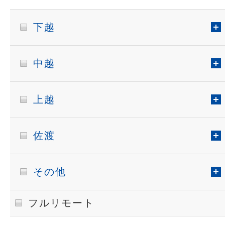
下越
中越
上越
佐渡
その他
フルリモート