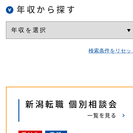
年収から探す
検索条件をリセッ
新潟転職 個別相談会
一覧を見る