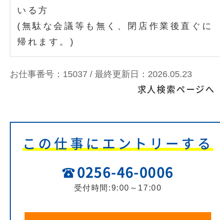
いる方
(無駄な会議等も無く、閉店作業後直ぐに
帰れます。)
お仕事番号：15037 /
最終更新日：2026.05.23
求人検索ページへ
この仕事にエントリーする
0256-46-0006
受付時間:9:00～17:00