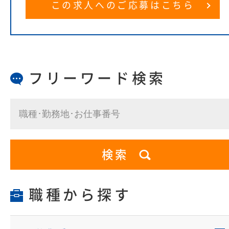
この求人へのご応募はこちら
フリーワード検索
職種から探す