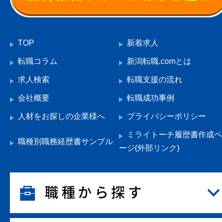
TOP
新着求人
転職コラム
新潟転職.comとは
求人検索
転職支援の流れ
会社概要
転職成功事例
人材をお探しの企業様へ
プライバシーポリシー
ミライトーチ履歴書作成ペ
職種別職務経歴書サンプル
ージ(外部リンク)
職種から探す