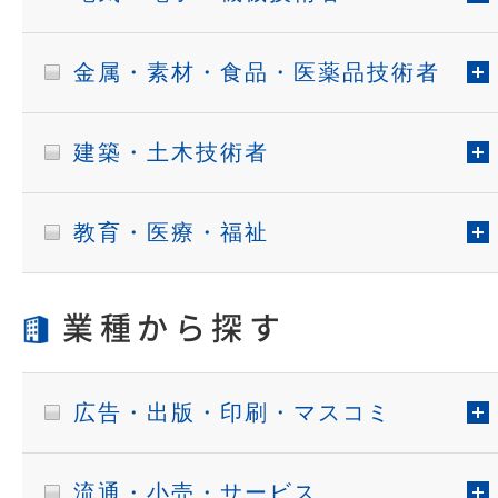
金属・素材・食品・医薬品技術者
建築・土木技術者
教育・医療・福祉
業種から探す
広告・出版・印刷・マスコミ
流通・小売・サービス