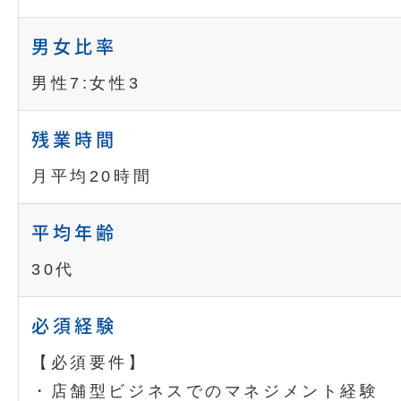
男女比率
男性7:女性3
残業時間
月平均20時間
平均年齢
30代
必須経験
【必須要件】
・店舗型ビジネスでのマネジメント経験