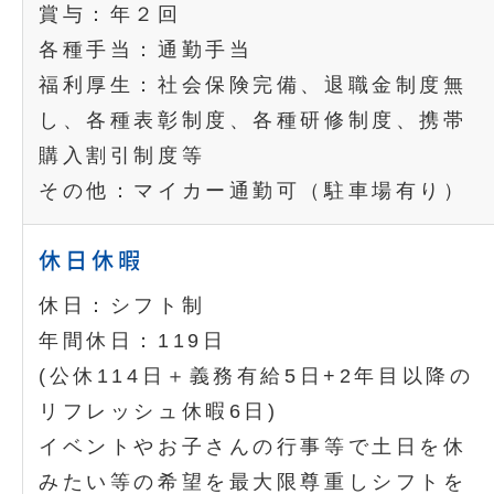
賞与：年２回
各種手当：通勤手当
福利厚生：社会保険完備、退職金制度無
し、各種表彰制度、各種研修制度、携帯
購入割引制度等
その他：マイカー通勤可（駐車場有り）
休日休暇
休日：シフト制
年間休日：119日
(公休114日＋義務有給5日+2年目以降の
リフレッシュ休暇6日)
イベントやお子さんの行事等で土日を休
みたい等の希望を最大限尊重しシフトを