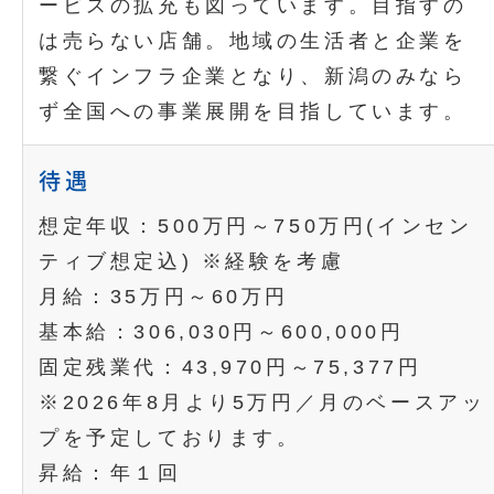
ービスの拡充も図っています。目指すの
は売らない店舗。地域の生活者と企業を
繋ぐインフラ企業となり、新潟のみなら
ず全国への事業展開を目指しています。
待遇
想定年収：500万円～750万円(インセン
ティブ想定込) ※経験を考慮
月給：35万円～60万円
基本給：306,030円～600,000円
固定残業代：43,970円～75,377円
※2026年8月より5万円／月のベースアッ
プを予定しております。
昇給：年１回