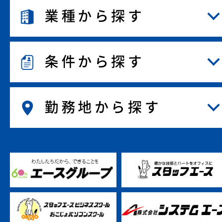
業種から探す
条件から探す
勤務地から探す