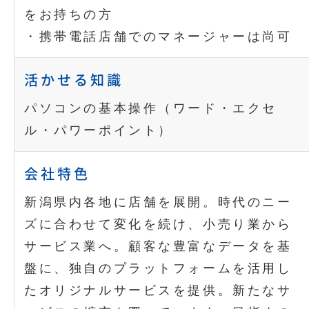
をお持ちの方
・携帯電話店舗でのマネージャーは尚可
活かせる知識
パソコンの基本操作（ワード・エクセ
ル・パワーポイント）
会社特色
新潟県内各地に店舗を展開。時代のニー
ズに合わせて変化を続け、小売り業から
サービス業へ。顧客な豊富なデータを基
盤に、独自のプラットフォームを活用し
たオリジナルサービスを提供。新たなサ