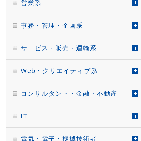
営業系
事務・管理・企画系
サービス・販売・運輸系
Web・クリエイティブ系
コンサルタント・金融・不動産
IT
電気・電子・機械技術者