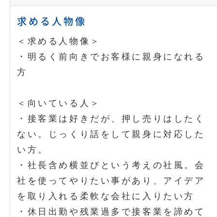
求める人物像
＜求める人物像＞
・明るく前向きでお客様に親身になれる
方
＜向いている人＞
・接客業は好きだが、押し売りはしたく
ない。じっくり話をして親身に対応した
い方。
・社長含め横並びという考えの社風。会
社を使ってやりたい事があり、アイデア
を取り入れる柔軟な会社に入りたい方
・休日出勤や残業過多で接客業を諦めて