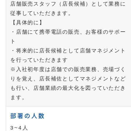
店舗販売スタッフ（店長候補）として業務に
従事していただきます。
【具体的に】
・店舗にて携帯電話の販売、お客様のサポー
ト
・将来的に店長候補として店舗マネジメント
を行っていただきます
※入社初年度は店舗での販売業務、売場づく
りを覚え、店長補佐としてマネジメントなど
も行い、店舗業績の最大化を図っていただき
ます。
部署の人数
3~4人