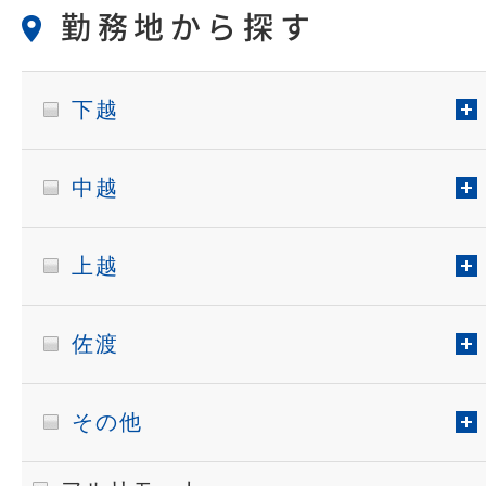
勤務地から探す
下越
中越
上越
佐渡
その他