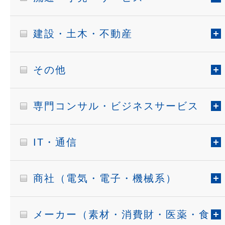
建設・土木・不動産
その他
専門コンサル・ビジネスサービス
IT・通信
商社（電気・電子・機械系）
メーカー（素材・消費財・医薬・食