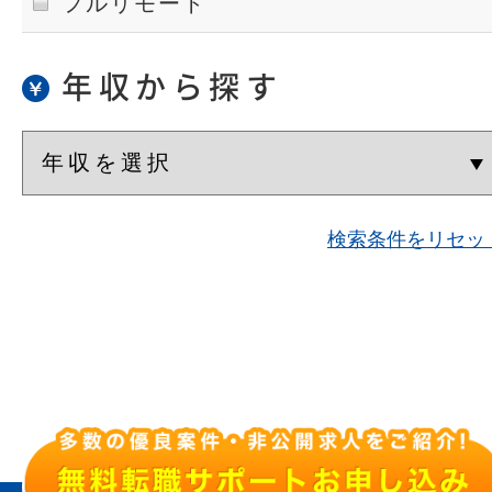
フルリモート
年収から探す
検索条件をリセッ