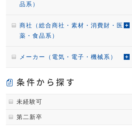
品系）
商社（総合商社・素材・消費財・医
薬・食品系）
メーカー（電気・電子・機械系）
条件から探す
未経験可
第二新卒