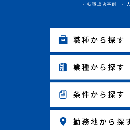
転職成功事例
職種から探す
業種から探す
条件から探す
勤務地から探