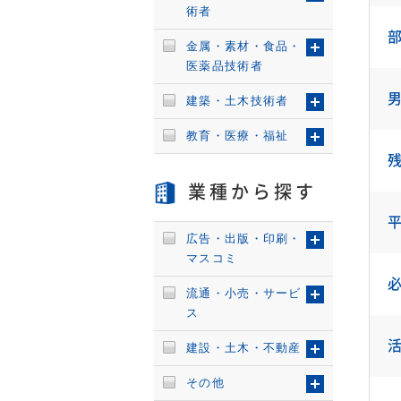
術者
金属・素材・食品・
医薬品技術者
建築・土木技術者
教育・医療・福祉
業種から探す
広告・出版・印刷・
マスコミ
流通・小売・サービ
ス
建設・土木・不動産
その他