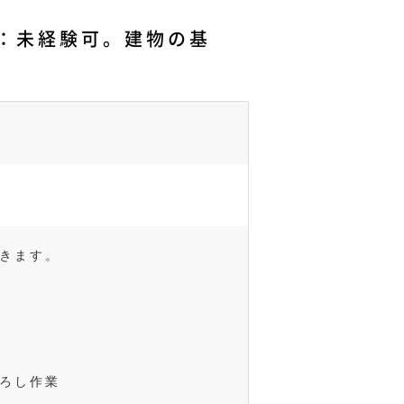
)：未経験可。建物の基
きます。
ろし作業