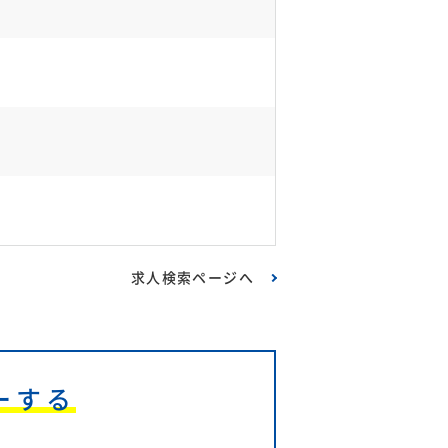
求人検索ページへ
ーする