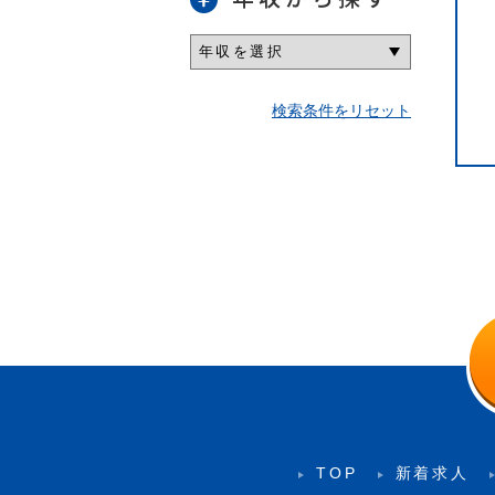
検索条件をリセット
TOP
新着求人