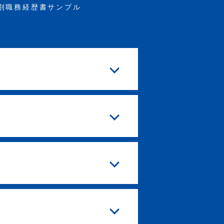
別職務経歴書サンプル