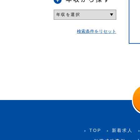
検索条件をリセット
TOP
新着求人