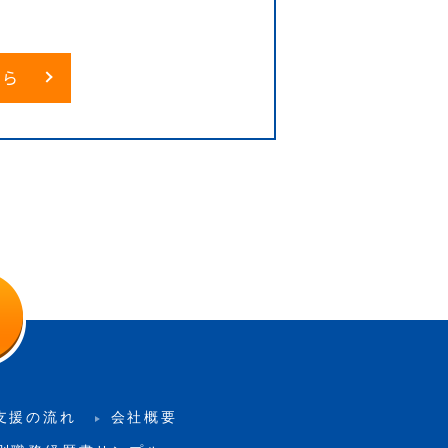
ちら
支援の流れ
会社概要