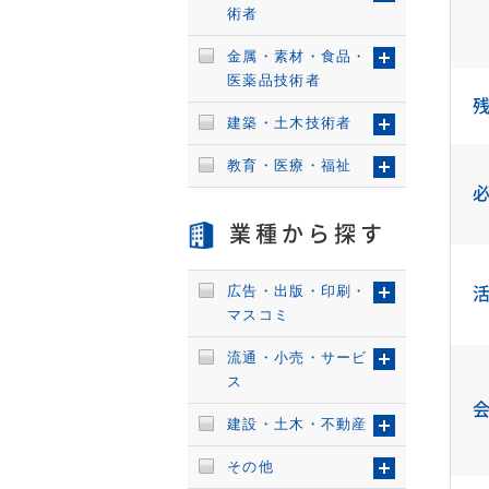
術者
金属・素材・食品・
医薬品技術者
建築・土木技術者
教育・医療・福祉
業種から探す
広告・出版・印刷・
マスコミ
流通・小売・サービ
ス
建設・土木・不動産
その他