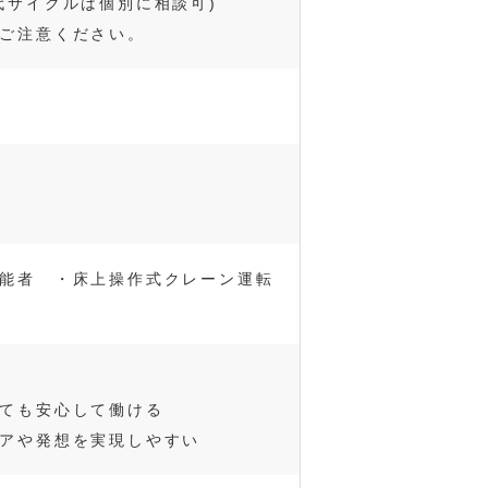
代サイクルは個別に相談可)
ご注意ください。
能者 ・床上操作式クレーン運転
ても安心して働ける
アや発想を実現しやすい