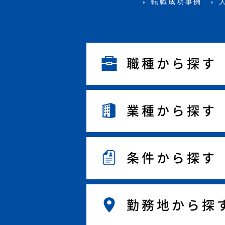
転職成功事例
職種から探す
業種から探す
条件から探す
勤務地から探