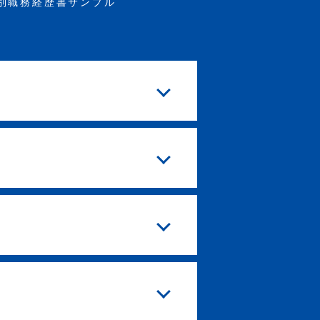
別職務経歴書サンプル