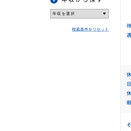
検索条件をリセット