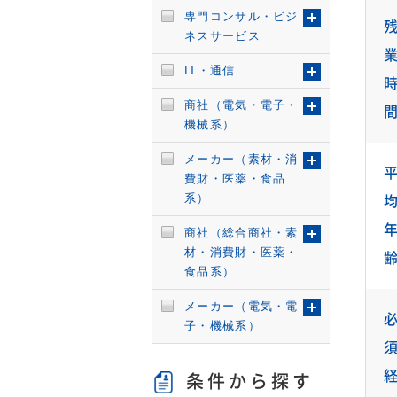
専門コンサル・ビジ
ネスサービス
IT・通信
商社（電気・電子・
機械系）
メーカー（素材・消
費財・医薬・食品
系）
商社（総合商社・素
材・消費財・医薬・
食品系）
メーカー（電気・電
子・機械系）
条件から探す