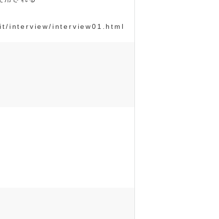
it/interview/interview01.html