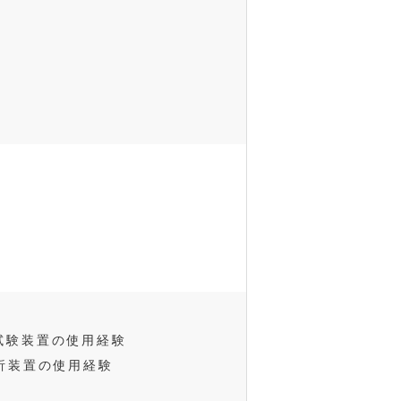
試験装置の使用経験
析装置の使用経験