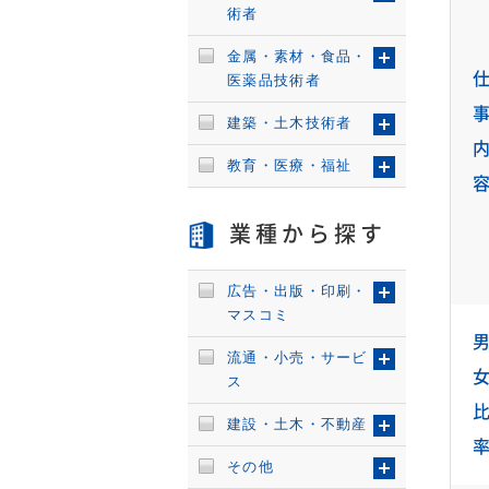
術者
金属・素材・食品・
医薬品技術者
建築・土木技術者
教育・医療・福祉
業種から探す
広告・出版・印刷・
マスコミ
流通・小売・サービ
ス
建設・土木・不動産
その他