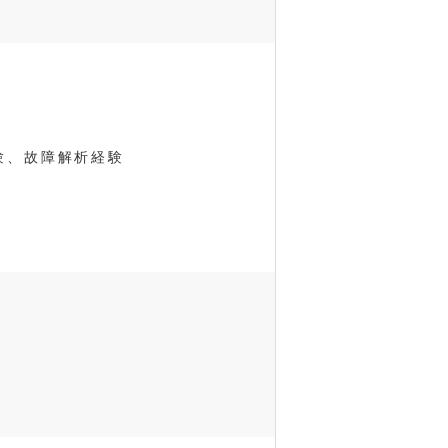
験、故障解析経験