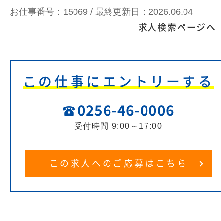
お仕事番号：15069 /
最終更新日：2026.06.04
求人検索ページへ
この仕事にエントリーする
0256-46-0006
受付時間:9:00～17:00
この求人へのご応募はこちら