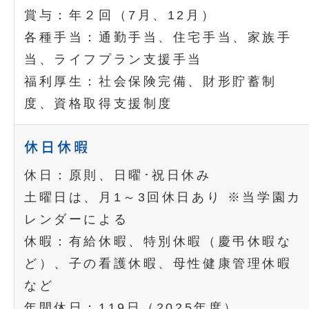
賞与：年２回（7月、12月）
各種手当：通勤手当、住宅手当、家族手
当、ライフプラン支援手当
福利厚生：社会保険完備、財形貯蓄制
度、資格取得支援制度
休日休暇
休日：原則、日曜･祝日休み
土曜日は、月1～3回休日あり ※当学園カ
レンダーによる
休暇：有給休暇、特別休暇（慶弔休暇な
ど）、子の看護休暇、母性健康管理休暇
など
年間休日：119日（2025年度）