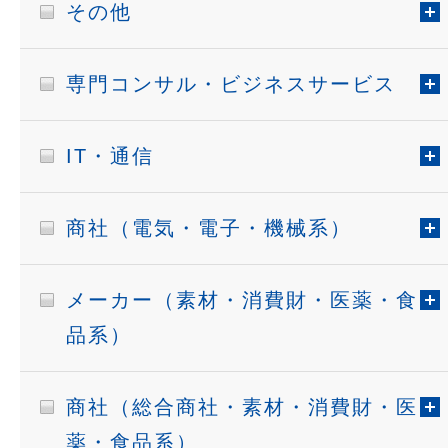
その他
専門コンサル・ビジネスサービス
IT・通信
商社（電気・電子・機械系）
メーカー（素材・消費財・医薬・食
品系）
商社（総合商社・素材・消費財・医
薬・食品系）