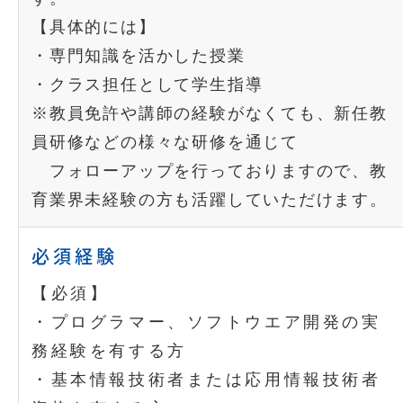
【具体的には】
・専門知識を活かした授業
・クラス担任として学生指導
※教員免許や講師の経験がなくても、新任教
員研修などの様々な研修を通じて
フォローアップを行っておりますので、教
育業界未経験の方も活躍していただけます。
必須経験
【必須】
・プログラマー、ソフトウエア開発の実
務経験を有する方
・基本情報技術者または応用情報技術者