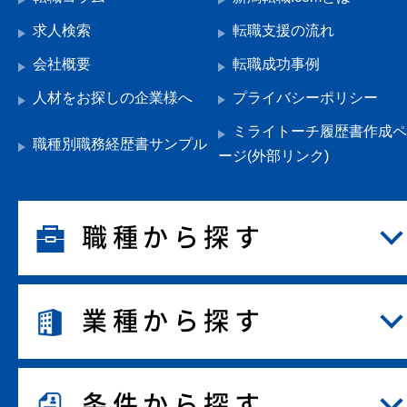
求人検索
転職支援の流れ
会社概要
転職成功事例
人材をお探しの企業様へ
プライバシーポリシー
ミライトーチ履歴書作成ペ
職種別職務経歴書サンプル
ージ(外部リンク)
職種から探す
業種から探す
条件から探す