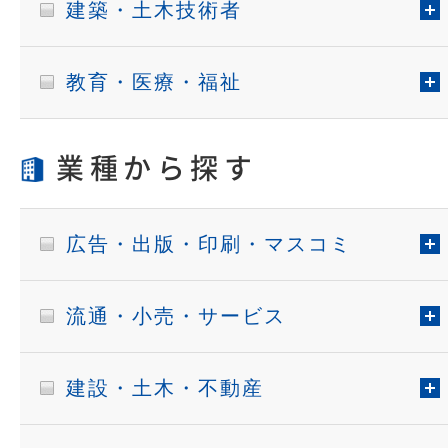
建築・土木技術者
教育・医療・福祉
業種から探す
広告・出版・印刷・マスコミ
流通・小売・サービス
建設・土木・不動産