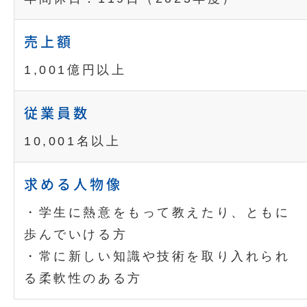
売上額
1,001億円以上
従業員数
10,001名以上
求める人物像
・学生に熱意をもって教えたり、ともに
歩んでいける方
・常に新しい知識や技術を取り入れられ
る柔軟性のある方