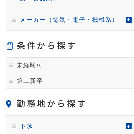
メーカー（電気・電子・機械系）
条件から探す
未経験可
第二新卒
勤務地から探す
下越