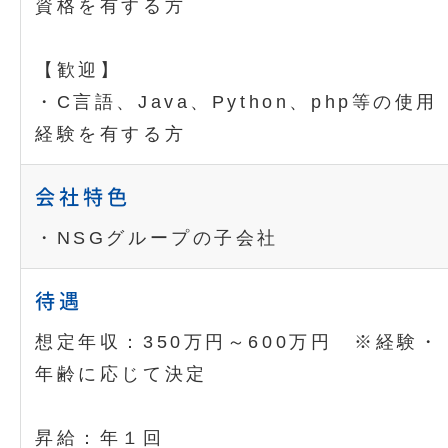
資格を有する方
【歓迎】
・C言語、Java、Python、php等の使用
経験を有する方
会社特色
・NSGグループの子会社
待遇
想定年収：350万円～600万円 ※経験・
年齢に応じて決定
昇給：年１回