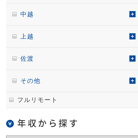
中越
上越
佐渡
その他
フルリモート
年収から探す