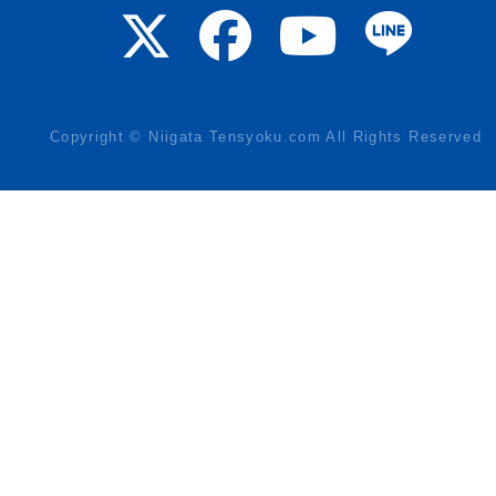
Copyright © Niigata Tensyoku.com All Rights Reserved