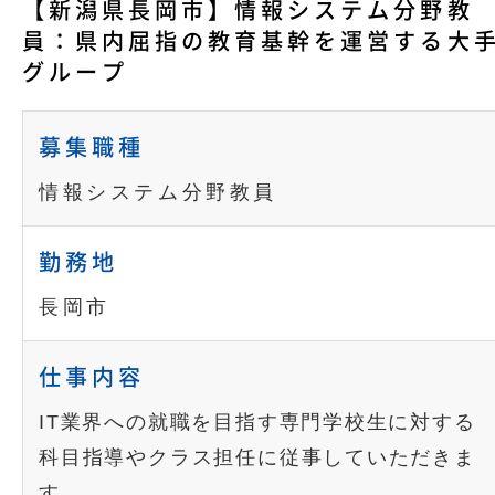
【新潟県長岡市】情報システム分野教
員：県内屈指の教育基幹を運営する大
グループ
募集職種
情報システム分野教員
勤務地
長岡市
仕事内容
IT業界への就職を目指す専門学校生に対する
科目指導やクラス担任に従事していただきま
す。