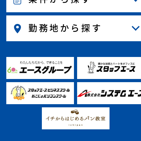
勤務地から探す