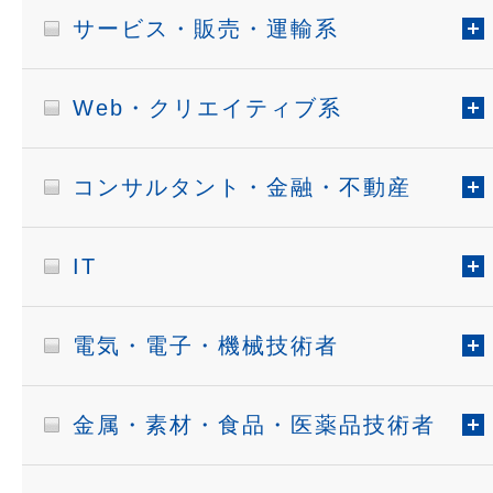
サービス・販売・運輸系
Web・クリエイティブ系
コンサルタント・金融・不動産
IT
電気・電子・機械技術者
金属・素材・食品・医薬品技術者