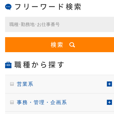
フリーワード検索
職種から探す
営業系
事務・管理・企画系