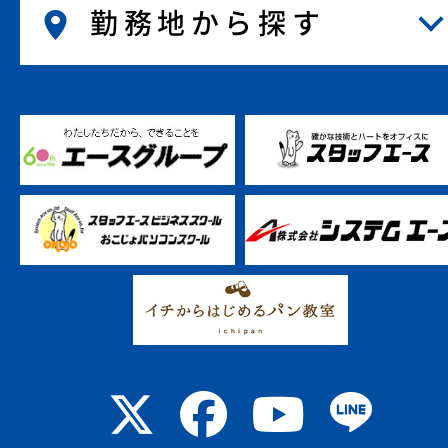
勤務地から探す