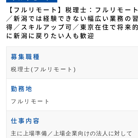
【フルリモート】税理士：フルリモー
／新潟では経験できない幅広い業務の
得／スキルアップ可／東京在住で将来
に新潟に戻りたい人も歓迎
募集職種
税理士(フルリモート)
勤務地
フルリモート
仕事内容
主に上場準備／上場企業向けの法人に対して