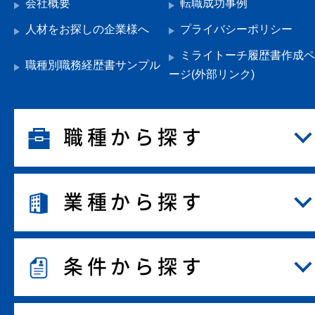
会社概要
転職成功事例
人材をお探しの企業様へ
プライバシーポリシー
ミライトーチ履歴書作成ペ
職種別職務経歴書サンプル
ージ(外部リンク)
職種から探す
業種から探す
条件から探す