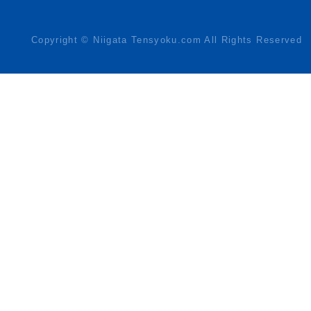
Copyright © Niigata Tensyoku.com All Rights Reserved