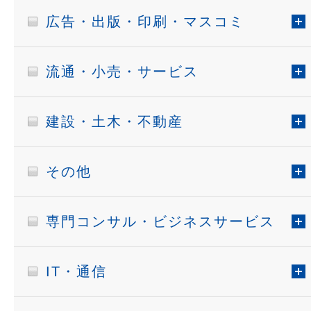
広告・出版・印刷・マスコミ
流通・小売・サービス
建設・土木・不動産
その他
専門コンサル・ビジネスサービス
IT・通信