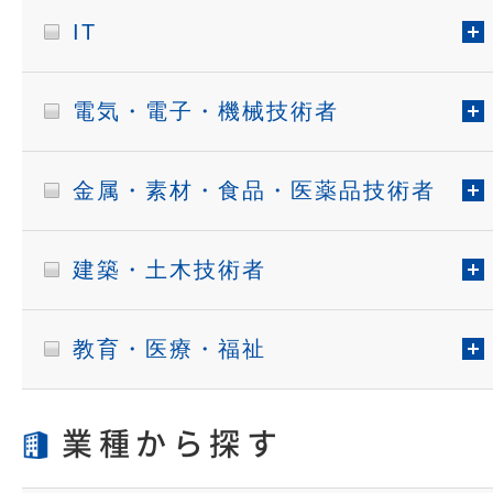
IT
電気・電子・機械技術者
金属・素材・食品・医薬品技術者
建築・土木技術者
教育・医療・福祉
業種から探す