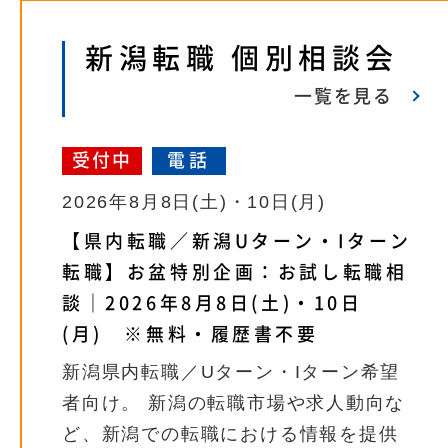
新潟転職 個別相談会
一覧を見る
受付中
電話
2026年8月8日(土)・10日(月)
【県内転職／新潟Uターン・Iターン
転職】お盆特別企画：お試し転職相
談｜2026年8月8日(土)・10日
(月) ※無料・履歴書不要
新潟県内転職／Uターン・Iターン希望
者向け。 新潟の転職市場や求人動向な
ど、新潟での転職における情報を提供