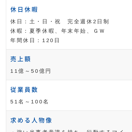
休日休暇
休日：土・日・祝 完全週休2日制
休暇：夏季休暇、年末年始、ＧＷ
年間休日：120日
売上額
11億～50億円
従業員数
51名～100名
求める人物像