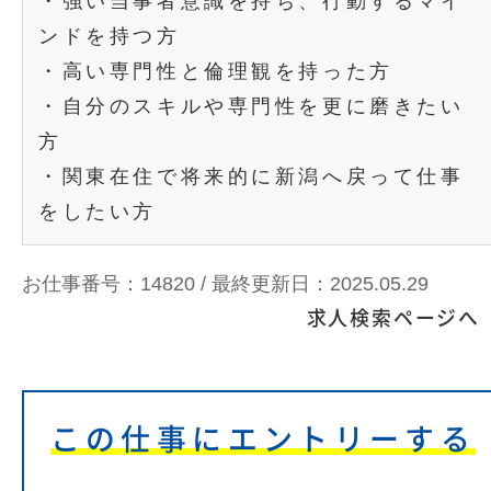
・強い当事者意識を持ち、行動するマイ
ンドを持つ方
・高い専門性と倫理観を持った方
・自分のスキルや専門性を更に磨きたい
方
・関東在住で将来的に新潟へ戻って仕事
をしたい方
お仕事番号：14820 /
最終更新日：2025.05.29
求人検索ページへ
この仕事にエントリーする