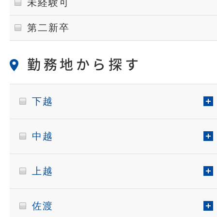
未経験可
第二新卒
勤務地から探す
下越
中越
上越
佐渡