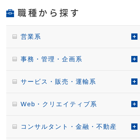
職種から探す
営業系
事務・管理・企画系
サービス・販売・運輸系
Web・クリエイティブ系
コンサルタント・金融・不動産