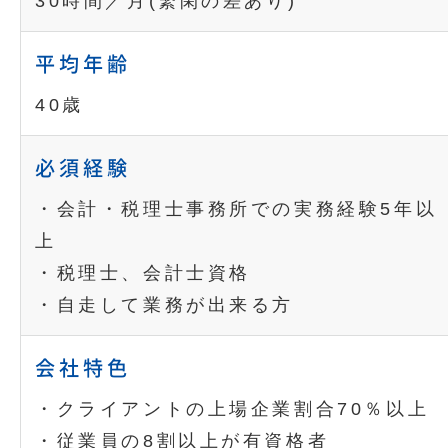
30時間／月(繁閑の差あり)
平均年齢
40歳
必須経験
・会計・税理士事務所での実務経験5年以
上
・税理士、会計士資格
・自走して業務が出来る方
会社特色
・クライアントの上場企業割合70％以上
・従業員の8割以上が有資格者