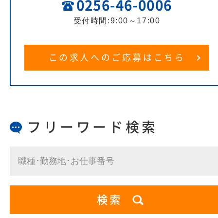
0256-46-0006
受付時間:9:00～17:00
この求人へのご応募はこちら
フリーワード検索