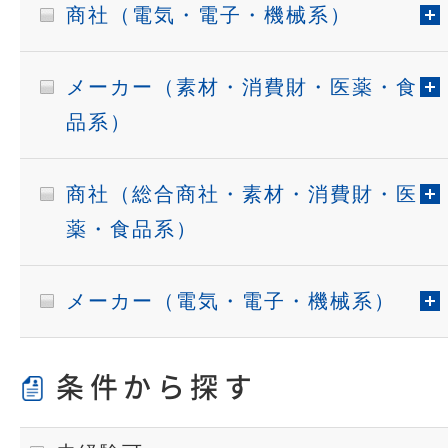
商社（電気・電子・機械系）
メーカー（素材・消費財・医薬・食
品系）
商社（総合商社・素材・消費財・医
薬・食品系）
メーカー（電気・電子・機械系）
条件から探す