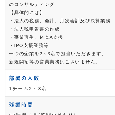
のコンサルティング
【具体的には】
・法人の税務、会計、月次会計及び決算業務
・法人税申告書の作成
・事業再生、Ｍ＆A支援
・IPO支援業務等
一つの企業を2～3名で担当いただきます。
新規開拓等の営業業務はございません。
部署の人数
1チーム2～3名
残業時間