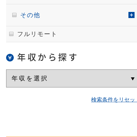
その他
フルリモート
年収から探す
検索条件をリセッ