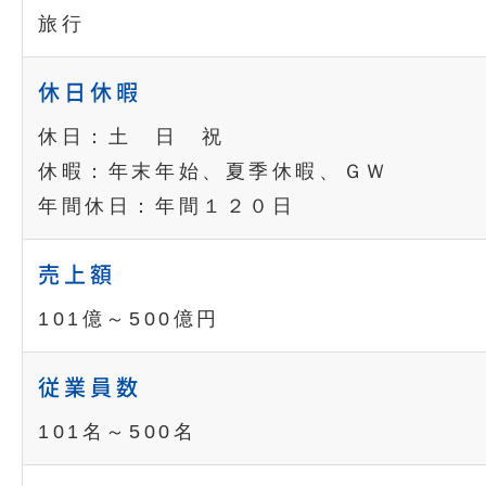
旅行
休日休暇
休日：土 日 祝
休暇：年末年始、夏季休暇、ＧＷ
年間休日：年間１２０日
売上額
101億～500億円
従業員数
101名～500名