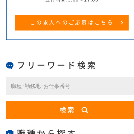
この求人へのご応募はこちら
フリーワード検索
職種から探す