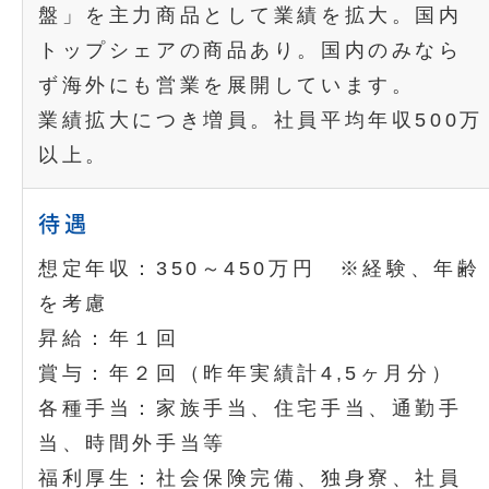
盤」を主力商品として業績を拡大。国内
トップシェアの商品あり。国内のみなら
ず海外にも営業を展開しています。
業績拡大につき増員。社員平均年収500万
以上。
待遇
想定年収：350～450万円 ※経験、年齢
を考慮
昇給：年１回
賞与：年２回（昨年実績計4,5ヶ月分）
各種手当：家族手当、住宅手当、通勤手
当、時間外手当等
福利厚生：社会保険完備、独身寮、社員