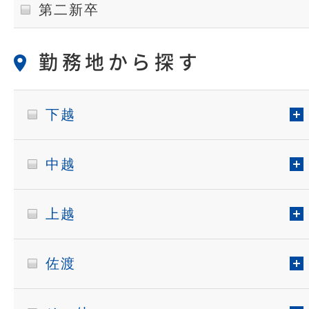
第二新卒
勤務地から探す
下越
中越
上越
佐渡