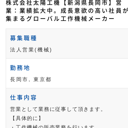
株式会社太陽工機【新潟県長岡市】営
業：業績拡大中。成長意欲の高い社員
集まるグローバル工作機械メーカー
募集職種
法人営業(機械)
勤務地
長岡市, 東京都
仕事内容
営業として業務に従事して頂きます。
【具体的に】
・工作機械の販売業務を行います