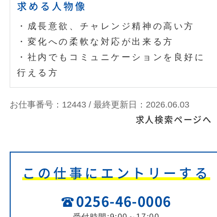
求める人物像
・成長意欲、チャレンジ精神の高い方
・変化への柔軟な対応が出来る方
・社内でもコミュニケーションを良好に
行える方
お仕事番号：12443 /
最終更新日：2026.06.03
求人検索ページへ
この仕事にエントリーする
0256-46-0006
受付時間:9:00～17:00