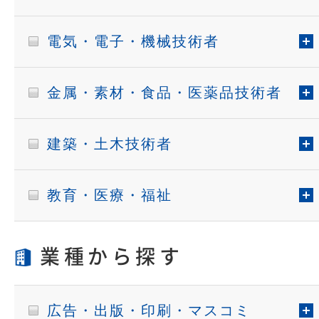
電気・電子・機械技術者
金属・素材・食品・医薬品技術者
建築・土木技術者
教育・医療・福祉
業種から探す
広告・出版・印刷・マスコミ