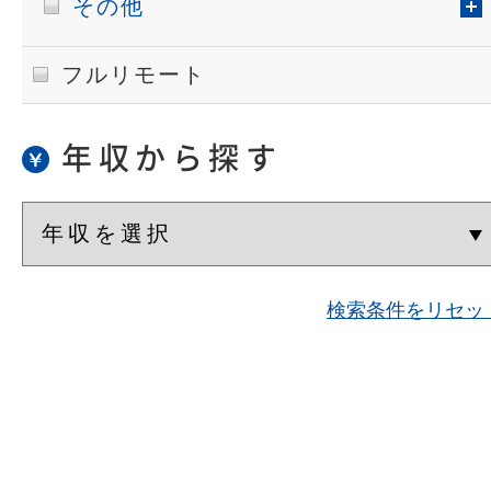
その他
フルリモート
年収から探す
検索条件をリセッ