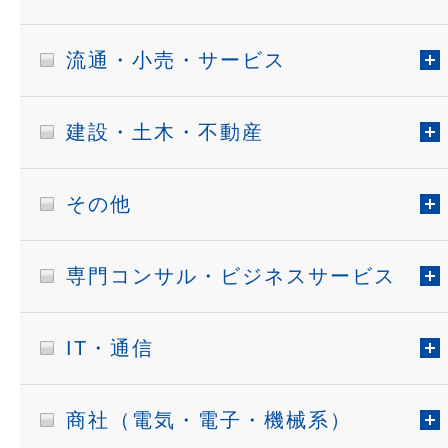
流通・小売・サービス
建設・土木・不動産
その他
専門コンサル・ビジネスサービス
IT・通信
商社（電気・電子・機械系）