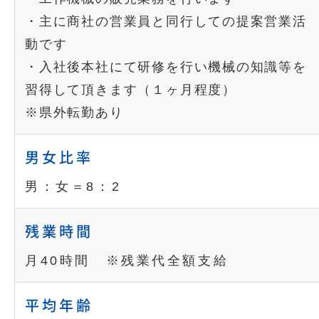
・主に商社の営業員と同行しての提案営業活
動です
・入社後本社にて研修を行い機械の知識等を
習得して頂きます（１ヶ月程度）
※県外転勤あり
男女比率
男：女＝8：2
残業時間
月40時間 ※残業代全額支給
平均年齢