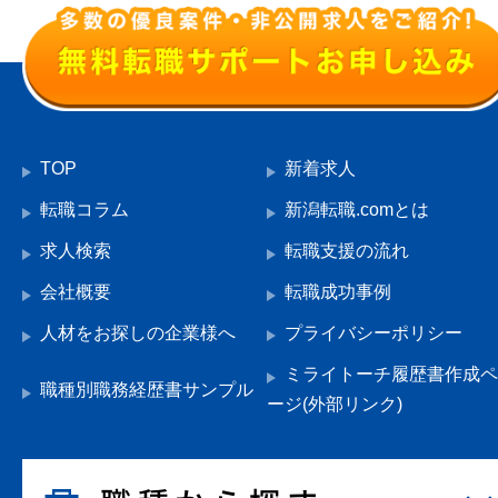
TOP
新着求人
転職コラム
新潟転職.comとは
求人検索
転職支援の流れ
会社概要
転職成功事例
人材をお探しの企業様へ
プライバシーポリシー
ミライトーチ履歴書作成ペ
職種別職務経歴書サンプル
ージ(外部リンク)