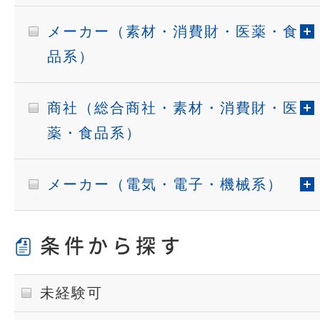
メーカー（素材・消費財・医薬・食
品系）
商社（総合商社・素材・消費財・医
薬・食品系）
メーカー（電気・電子・機械系）
条件から探す
未経験可