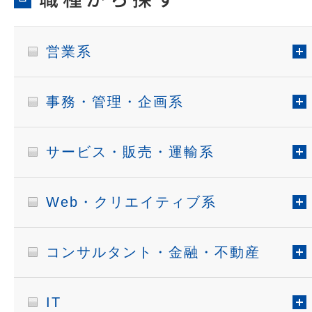
営業系
事務・管理・企画系
サービス・販売・運輸系
Web・クリエイティブ系
コンサルタント・金融・不動産
IT