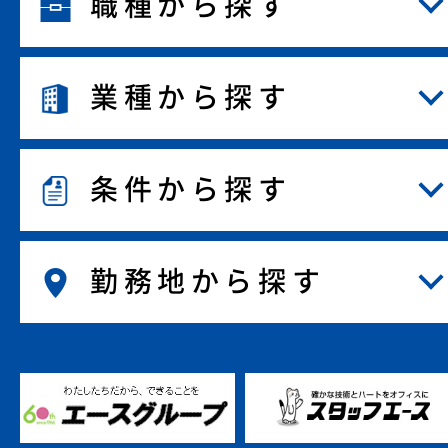
職種から探す
業種から探す
条件から探す
勤務地から探す