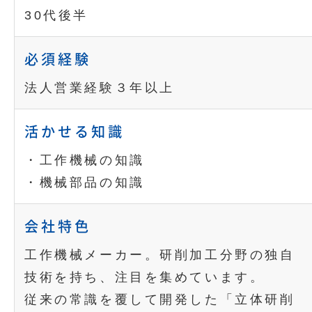
30代後半
必須経験
法人営業経験３年以上
活かせる知識
・工作機械の知識
・機械部品の知識
会社特色
工作機械メーカー。研削加工分野の独自
技術を持ち、注目を集めています。
従来の常識を覆して開発した「立体研削