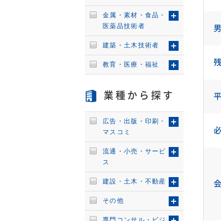
金属・素材・食品・
医薬品技術者
建築・土木技術者
教育・医療・福祉
業種から探す
広告・出版・印刷・
マスコミ
流通・小売・サービ
ス
建設・土木・不動産
その他
専門コンサル・ビジ