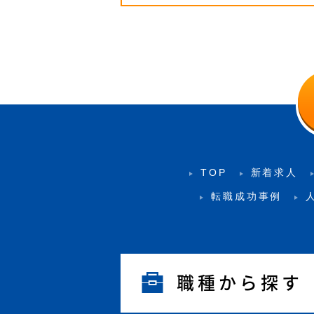
TOP
新着求人
転職成功事例
職種から探す