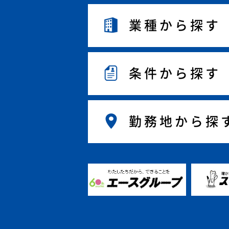
業種から探す
条件から探す
勤務地から探