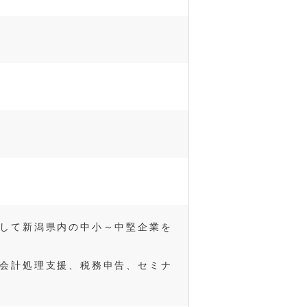
して新潟県内の中小～中堅企業を
会計処理支援、税務申告、セミナ