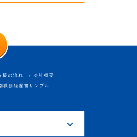
支援の流れ
会社概要
別職務経歴書サンプル