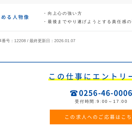
・向上心の強い方
求める人物像
・最後までやり遂げようとする責任感の
番号：12208 /
最終更新日：2026.01.07
この仕事にエントリ
0256-46-000
受付時間:9:00～17:00
この求人へのご応募はこ