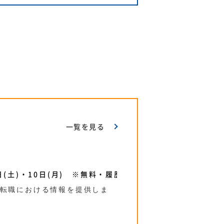
一覧を見る
(土)・10日(月) ※無料・履歴書不要
の転職における情報を提供しま