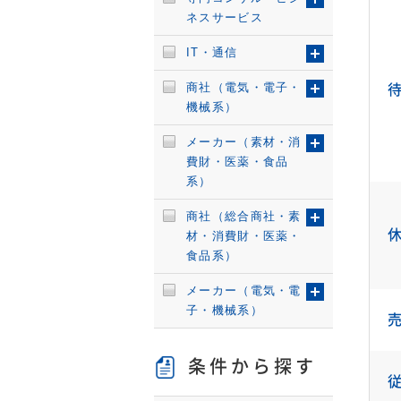
ネスサービス
IT・通信
商社（電気・電子・
機械系）
メーカー（素材・消
費財・医薬・食品
系）
商社（総合商社・素
材・消費財・医薬・
食品系）
メーカー（電気・電
子・機械系）
条件から探す