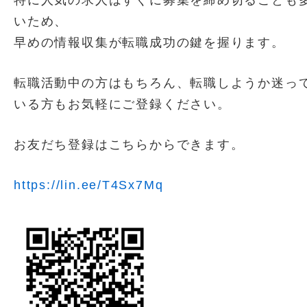
いため、
早めの情報収集が転職成功の鍵を握ります。
転職活動中の方はもちろん、
転職しようか迷っ
いる方もお気軽にご登録ください。
お友だち登録はこちらからできます。
https://
lin.ee/T4Sx7Mq