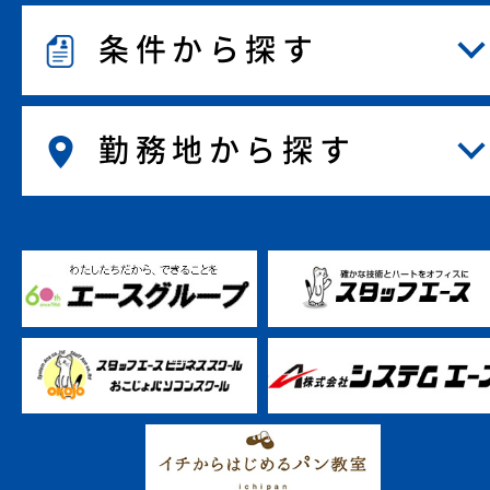
条件から探す
勤務地から探す