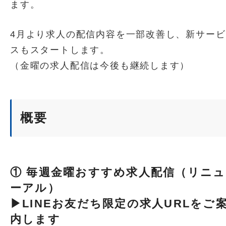
ます。
4月より求人の配信内容を一部改善し、新サービ
スもスタートします。
（金曜の求人配信は今後も継続します）
概要
① 毎週金曜おすすめ求人配信（リニュ
ーアル）
▶LINEお友だち限定の求人URLをご
内します