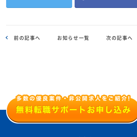
前の記事へ
お知らせ一覧
次の記事へ