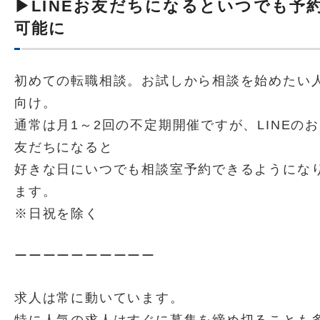
▶LINEお友だちになるといつでも予
可能に
初めての転職相談。お試しから相談を始めたい
向け。
通常は月1～2回の不定期開催ですが、LINEのお
友だちになると
好きな日にいつでも相談室予約できるようにな
ます。
※日祝を除く
ーーーーーーーーーー
求人は常に動いています。
特に人気の求人はすぐに募集を締め切ることも