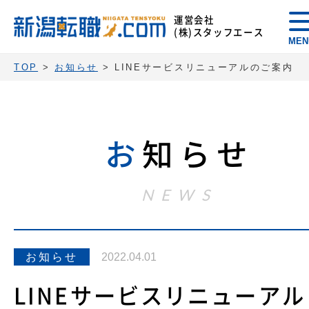
運営会社
(株)スタッフエース
MEN
TOP
>
お知らせ
>
LINEサービスリニューアルのご案内
お
知らせ
NEWS
お知らせ
2022.04.01
LINEサービスリニューアル