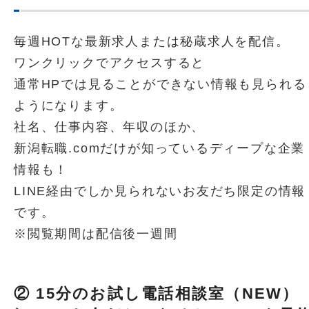
毎週HOTな最新求人または秘蔵求人を配信。
ワンクリックでアクセスすると
通常HPでは見ることができない情報も見られる
ようになります。
社名、仕事内容、年収のほか、
新潟転職.comだけが知っているディープな企業
情報も！
LINE経由でしか見られないお友だち限定の情報
です。
※閲覧期間は配信後一週間
② 15分のお試し電話相談室（NEW）