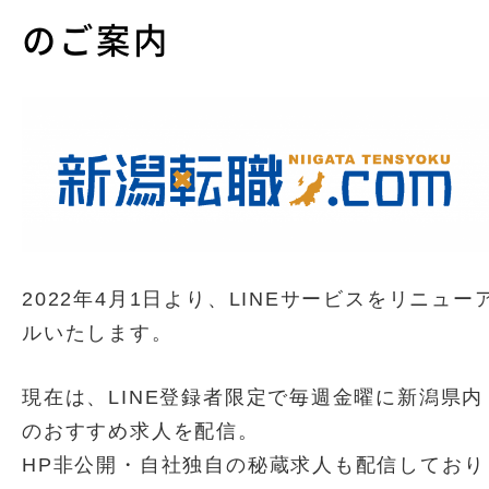
のご案内
2022年4月1日より、LINEサービスをリニュー
ルいたします。
現在は、LINE登録者限定で毎週金曜に新潟県内
のおすすめ求人を配信。
HP非公開・自社独自の秘蔵求人も配信しており