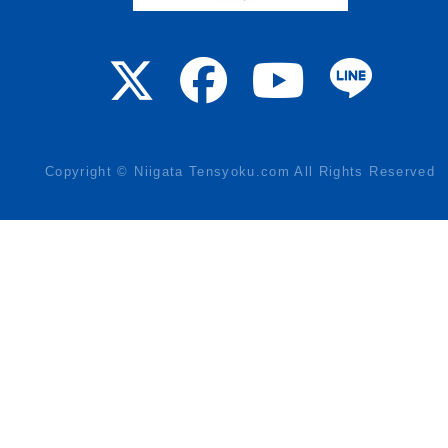
Copyright © Niigata Tensyoku.com All Rights Reserved