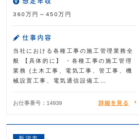
想定年収
360万円～450万円
仕事内容
当社における各種工事の施工管理業務全
般 【具体的に】 ・各種工事の施工管理
業務 (土木工事、電気工事、管工事、機
械設置工事、電気通信設備工…
お仕事番号：14939
詳細を見る
新潟市