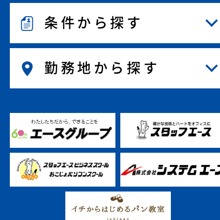
条件から探す
勤務地から探す