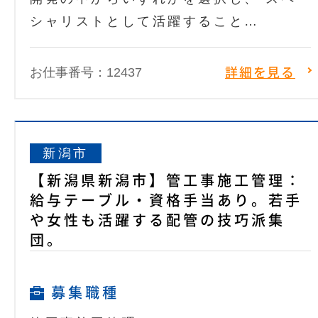
シャリストとして活躍すること…
お仕事番号：12437
詳細を見る
新潟市
【新潟県新潟市】管工事施工管理：
給与テーブル・資格手当あり。若手
や女性も活躍する配管の技巧派集
団。
募集職種