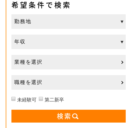
希望条件で検索
業種を選択
職種を選択
未経験可
第二新卒