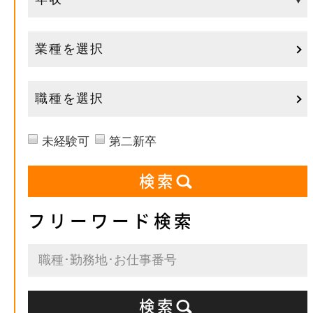
業種を選択
職種を選択
未経験可
第二新卒
フリーワード検索