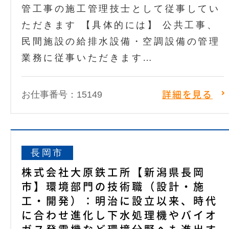
管工事の施工管理技士として従事してい
ただきます 【具体的には】 公共工事、
民間施設の給排水設備・空調設備の管理
業務に従事いただきます…
お仕事番号：15149
詳細を見る
長岡市
株式会社大原鉄工所【新潟県長岡
市】環境部門の技術職（設計・施
工・開発）：明治に設立以来、時代
に合わせ進化し下水処理機やバイオ