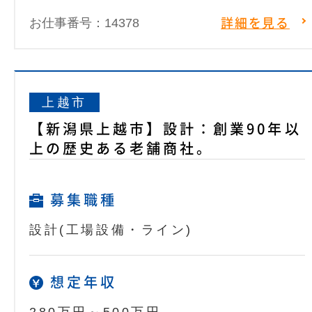
お仕事番号：14378
詳細を見る
上越市
【新潟県上越市】設計：創業90年以
上の歴史ある老舗商社。
募集職種
設計(工場設備・ライン)
想定年収