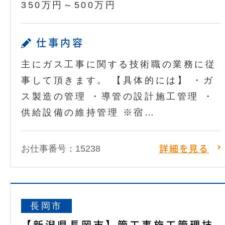
350万円～500万円
仕事内容
主にガス工事に関する技術職の業務に従
事して頂きます。 【具体的には】 ・ガ
ス製造の管理 ・導管の設計施工管理 ・
供給設備の維持管理 ※宿…
お仕事番号：15238
詳細を見る
長岡市