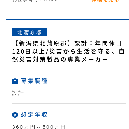
北蒲原郡
【新潟県北蒲原郡】設計：年間休日
120日以上/災害から生活を守る、自
然災害対策製品の専業メーカー
募集職種
設計
想定年収
360万円～500万円