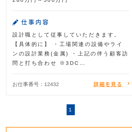
280万円～500万円
仕事内容
設計職として従事していただきます。
【具体的に】 ・工場関連の設備やライ
ンの設計業務(金属) ・上記の伴う顧客訪
問と打ち合わせ ※3DC…
お仕事番号：12432
詳細を見る
1