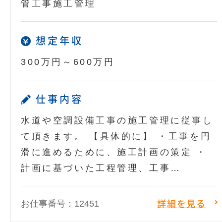
管工事施工管理
想定年収
300万円～600万円
仕事内容
水道や空調設備工事の施工管理に従事し
て頂きます。 【具体的に】 ・工事を円
滑に進めるために、施工計画の策定 ・
計画に基づいた工程管理、工事…
お仕事番号：12451
詳細を見る