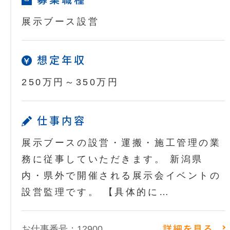
展示ブース設営
想定年収
250万円～350万円
仕事内容
展示ブースの設営・運搬・施工管理の業
務に従事していただきます。 新潟県
内・県外で開催される展示会イベントの
設営監理です。 【具体的に…
お仕事番号：12900
詳細を見る