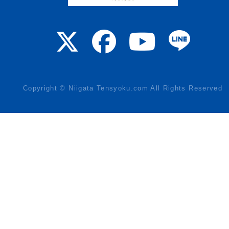
Copyright © Niigata Tensyoku.com All Rights Reserved