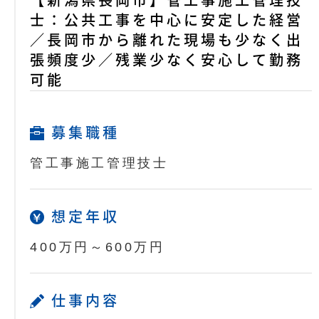
【新潟県長岡市】管工事施工管理技
士：公共工事を中心に安定した経営
／長岡市から離れた現場も少なく出
張頻度少／残業少なく安心して勤務
可能
募集職種
管工事施工管理技士
想定年収
400万円～600万円
仕事内容