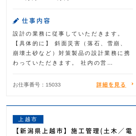
仕事内容
設計の業務に従事していただきます。
【具体的に】 斜面災害（落石、雪崩、
崩壊土砂など）対策製品の設計業務に携
わっていただきます。 社内の営…
お仕事番号：15033
詳細を見る
上越市
【新潟県上越市】施工管理(土木／電