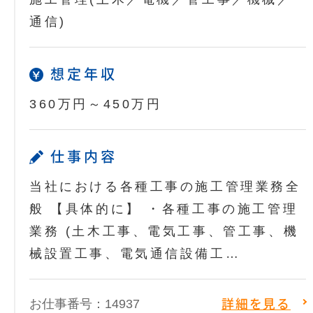
通信)
想定年収
360万円～450万円
仕事内容
当社における各種工事の施工管理業務全
般 【具体的に】 ・各種工事の施工管理
業務 (土木工事、電気工事、管工事、機
械設置工事、電気通信設備工…
お仕事番号：14937
詳細を見る