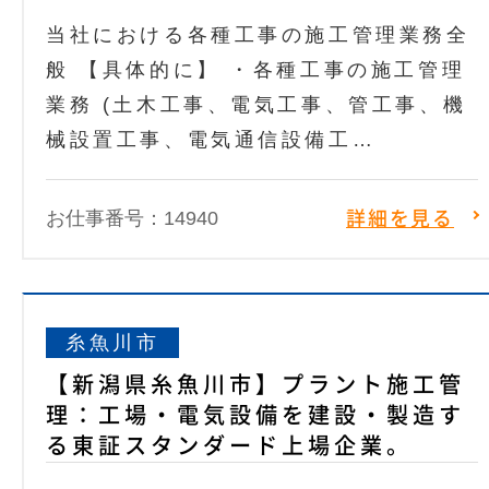
当社における各種工事の施工管理業務全
般 【具体的に】 ・各種工事の施工管理
業務 (土木工事、電気工事、管工事、機
械設置工事、電気通信設備工…
お仕事番号：14940
詳細を見る
糸魚川市
【新潟県糸魚川市】プラント施工管
理：工場・電気設備を建設・製造す
る東証スタンダード上場企業。