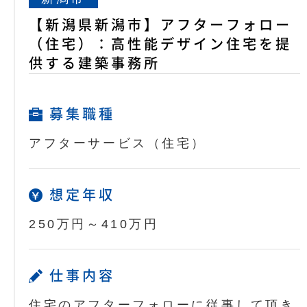
【新潟県新潟市】アフターフォロー
（住宅）：高性能デザイン住宅を提
供する建築事務所
募集職種
アフターサービス（住宅）
想定年収
250万円～410万円
仕事内容
住宅のアフターフォローに従事して頂き