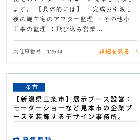
ます。 【具体的には】 ・完成お引渡し
後の施主宅のアフター監理 ・その他小
工事の監理 ※飛び込み営業…
お仕事番号：12594
詳細を見る
三条市
【新潟県三条市】展示ブース設営：
モーターショーなど見本市の企業ブ
ースを装飾するデザイン事務所。
募集職種