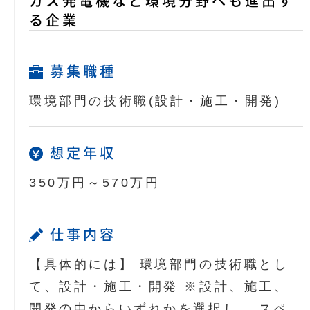
ガス発電機など環境分野へも進出す
る企業
募集職種
環境部門の技術職(設計・施工・開発)
想定年収
350万円～570万円
仕事内容
【具体的には】 環境部門の技術職とし
て、設計・施工・開発 ※設計、施工、
開発の中からいずれかを選択し、 スペ