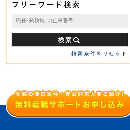
フリーワード検索
検索条件をリセット