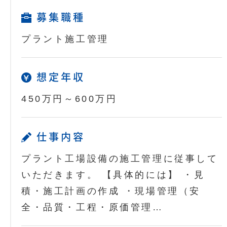
募集職種
プラント施工管理
想定年収
450万円～600万円
仕事内容
プラント工場設備の施工管理に従事して
いただきます。 【具体的には】 ・見
積・施工計画の作成 ・現場管理（安
全・品質・工程・原価管理…