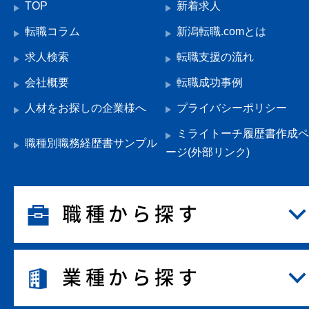
TOP
新着求人
転職コラム
新潟転職.comとは
求人検索
転職支援の流れ
会社概要
転職成功事例
人材をお探しの企業様へ
プライバシーポリシー
ミライトーチ履歴書作成ペ
職種別職務経歴書サンプル
ージ(外部リンク)
職種から探す
業種から探す