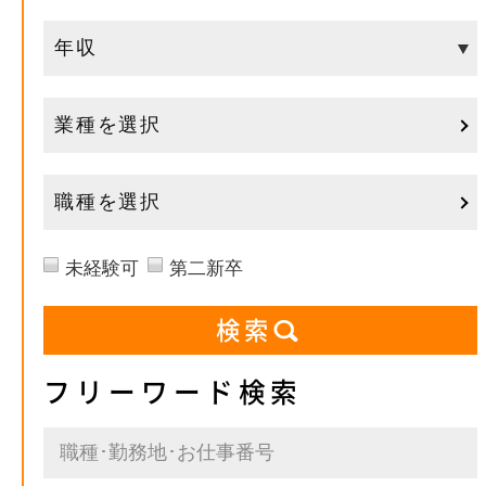
業種を選択
職種を選択
未経験可
第二新卒
フリーワード検索