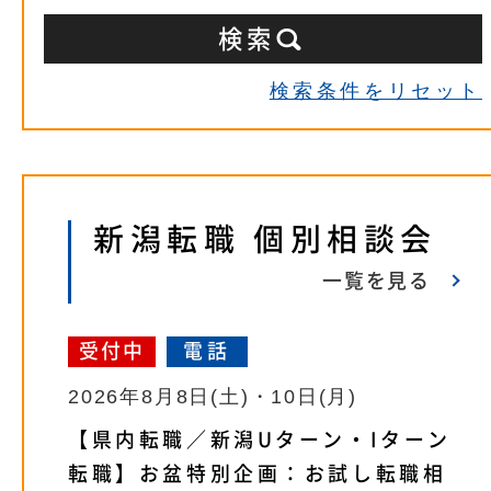
検索条件をリセット
新潟転職 個別相談会
一覧を見る
受付中
電話
2026年8月8日(土)・10日(月)
【県内転職／新潟Uターン・Iターン
転職】お盆特別企画：お試し転職相