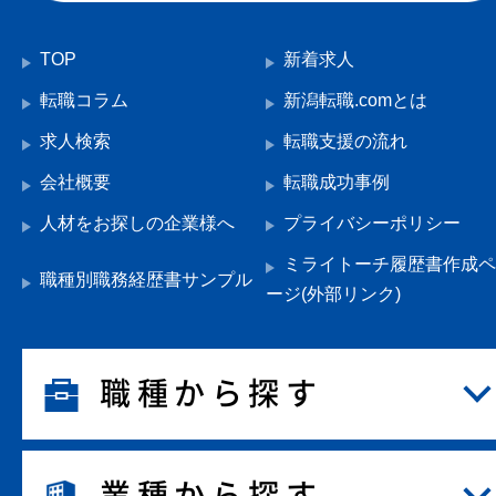
TOP
新着求人
転職コラム
新潟転職.comとは
求人検索
転職支援の流れ
会社概要
転職成功事例
人材をお探しの企業様へ
プライバシーポリシー
ミライトーチ履歴書作成ペ
職種別職務経歴書サンプル
ージ(外部リンク)
職種から探す
業種から探す