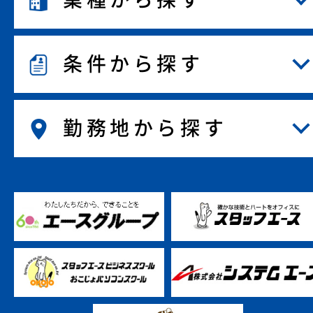
条件から探す
勤務地から探す