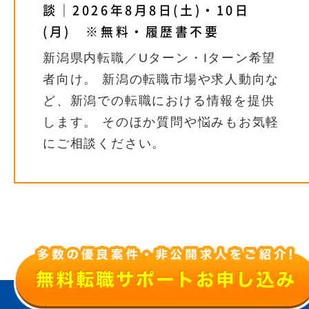
談｜2026年8月8日(土)・10日
(月) ※無料・履歴書不要
新潟県内転職／Uターン・Iターン希望
者向け。 新潟の転職市場や求人動向な
ど、新潟での転職における情報を提供
します。 そのほか質問や悩みもお気軽
にご相談ください。