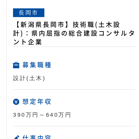
長岡市
【新潟県長岡市】技術職(土木設
計)：県内屈指の総合建設コンサルタ
ント企業
募集職種
設計(土木)
想定年収
390万円～640万円
仕事内容