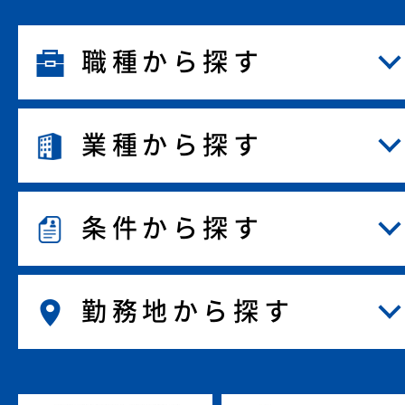
職種から探す
業種から探す
条件から探す
勤務地から探す