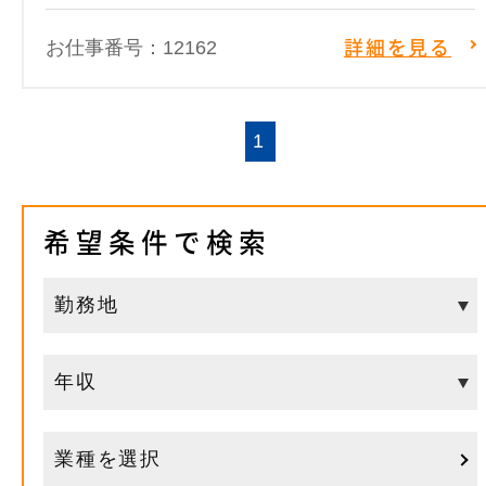
お仕事番号：12162
詳細を見る
1
希望条件で検索
業種を選択