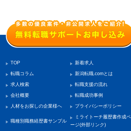
TOP
新着求人
転職コラム
新潟転職.comとは
求人検索
転職支援の流れ
会社概要
転職成功事例
人材をお探しの企業様へ
プライバシーポリシー
ミライトーチ履歴書作成ペ
職種別職務経歴書サンプル
ージ(外部リンク)