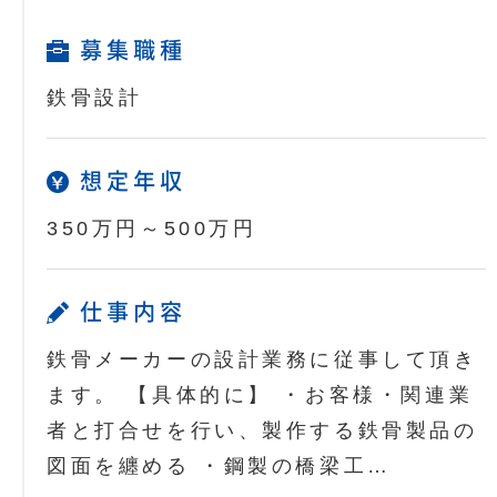
募集職種
鉄骨設計
想定年収
350万円～500万円
仕事内容
鉄骨メーカーの設計業務に従事して頂き
ます。 【具体的に】 ・お客様・関連業
者と打合せを行い、製作する鉄骨製品の
図面を纏める ・鋼製の橋梁工…