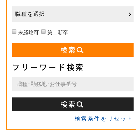
職種を選択
未経験可
第二新卒
フリーワード検索
検索条件をリセット