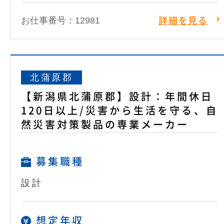
お仕事番号：12981
詳細を見る
北蒲原郡
【新潟県北蒲原郡】設計：年間休日
120日以上/災害から生活を守る、自
然災害対策製品の専業メーカー
募集職種
設計
想定年収