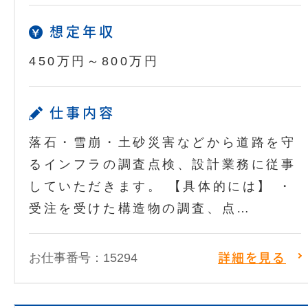
想定年収
450万円～800万円
仕事内容
落石・雪崩・土砂災害などから道路を守
るインフラの調査点検、設計業務に従事
していただきます。 【具体的には】 ・
受注を受けた構造物の調査、点…
お仕事番号：15294
詳細を見る