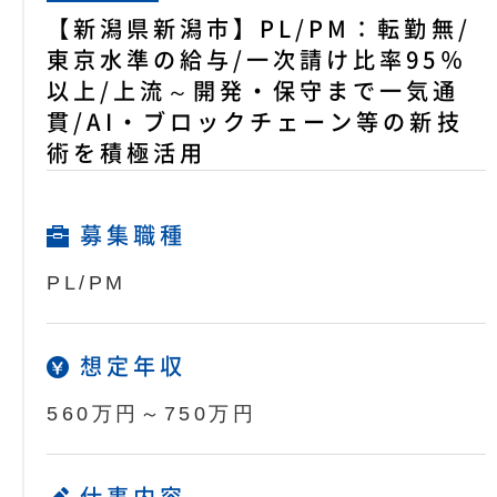
【新潟県新潟市】PL/PM：転勤無/
東京水準の給与/一次請け比率95％
以上/上流～開発・保守まで一気通
貫/AI・ブロックチェーン等の新技
術を積極活用
募集職種
PL/PM
想定年収
560万円～750万円