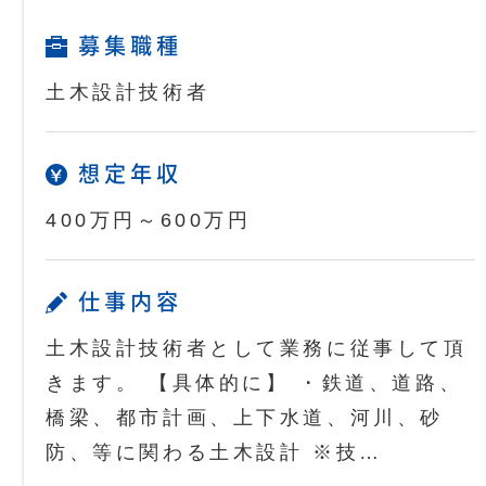
募集職種
土木設計技術者
想定年収
400万円～600万円
仕事内容
土木設計技術者として業務に従事して頂
きます。 【具体的に】 ・鉄道、道路、
橋梁、都市計画、上下水道、河川、砂
防、等に関わる土木設計 ※技…