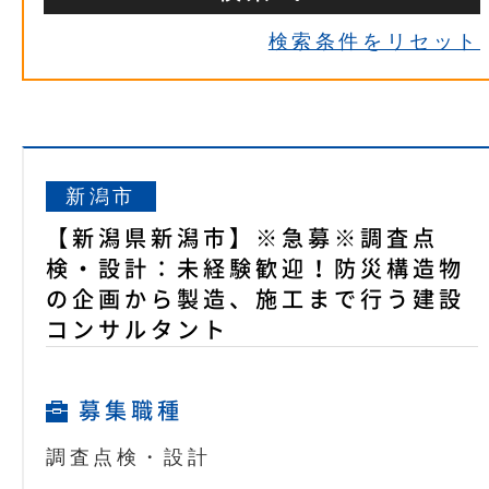
検索条件をリセット
新潟市
【新潟県新潟市】※急募※調査点
検・設計：未経験歓迎！防災構造物
の企画から製造、施工まで行う建設
コンサルタント
募集職種
調査点検・設計