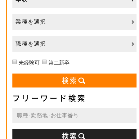
業種を選択
職種を選択
未経験可
第二新卒
フリーワード検索