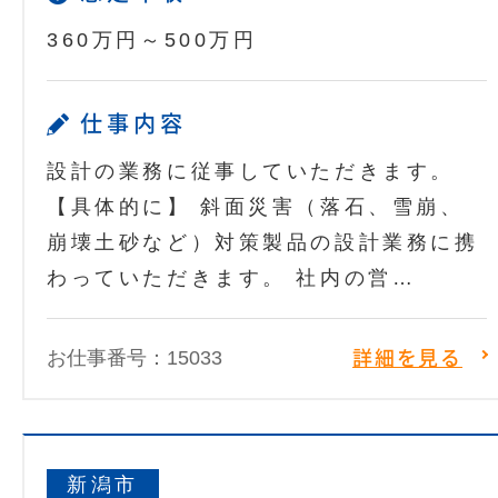
360万円～500万円
仕事内容
設計の業務に従事していただきます。
【具体的に】 斜面災害（落石、雪崩、
崩壊土砂など）対策製品の設計業務に携
わっていただきます。 社内の営…
お仕事番号：15033
詳細を見る
新潟市