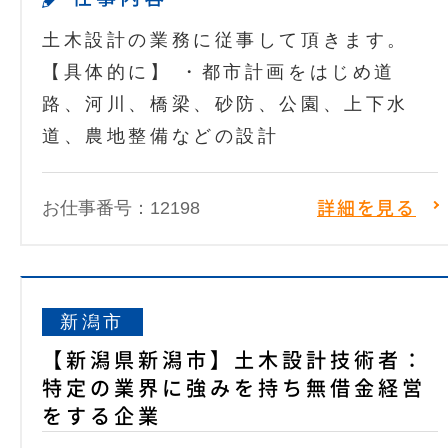
土木設計の業務に従事して頂きます。
【具体的に】 ・都市計画をはじめ道
路、河川、橋梁、砂防、公園、上下水
道、農地整備などの設計
お仕事番号：12198
詳細を見る
新潟市
【新潟県新潟市】土木設計技術者：
特定の業界に強みを持ち無借金経営
をする企業