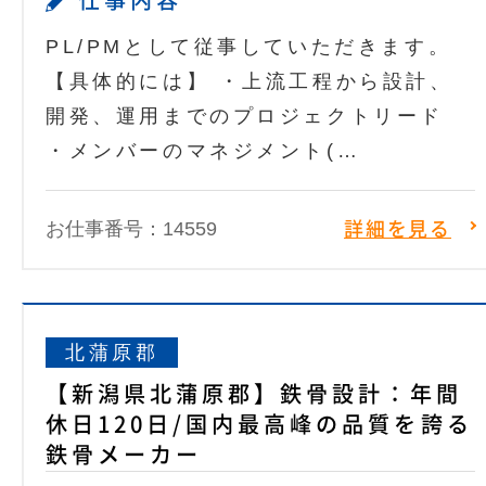
仕事内容
PL/PMとして従事していただきます。
【具体的には】 ・上流工程から設計、
開発、運用までのプロジェクトリード
・メンバーのマネジメント(…
お仕事番号：14559
詳細を見る
北蒲原郡
【新潟県北蒲原郡】鉄骨設計：年間
休日120日/国内最高峰の品質を誇る
鉄骨メーカー