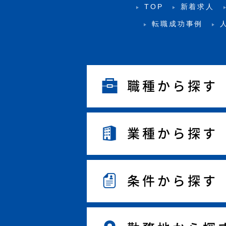
TOP
新着求人
転職成功事例
職種から探す
業種から探す
条件から探す