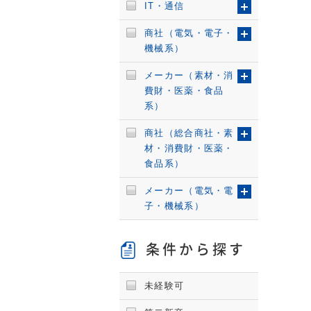
IT・通信
商社（電気・電子・
機械系）
メーカー（素材・消
費財・医薬・食品
系）
商社（総合商社・素
材・消費財・医薬・
食品系）
メーカー（電気・電
子・機械系）
条件から探す
未経験可