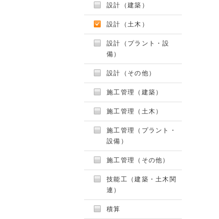
設計（建築）
設計（土木）
設計（プラント・設
備）
設計（その他）
施工管理（建築）
施工管理（土木）
施工管理（プラント・
設備）
施工管理（その他）
技能工（建築・土木関
連）
積算