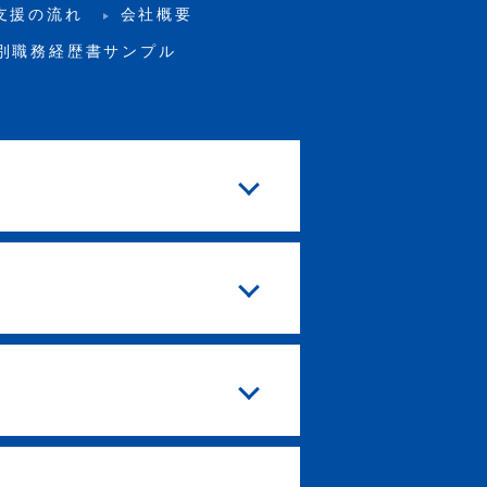
支援の流れ
会社概要
別職務経歴書サンプル