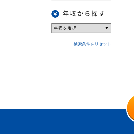
年収から探す
検索条件をリセット