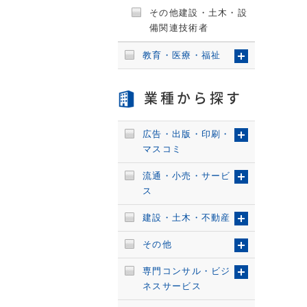
その他建設・土木・設
備関連技術者
教育・医療・福祉
業種から探す
広告・出版・印刷・
マスコミ
流通・小売・サービ
ス
建設・土木・不動産
その他
専門コンサル・ビジ
ネスサービス